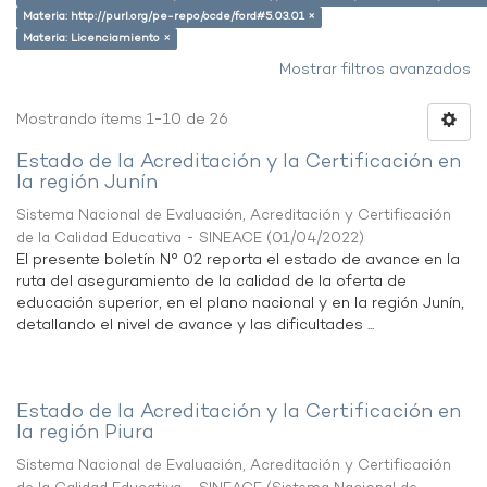
Materia: http://purl.org/pe-repo/ocde/ford#5.03.01 ×
Materia: Licenciamiento ×
Mostrar filtros avanzados
Mostrando ítems 1-10 de 26
Estado de la Acreditación y la Certificación en
la región Junín
Sistema Nacional de Evaluación, Acreditación y Certificación
de la Calidad Educativa - SINEACE
(
01/04/2022
)
El presente boletín N° 02 reporta el estado de avance en la
ruta del aseguramiento de la calidad de la oferta de
educación superior, en el plano nacional y en la región Junín,
detallando el nivel de avance y las dificultades ...
Estado de la Acreditación y la Certificación en
la región Piura
Sistema Nacional de Evaluación, Acreditación y Certificación