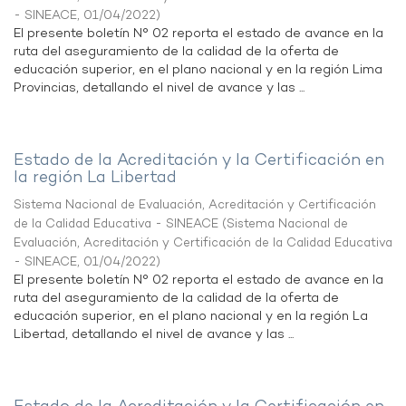
- SINEACE
,
01/04/2022
)
El presente boletín N° 02 reporta el estado de avance en la
ruta del aseguramiento de la calidad de la oferta de
educación superior, en el plano nacional y en la región Lima
Provincias, detallando el nivel de avance y las ...
Estado de la Acreditación y la Certificación en
la región La Libertad
Sistema Nacional de Evaluación, Acreditación y Certificación
de la Calidad Educativa - SINEACE
(
Sistema Nacional de
Evaluación, Acreditación y Certificación de la Calidad Educativa
- SINEACE
,
01/04/2022
)
El presente boletín N° 02 reporta el estado de avance en la
ruta del aseguramiento de la calidad de la oferta de
educación superior, en el plano nacional y en la región La
Libertad, detallando el nivel de avance y las ...