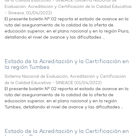
de la Calidad Educativa - SINEACE
(
Sistema Nacional de
Evaluación, Acreditación y Certificación de la Calidad Educativa
- Sineace
,
01/04/2022
)
El presente boletín N° 02 reporta el estado de avance en la
ruta del aseguramiento de la calidad de la oferta de
educación superior, en el plano nacional y en la región Piura,
detallando el nivel de avance y las dificultades ...
Estado de la Acreditación y la Certificación en
la región Tumbes
Sistema Nacional de Evaluación, Acreditación y Certificación
de la Calidad Educativa - SINEACE
(
01/04/2022
)
El presente boletín N° 02 reporta el estado de avance en la
ruta del aseguramiento de la calidad de la oferta de
educación superior, en el plano nacional y en la región
Tumbes, detallando el nivel de avance y las dificultades ...
Estado de la Acreditación y la Certificación en