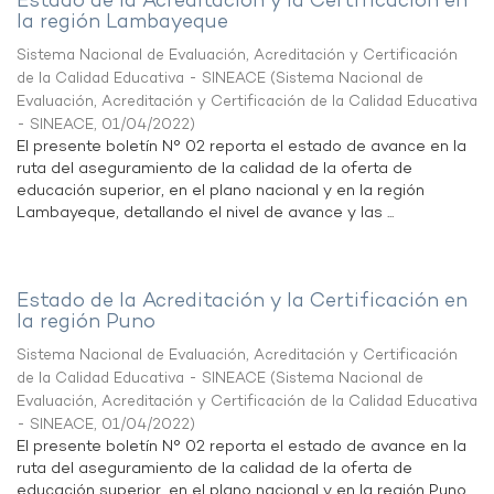
Estado de la Acreditación y la Certificación en
la región Lambayeque
Sistema Nacional de Evaluación, Acreditación y Certificación
de la Calidad Educativa - SINEACE
(
Sistema Nacional de
Evaluación, Acreditación y Certificación de la Calidad Educativa
- SINEACE
,
01/04/2022
)
El presente boletín N° 02 reporta el estado de avance en la
ruta del aseguramiento de la calidad de la oferta de
educación superior, en el plano nacional y en la región
Lambayeque, detallando el nivel de avance y las ...
Estado de la Acreditación y la Certificación en
la región Puno
Sistema Nacional de Evaluación, Acreditación y Certificación
de la Calidad Educativa - SINEACE
(
Sistema Nacional de
Evaluación, Acreditación y Certificación de la Calidad Educativa
- SINEACE
,
01/04/2022
)
El presente boletín N° 02 reporta el estado de avance en la
ruta del aseguramiento de la calidad de la oferta de
educación superior, en el plano nacional y en la región Puno,