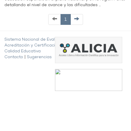
detallando el nivel de avance y las dificultades ...
1
Sistema Nacional de Evaluación,
Acreditación y Certificación de la
Calidad Educativa
Contacto
|
Sugerencias