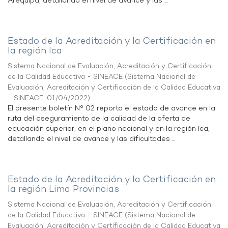
Arequipa, detallando el nivel de avance y las ...
Estado de la Acreditación y la Certificación en
la región Ica
Sistema Nacional de Evaluación, Acreditación y Certificación
de la Calidad Educativa - SINEACE
(
Sistema Nacional de
Evaluación, Acreditación y Certificación de la Calidad Educativa
- SINEACE
,
01/04/2022
)
El presente boletín N° 02 reporta el estado de avance en la
ruta del aseguramiento de la calidad de la oferta de
educación superior, en el plano nacional y en la región Ica,
detallando el nivel de avance y las dificultades ...
Estado de la Acreditación y la Certificación en
la región Lima Provincias
Sistema Nacional de Evaluación, Acreditación y Certificación
de la Calidad Educativa - SINEACE
(
Sistema Nacional de
Evaluación, Acreditación y Certificación de la Calidad Educativa