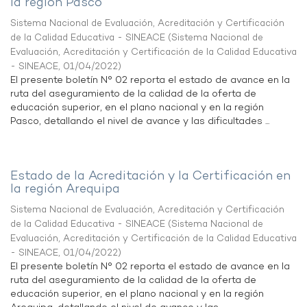
la región Pasco
Sistema Nacional de Evaluación, Acreditación y Certificación
de la Calidad Educativa - SINEACE
(
Sistema Nacional de
Evaluación, Acreditación y Certificación de la Calidad Educativa
- SINEACE
,
01/04/2022
)
El presente boletín N° 02 reporta el estado de avance en la
ruta del aseguramiento de la calidad de la oferta de
educación superior, en el plano nacional y en la región
Pasco, detallando el nivel de avance y las dificultades ...
Estado de la Acreditación y la Certificación en
la región Arequipa
Sistema Nacional de Evaluación, Acreditación y Certificación
de la Calidad Educativa - SINEACE
(
Sistema Nacional de
Evaluación, Acreditación y Certificación de la Calidad Educativa
- SINEACE
,
01/04/2022
)
El presente boletín N° 02 reporta el estado de avance en la
ruta del aseguramiento de la calidad de la oferta de
educación superior, en el plano nacional y en la región