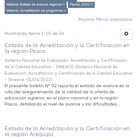
Materia: Estado de avance regional ×
Fecha: 2022 ×
Materia: Acreditación de programas ×
Mostrar filtros avanzados
Mostrando ítems 1-10 de 26
Estado de la Acreditación y la Certificación en
la región Pasco
Sistema Nacional de Evaluación, Acreditación y Certificación
de la Calidad Educativa - SINEACE
(
Sistema Nacional de
Evaluación, Acreditación y Certificación de la Calidad Educativa
- Sineace
,
01/04/2022
)
El presente boletín N° 02 reporta el estado de avance en la
ruta del aseguramiento de la calidad de la oferta de
educación superior, en el plano nacional y en la región
Pasco, detallando el nivel de avance y las dificultades ...
Estado de la Acreditación y la Certificación en
la región Arequipa