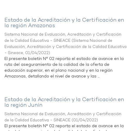
Estado de la Acreditación y la Certificación en
la región Amazonas
Sistema Nacional de Evaluación, Acreditación y Certificación
de la Calidad Educativa - SINEACE
(
Sistema Nacional de
Evaluación, Acreditación y Certificación de la Calidad Educativa
- Sineace
,
01/04/2022
)
El presente boletín N° 02 reporta el estado de avance en la
ruta del aseguramiento de la calidad de la oferta de
educación superior, en el plano nacional y en la región
Amazonas, detallando el nivel de avance y las ...
Estado de la Acreditación y la Certificación en
la región Junín
Sistema Nacional de Evaluación, Acreditación y Certificación
de la Calidad Educativa - SINEACE
(
01/04/2022
)
El presente boletín N° 02 reporta el estado de avance en la