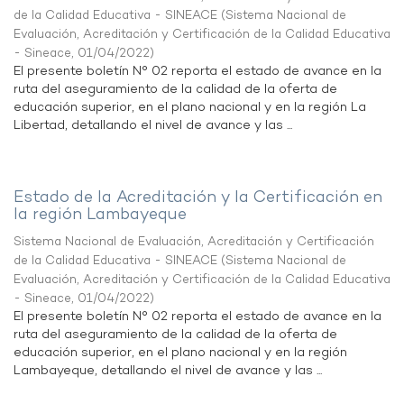
de la Calidad Educativa - SINEACE
(
Sistema Nacional de
Evaluación, Acreditación y Certificación de la Calidad Educativa
- Sineace
,
01/04/2022
)
El presente boletín N° 02 reporta el estado de avance en la
ruta del aseguramiento de la calidad de la oferta de
educación superior, en el plano nacional y en la región La
Libertad, detallando el nivel de avance y las ...
Estado de la Acreditación y la Certificación en
la región Lambayeque
Sistema Nacional de Evaluación, Acreditación y Certificación
de la Calidad Educativa - SINEACE
(
Sistema Nacional de
Evaluación, Acreditación y Certificación de la Calidad Educativa
- Sineace
,
01/04/2022
)
El presente boletín N° 02 reporta el estado de avance en la
ruta del aseguramiento de la calidad de la oferta de
educación superior, en el plano nacional y en la región
Lambayeque, detallando el nivel de avance y las ...