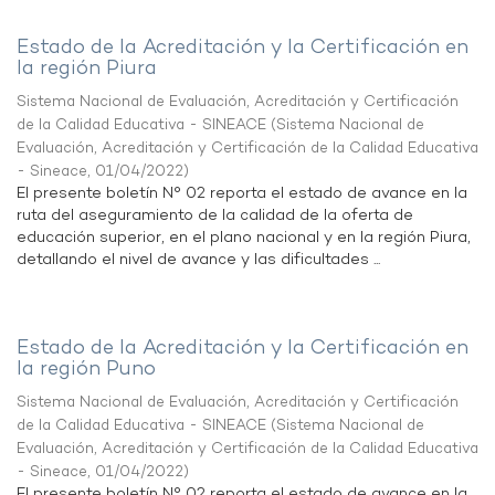
Estado de la Acreditación y la Certificación en
la región Piura
Sistema Nacional de Evaluación, Acreditación y Certificación
de la Calidad Educativa - SINEACE
(
Sistema Nacional de
Evaluación, Acreditación y Certificación de la Calidad Educativa
- Sineace
,
01/04/2022
)
El presente boletín N° 02 reporta el estado de avance en la
ruta del aseguramiento de la calidad de la oferta de
educación superior, en el plano nacional y en la región Piura,
detallando el nivel de avance y las dificultades ...
Estado de la Acreditación y la Certificación en
la región Puno
Sistema Nacional de Evaluación, Acreditación y Certificación
de la Calidad Educativa - SINEACE
(
Sistema Nacional de
Evaluación, Acreditación y Certificación de la Calidad Educativa
- Sineace
,
01/04/2022
)
El presente boletín N° 02 reporta el estado de avance en la