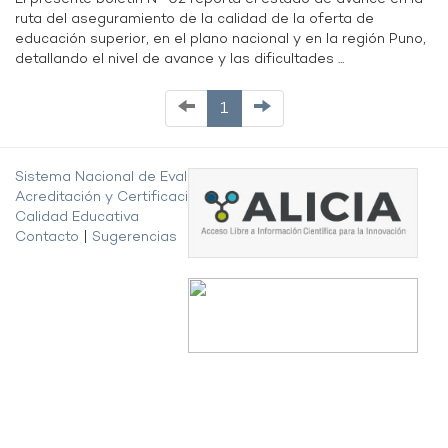
ruta del aseguramiento de la calidad de la oferta de
educación superior, en el plano nacional y en la región Puno,
detallando el nivel de avance y las dificultades ...
1
Sistema Nacional de Evaluación,
Acreditación y Certificación de la
Calidad Educativa
Contacto
|
Sugerencias