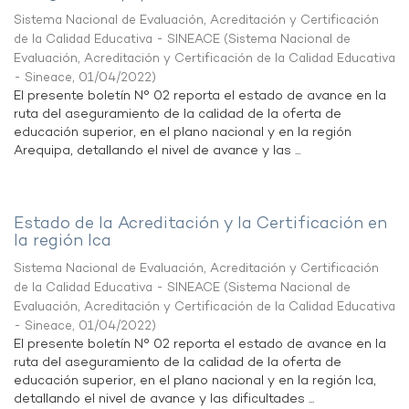
Sistema Nacional de Evaluación, Acreditación y Certificación
de la Calidad Educativa - SINEACE
(
Sistema Nacional de
Evaluación, Acreditación y Certificación de la Calidad Educativa
- Sineace
,
01/04/2022
)
El presente boletín N° 02 reporta el estado de avance en la
ruta del aseguramiento de la calidad de la oferta de
educación superior, en el plano nacional y en la región
Arequipa, detallando el nivel de avance y las ...
Estado de la Acreditación y la Certificación en
la región Ica
Sistema Nacional de Evaluación, Acreditación y Certificación
de la Calidad Educativa - SINEACE
(
Sistema Nacional de
Evaluación, Acreditación y Certificación de la Calidad Educativa
- Sineace
,
01/04/2022
)
El presente boletín N° 02 reporta el estado de avance en la
ruta del aseguramiento de la calidad de la oferta de
educación superior, en el plano nacional y en la región Ica,
detallando el nivel de avance y las dificultades ...