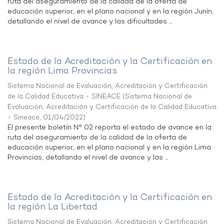
ruta del aseguramiento de la calidad de la oferta de
educación superior, en el plano nacional y en la región Junín,
detallando el nivel de avance y las dificultades ...
Estado de la Acreditación y la Certificación en
la región Lima Provincias
Sistema Nacional de Evaluación, Acreditación y Certificación
de la Calidad Educativa - SINEACE
(
Sistema Nacional de
Evaluación, Acreditación y Certificación de la Calidad Educativa
- Sineace
,
01/04/2022
)
El presente boletín N° 02 reporta el estado de avance en la
ruta del aseguramiento de la calidad de la oferta de
educación superior, en el plano nacional y en la región Lima
Provincias, detallando el nivel de avance y las ...
Estado de la Acreditación y la Certificación en
la región La Libertad
Sistema Nacional de Evaluación, Acreditación y Certificación