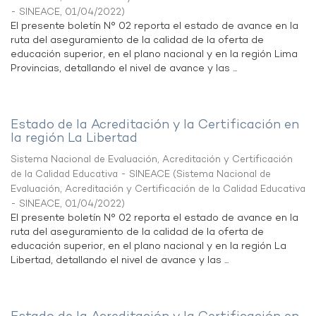
- SINEACE
,
01/04/2022
)
El presente boletín N° 02 reporta el estado de avance en la
ruta del aseguramiento de la calidad de la oferta de
educación superior, en el plano nacional y en la región Lima
Provincias, detallando el nivel de avance y las ...
Estado de la Acreditación y la Certificación en
la región La Libertad
Sistema Nacional de Evaluación, Acreditación y Certificación
de la Calidad Educativa - SINEACE
(
Sistema Nacional de
Evaluación, Acreditación y Certificación de la Calidad Educativa
- SINEACE
,
01/04/2022
)
El presente boletín N° 02 reporta el estado de avance en la
ruta del aseguramiento de la calidad de la oferta de
educación superior, en el plano nacional y en la región La
Libertad, detallando el nivel de avance y las ...