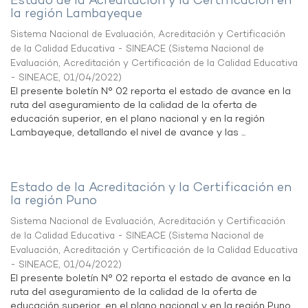
Estado de la Acreditación y la Certificación en
la región Lambayeque
Sistema Nacional de Evaluación, Acreditación y Certificación
de la Calidad Educativa - SINEACE
(
Sistema Nacional de
Evaluación, Acreditación y Certificación de la Calidad Educativa
- SINEACE
,
01/04/2022
)
El presente boletín N° 02 reporta el estado de avance en la
ruta del aseguramiento de la calidad de la oferta de
educación superior, en el plano nacional y en la región
Lambayeque, detallando el nivel de avance y las ...
Estado de la Acreditación y la Certificación en
la región Puno
Sistema Nacional de Evaluación, Acreditación y Certificación
de la Calidad Educativa - SINEACE
(
Sistema Nacional de
Evaluación, Acreditación y Certificación de la Calidad Educativa
- SINEACE
,
01/04/2022
)
El presente boletín N° 02 reporta el estado de avance en la
ruta del aseguramiento de la calidad de la oferta de
educación superior, en el plano nacional y en la región Puno,