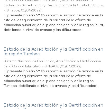
de la Calidad Educativa - SINEACE
(
Sistema Nacional de
Evaluación, Acreditación y Certificación de la Calidad Educativa
- Sineace
,
01/04/2022
)
El presente boletín N° 02 reporta el estado de avance en la
ruta del aseguramiento de la calidad de la oferta de
educación superior, en el plano nacional y en la región Piura,
detallando el nivel de avance y las dificultades ...
Estado de la Acreditación y la Certificación en
la región Tumbes
Sistema Nacional de Evaluación, Acreditación y Certificación
de la Calidad Educativa - SINEACE
(
01/04/2022
)
El presente boletín N° 02 reporta el estado de avance en la
ruta del aseguramiento de la calidad de la oferta de
educación superior, en el plano nacional y en la región
Tumbes, detallando el nivel de avance y las dificultades ...
Estado de la Acreditación y la Certificación en