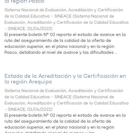
la región Pasco
Sistema Nacional de Evaluación, Acreditación y Certificación
de la Calidad Educativa - SINEACE
(
Sistema Nacional de
Evaluación, Acreditación y Certificación de la Calidad Educativa
- SINEACE
,
01/04/2022
)
El presente boletín N° 02 reporta el estado de avance en la
ruta del aseguramiento de la calidad de la oferta de
educación superior, en el plano nacional y en la región
Pasco, detallando el nivel de avance y las dificultades ...
Estado de la Acreditación y la Certificación en
la región Arequipa
Sistema Nacional de Evaluación, Acreditación y Certificación
de la Calidad Educativa - SINEACE
(
Sistema Nacional de
Evaluación, Acreditación y Certificación de la Calidad Educativa
- SINEACE
,
01/04/2022
)
El presente boletín N° 02 reporta el estado de avance en la
ruta del aseguramiento de la calidad de la oferta de
educación superior, en el plano nacional y en la región