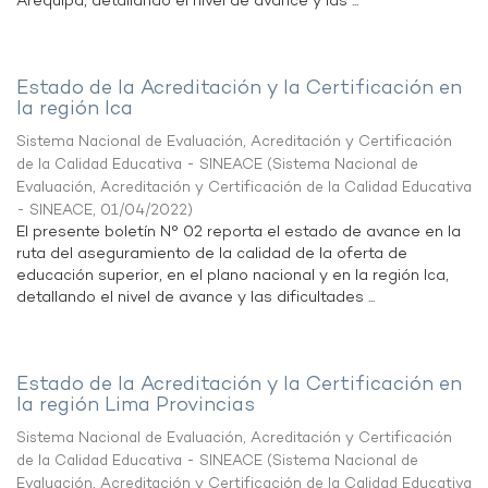
Arequipa, detallando el nivel de avance y las ...
Estado de la Acreditación y la Certificación en
la región Ica
Sistema Nacional de Evaluación, Acreditación y Certificación
de la Calidad Educativa - SINEACE
(
Sistema Nacional de
Evaluación, Acreditación y Certificación de la Calidad Educativa
- SINEACE
,
01/04/2022
)
El presente boletín N° 02 reporta el estado de avance en la
ruta del aseguramiento de la calidad de la oferta de
educación superior, en el plano nacional y en la región Ica,
detallando el nivel de avance y las dificultades ...
Estado de la Acreditación y la Certificación en
la región Lima Provincias
Sistema Nacional de Evaluación, Acreditación y Certificación
de la Calidad Educativa - SINEACE
(
Sistema Nacional de
Evaluación, Acreditación y Certificación de la Calidad Educativa