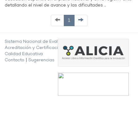
detallando el nivel de avance y las dificultades ...
1
Sistema Nacional de Evaluación,
Acreditación y Certificación de la
Calidad Educativa
Contacto
|
Sugerencias