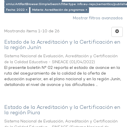
xmlui.ArtifactBrowser.SimpleSearch.filter.type: info:eu-repo/semantics/publish
Fecha: 2022 ×
Materia: Acreditación de programas ×
Mostrar filtros avanzados
Mostrando ítems 1-10 de 26
Estado de la Acreditación y la Certificación en
la región Junín
Sistema Nacional de Evaluación, Acreditación y Certificación
de la Calidad Educativa - SINEACE
(
01/04/2022
)
El presente boletín N° 02 reporta el estado de avance en la
ruta del aseguramiento de la calidad de la oferta de
educación superior, en el plano nacional y en la región Junín,
detallando el nivel de avance y las dificultades ...
Estado de la Acreditación y la Certificación en
la región Piura
Sistema Nacional de Evaluación, Acreditación y Certificación