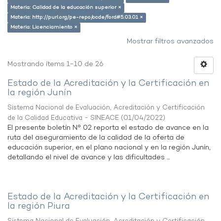
Materia: Calidad de la educación superior ×
Materia: http://purl.org/pe-repo/ocde/ford#5.03.01 ×
Materia: Licenciamiento ×
Mostrar filtros avanzados
Mostrando ítems 1-10 de 26
Estado de la Acreditación y la Certificación en
la región Junín
Sistema Nacional de Evaluación, Acreditación y Certificación
de la Calidad Educativa - SINEACE
(
01/04/2022
)
El presente boletín N° 02 reporta el estado de avance en la
ruta del aseguramiento de la calidad de la oferta de
educación superior, en el plano nacional y en la región Junín,
detallando el nivel de avance y las dificultades ...
Estado de la Acreditación y la Certificación en
la región Piura