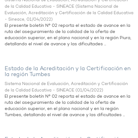
Sistema Nacional de Evaluación, Acreditación y Certificación
de la Calidad Educativa - SINEACE
(
Sistema Nacional de
Evaluación, Acreditación y Certificación de la Calidad Educativa
- Sineace
,
01/04/2022
)
El presente boletín N° 02 reporta el estado de avance en la
ruta del aseguramiento de la calidad de la oferta de
educación superior, en el plano nacional y en la región Piura,
detallando el nivel de avance y las dificultades ...
Estado de la Acreditación y la Certificación en
la región Tumbes
Sistema Nacional de Evaluación, Acreditación y Certificación
de la Calidad Educativa - SINEACE
(
01/04/2022
)
El presente boletín N° 02 reporta el estado de avance en la
ruta del aseguramiento de la calidad de la oferta de
educación superior, en el plano nacional y en la región
Tumbes, detallando el nivel de avance y las dificultades ...