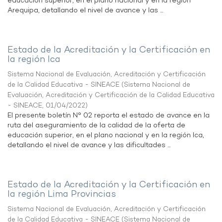
educación superior, en el plano nacional y en la región
Arequipa, detallando el nivel de avance y las ...
Estado de la Acreditación y la Certificación en
la región Ica
Sistema Nacional de Evaluación, Acreditación y Certificación
de la Calidad Educativa - SINEACE
(
Sistema Nacional de
Evaluación, Acreditación y Certificación de la Calidad Educativa
- SINEACE
,
01/04/2022
)
El presente boletín N° 02 reporta el estado de avance en la
ruta del aseguramiento de la calidad de la oferta de
educación superior, en el plano nacional y en la región Ica,
detallando el nivel de avance y las dificultades ...
Estado de la Acreditación y la Certificación en
la región Lima Provincias
Sistema Nacional de Evaluación, Acreditación y Certificación
de la Calidad Educativa - SINEACE
(
Sistema Nacional de