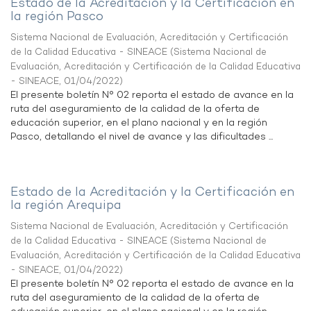
Estado de la Acreditación y la Certificación en
la región Pasco
Sistema Nacional de Evaluación, Acreditación y Certificación
de la Calidad Educativa - SINEACE
(
Sistema Nacional de
Evaluación, Acreditación y Certificación de la Calidad Educativa
- SINEACE
,
01/04/2022
)
El presente boletín N° 02 reporta el estado de avance en la
ruta del aseguramiento de la calidad de la oferta de
educación superior, en el plano nacional y en la región
Pasco, detallando el nivel de avance y las dificultades ...
Estado de la Acreditación y la Certificación en
la región Arequipa
Sistema Nacional de Evaluación, Acreditación y Certificación
de la Calidad Educativa - SINEACE
(
Sistema Nacional de
Evaluación, Acreditación y Certificación de la Calidad Educativa
- SINEACE
,
01/04/2022
)
El presente boletín N° 02 reporta el estado de avance en la
ruta del aseguramiento de la calidad de la oferta de