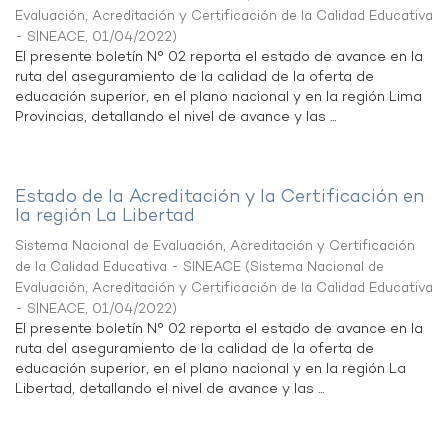
Evaluación, Acreditación y Certificación de la Calidad Educativa
- SINEACE
,
01/04/2022
)
El presente boletín N° 02 reporta el estado de avance en la
ruta del aseguramiento de la calidad de la oferta de
educación superior, en el plano nacional y en la región Lima
Provincias, detallando el nivel de avance y las ...
Estado de la Acreditación y la Certificación en
la región La Libertad
Sistema Nacional de Evaluación, Acreditación y Certificación
de la Calidad Educativa - SINEACE
(
Sistema Nacional de
Evaluación, Acreditación y Certificación de la Calidad Educativa
- SINEACE
,
01/04/2022
)
El presente boletín N° 02 reporta el estado de avance en la
ruta del aseguramiento de la calidad de la oferta de
educación superior, en el plano nacional y en la región La
Libertad, detallando el nivel de avance y las ...