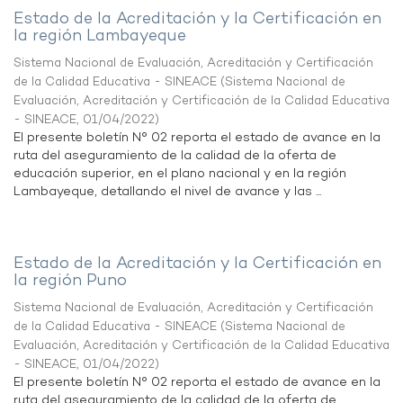
Estado de la Acreditación y la Certificación en
la región Lambayeque
Sistema Nacional de Evaluación, Acreditación y Certificación
de la Calidad Educativa - SINEACE
(
Sistema Nacional de
Evaluación, Acreditación y Certificación de la Calidad Educativa
- SINEACE
,
01/04/2022
)
El presente boletín N° 02 reporta el estado de avance en la
ruta del aseguramiento de la calidad de la oferta de
educación superior, en el plano nacional y en la región
Lambayeque, detallando el nivel de avance y las ...
Estado de la Acreditación y la Certificación en
la región Puno
Sistema Nacional de Evaluación, Acreditación y Certificación
de la Calidad Educativa - SINEACE
(
Sistema Nacional de
Evaluación, Acreditación y Certificación de la Calidad Educativa
- SINEACE
,
01/04/2022
)
El presente boletín N° 02 reporta el estado de avance en la
ruta del aseguramiento de la calidad de la oferta de