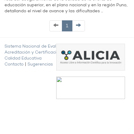
educación superior, en el plano nacional y en la región Puno,
detallando el nivel de avance y las dificultades ...
1
Sistema Nacional de Evaluación,
Acreditación y Certificación de la
Calidad Educativa
Contacto
|
Sugerencias