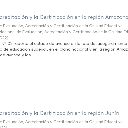
creditación y la Certificación en la región Amazon
 Evaluación, Acreditación y Certificación de la Calidad Educativa -
acional de Evaluación, Acreditación y Certificación de la Calidad E
2022
)
n N° 02 reporta el estado de avance en la ruta del aseguramiento
ta de educación superior, en el plano nacional y en la región Ama
de avance y las ...
creditación y la Certificación en la región Junín
 Evaluación, Acreditación y Certificación de la Calidad Educativa -