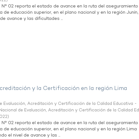
022
)
n N° 02 reporta el estado de avance en la ruta del aseguramiento
a de educación superior, en el plano nacional y en la región Junín,
de avance y las dificultades ...
creditación y la Certificación en la región Lima
 Evaluación, Acreditación y Certificación de la Calidad Educativa -
acional de Evaluación, Acreditación y Certificación de la Calidad E
2022
)
n N° 02 reporta el estado de avance en la ruta del aseguramiento
ta de educación superior, en el plano nacional y en la región Lima
do el nivel de avance y las ...