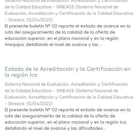
Sistema Nacional de Evaluación, Acreditación y Certificación
de la Calidad Educativa - SINEACE
(
Sistema Nacional de
Evaluación, Acreditación y Certificación de la Calidad Educativa
- Sineace
,
01/04/2022
)
El presente boletín N° 02 reporta el estado de avance en la
ruta del aseguramiento de la calidad de la oferta de
educación superior, en el plano nacional y en la región
Arequipa, detallando el nivel de avance y las ...
Estado de la Acreditación y la Certificación en
la región Ica
Sistema Nacional de Evaluación, Acreditación y Certificación
de la Calidad Educativa - SINEACE
(
Sistema Nacional de
Evaluación, Acreditación y Certificación de la Calidad Educativa
- Sineace
,
01/04/2022
)
El presente boletín N° 02 reporta el estado de avance en la
ruta del aseguramiento de la calidad de la oferta de
educación superior, en el plano nacional y en la región Ica,
detallando el nivel de avance y las dificultades ...