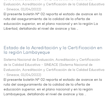
Evaluación, Acreditación y Certificación de la Calidad Educativa
- Sineace
,
01/04/2022
)
El presente boletín N° 02 reporta el estado de avance en la
ruta del aseguramiento de la calidad de la oferta de
educación superior, en el plano nacional y en la región La
Libertad, detallando el nivel de avance y las ...
Estado de la Acreditación y la Certificación en
la región Lambayeque
Sistema Nacional de Evaluación, Acreditación y Certificación
de la Calidad Educativa - SINEACE
(
Sistema Nacional de
Evaluación, Acreditación y Certificación de la Calidad Educativa
- Sineace
,
01/04/2022
)
El presente boletín N° 02 reporta el estado de avance en la
ruta del aseguramiento de la calidad de la oferta de
educación superior, en el plano nacional y en la región
Lambayeque, detallando el nivel de avance y las ...