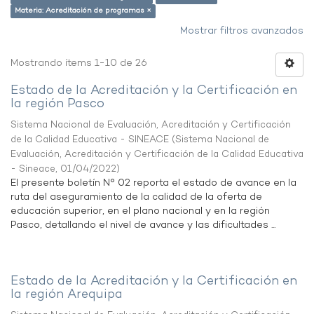
Materia: Acreditación de programas ×
Mostrar filtros avanzados
Mostrando ítems 1-10 de 26
Estado de la Acreditación y la Certificación en
la región Pasco
Sistema Nacional de Evaluación, Acreditación y Certificación
de la Calidad Educativa - SINEACE
(
Sistema Nacional de
Evaluación, Acreditación y Certificación de la Calidad Educativa
- Sineace
,
01/04/2022
)
El presente boletín N° 02 reporta el estado de avance en la
ruta del aseguramiento de la calidad de la oferta de
educación superior, en el plano nacional y en la región
Pasco, detallando el nivel de avance y las dificultades ...
Estado de la Acreditación y la Certificación en
la región Arequipa