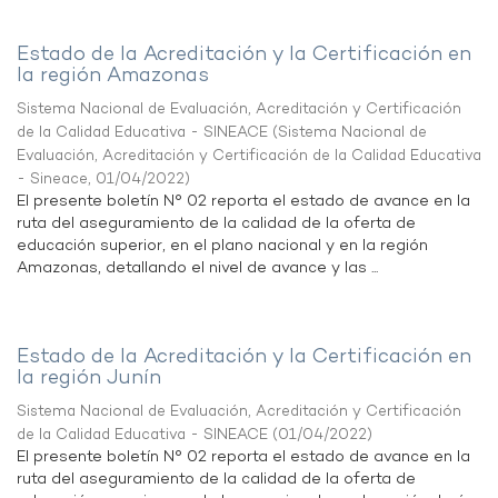
Estado de la Acreditación y la Certificación en
la región Amazonas
Sistema Nacional de Evaluación, Acreditación y Certificación
de la Calidad Educativa - SINEACE
(
Sistema Nacional de
Evaluación, Acreditación y Certificación de la Calidad Educativa
- Sineace
,
01/04/2022
)
El presente boletín N° 02 reporta el estado de avance en la
ruta del aseguramiento de la calidad de la oferta de
educación superior, en el plano nacional y en la región
Amazonas, detallando el nivel de avance y las ...
Estado de la Acreditación y la Certificación en
la región Junín
Sistema Nacional de Evaluación, Acreditación y Certificación
de la Calidad Educativa - SINEACE
(
01/04/2022
)
El presente boletín N° 02 reporta el estado de avance en la
ruta del aseguramiento de la calidad de la oferta de