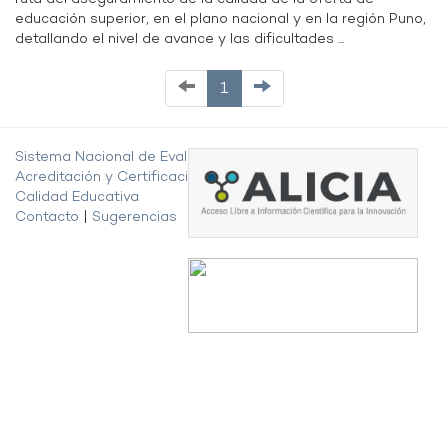
educación superior, en el plano nacional y en la región Puno,
detallando el nivel de avance y las dificultades ...
1
Sistema Nacional de Evaluación,
Acreditación y Certificación de la
Calidad Educativa
Contacto
|
Sugerencias