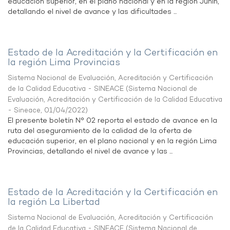
educación superior, en el plano nacional y en la región Junín,
detallando el nivel de avance y las dificultades ...
Estado de la Acreditación y la Certificación en
la región Lima Provincias
Sistema Nacional de Evaluación, Acreditación y Certificación
de la Calidad Educativa - SINEACE
(
Sistema Nacional de
Evaluación, Acreditación y Certificación de la Calidad Educativa
- Sineace
,
01/04/2022
)
El presente boletín N° 02 reporta el estado de avance en la
ruta del aseguramiento de la calidad de la oferta de
educación superior, en el plano nacional y en la región Lima
Provincias, detallando el nivel de avance y las ...
Estado de la Acreditación y la Certificación en
la región La Libertad
Sistema Nacional de Evaluación, Acreditación y Certificación
de la Calidad Educativa - SINEACE
(
Sistema Nacional de