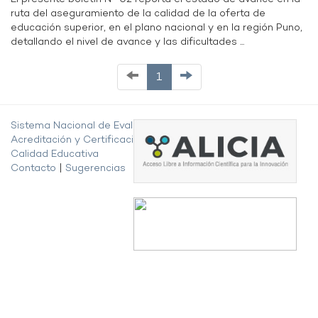
ruta del aseguramiento de la calidad de la oferta de
educación superior, en el plano nacional y en la región Puno,
detallando el nivel de avance y las dificultades ...
1
Sistema Nacional de Evaluación,
Acreditación y Certificación de la
Calidad Educativa
Contacto
|
Sugerencias