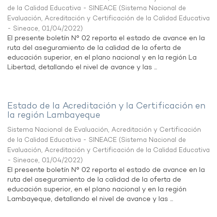
de la Calidad Educativa - SINEACE
(
Sistema Nacional de
Evaluación, Acreditación y Certificación de la Calidad Educativa
- Sineace
,
01/04/2022
)
El presente boletín N° 02 reporta el estado de avance en la
ruta del aseguramiento de la calidad de la oferta de
educación superior, en el plano nacional y en la región La
Libertad, detallando el nivel de avance y las ...
Estado de la Acreditación y la Certificación en
la región Lambayeque
Sistema Nacional de Evaluación, Acreditación y Certificación
de la Calidad Educativa - SINEACE
(
Sistema Nacional de
Evaluación, Acreditación y Certificación de la Calidad Educativa
- Sineace
,
01/04/2022
)
El presente boletín N° 02 reporta el estado de avance en la
ruta del aseguramiento de la calidad de la oferta de
educación superior, en el plano nacional y en la región
Lambayeque, detallando el nivel de avance y las ...