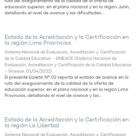
ruta del aseguramiento de la calidad de la oferta de
educación superior, en el plano nacional y en la región Junín,
detallando el nivel de avance y las dificultades ...
Estado de la Acreditación y la Certificación en
la región Lima Provincias
Sistema Nacional de Evaluación, Acreditación y Certificación
de la Calidad Educativa - SINEACE
(
Sistema Nacional de
Evaluación, Acreditación y Certificación de la Calidad Educativa
- Sineace
,
01/04/2022
)
El presente boletín N° 02 reporta el estado de avance en la
ruta del aseguramiento de la calidad de la oferta de
educación superior, en el plano nacional y en la región Lima
Provincias, detallando el nivel de avance y las ...
Estado de la Acreditación y la Certificación en
la región La Libertad
Sistema Nacional de Evaluación, Acreditación y Certificación