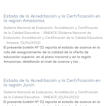
Estado de la Acreditación y la Certificación en
la región Amazonas
Sistema Nacional de Evaluación, Acreditación y Certificación
de la Calidad Educativa - SINEACE
(
Sistema Nacional de
Evaluación, Acreditación y Certificación de la Calidad Educativa
- Sineace
,
01/04/2022
)
El presente boletín N° 02 reporta el estado de avance en la
ruta del aseguramiento de la calidad de la oferta de
educación superior, en el plano nacional y en la región
Amazonas, detallando el nivel de avance y las ...
Estado de la Acreditación y la Certificación en
la región Junín
Sistema Nacional de Evaluación, Acreditación y Certificación
de la Calidad Educativa - SINEACE
(
01/04/2022
)
El presente boletín N° 02 reporta el estado de avance en la