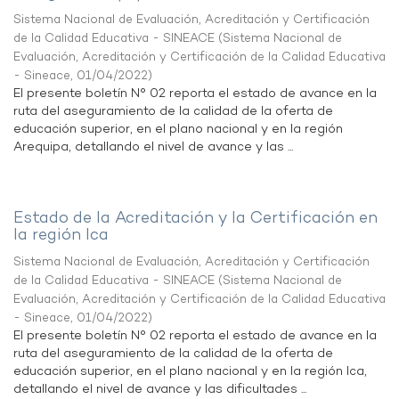
Sistema Nacional de Evaluación, Acreditación y Certificación
de la Calidad Educativa - SINEACE
(
Sistema Nacional de
Evaluación, Acreditación y Certificación de la Calidad Educativa
- Sineace
,
01/04/2022
)
El presente boletín N° 02 reporta el estado de avance en la
ruta del aseguramiento de la calidad de la oferta de
educación superior, en el plano nacional y en la región
Arequipa, detallando el nivel de avance y las ...
Estado de la Acreditación y la Certificación en
la región Ica
Sistema Nacional de Evaluación, Acreditación y Certificación
de la Calidad Educativa - SINEACE
(
Sistema Nacional de
Evaluación, Acreditación y Certificación de la Calidad Educativa
- Sineace
,
01/04/2022
)
El presente boletín N° 02 reporta el estado de avance en la
ruta del aseguramiento de la calidad de la oferta de
educación superior, en el plano nacional y en la región Ica,
detallando el nivel de avance y las dificultades ...