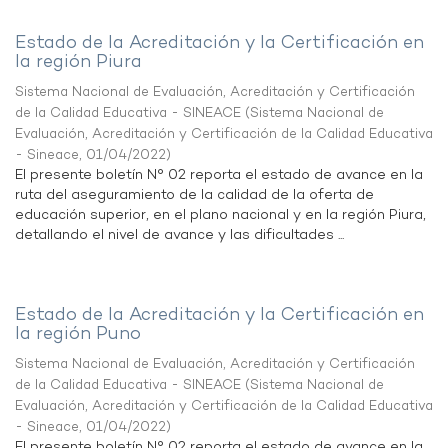
Estado de la Acreditación y la Certificación en
la región Piura
Sistema Nacional de Evaluación, Acreditación y Certificación
de la Calidad Educativa - SINEACE
(
Sistema Nacional de
Evaluación, Acreditación y Certificación de la Calidad Educativa
- Sineace
,
01/04/2022
)
El presente boletín N° 02 reporta el estado de avance en la
ruta del aseguramiento de la calidad de la oferta de
educación superior, en el plano nacional y en la región Piura,
detallando el nivel de avance y las dificultades ...
Estado de la Acreditación y la Certificación en
la región Puno
Sistema Nacional de Evaluación, Acreditación y Certificación
de la Calidad Educativa - SINEACE
(
Sistema Nacional de
Evaluación, Acreditación y Certificación de la Calidad Educativa
- Sineace
,
01/04/2022
)
El presente boletín N° 02 reporta el estado de avance en la