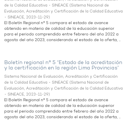
de la Calidad Educativa - SINEACE
(
Sistema Nacional de
Evaluación, Acreditación y Certificación de la Calidad Educativa
- SINEACE
,
2023-11-29
)
El Boletín Regional n° 5 compara el estado de avance
obtenido en materia de calidad de la educación superior
para el periodo comprendido entre febrero del año 2022 a
agosto del año 2023, considerando el estado de la oferta, ...
Boletín regional n° 5 “Estado de la acreditación
y la certificación en la región Lima Provincias”
Sistema Nacional de Evaluación, Acreditación y Certificación
de la Calidad Educativa - SINEACE
(
Sistema Nacional de
Evaluación, Acreditación y Certificación de la Calidad Educativa
- SINEACE
,
2023-11-29
)
El Boletín Regional n° 5 compara el estado de avance
obtenido en materia de calidad de la educación superior
para el periodo comprendido entre febrero del año 2022 a
agosto del año 2023, considerando el estado de la oferta, ...