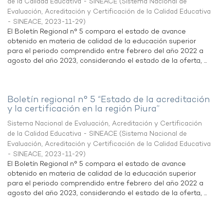
de la Calidad Educativa - SINEACE
(
Sistema Nacional de
Evaluación, Acreditación y Certificación de la Calidad Educativa
- SINEACE
,
2023-11-29
)
El Boletín Regional n° 5 compara el estado de avance
obtenido en materia de calidad de la educación superior
para el periodo comprendido entre febrero del año 2022 a
agosto del año 2023, considerando el estado de la oferta, ...
Boletín regional n° 5 “Estado de la acreditación
y la certificación en la región Piura”
Sistema Nacional de Evaluación, Acreditación y Certificación
de la Calidad Educativa - SINEACE
(
Sistema Nacional de
Evaluación, Acreditación y Certificación de la Calidad Educativa
- SINEACE
,
2023-11-29
)
El Boletín Regional n° 5 compara el estado de avance
obtenido en materia de calidad de la educación superior
para el periodo comprendido entre febrero del año 2022 a
agosto del año 2023, considerando el estado de la oferta, ...