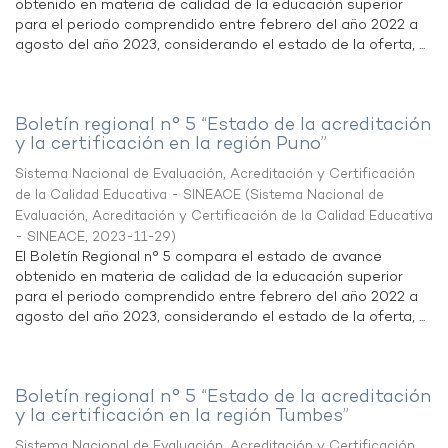
obtenido en materia de calidad de la educación superior
para el periodo comprendido entre febrero del año 2022 a
agosto del año 2023, considerando el estado de la oferta, ...
Boletín regional n° 5 “Estado de la acreditación
y la certificación en la región Puno”
Sistema Nacional de Evaluación, Acreditación y Certificación
de la Calidad Educativa - SINEACE
(
Sistema Nacional de
Evaluación, Acreditación y Certificación de la Calidad Educativa
- SINEACE
,
2023-11-29
)
El Boletín Regional n° 5 compara el estado de avance
obtenido en materia de calidad de la educación superior
para el periodo comprendido entre febrero del año 2022 a
agosto del año 2023, considerando el estado de la oferta, ...
Boletín regional n° 5 “Estado de la acreditación
y la certificación en la región Tumbes”
Sistema Nacional de Evaluación, Acreditación y Certificación