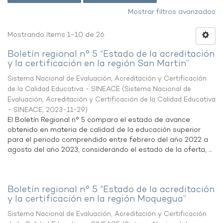
Mostrar filtros avanzados
Mostrando ítems 1-10 de 26
Boletín regional n° 5 “Estado de la acreditación
y la certificación en la región San Martin”
Sistema Nacional de Evaluación, Acreditación y Certificación
de la Calidad Educativa - SINEACE
(
Sistema Nacional de
Evaluación, Acreditación y Certificación de la Calidad Educativa
- SINEACE
,
2023-11-29
)
El Boletín Regional n° 5 compara el estado de avance
obtenido en materia de calidad de la educación superior
para el periodo comprendido entre febrero del año 2022 a
agosto del año 2023, considerando el estado de la oferta, ...
Boletín regional n° 5 “Estado de la acreditación
y la certificación en la región Moquegua”
Sistema Nacional de Evaluación, Acreditación y Certificación