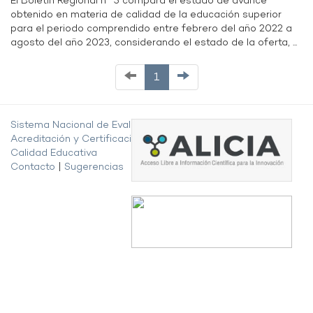
El Boletín Regional n° 5 compara el estado de avance
obtenido en materia de calidad de la educación superior
para el periodo comprendido entre febrero del año 2022 a
agosto del año 2023, considerando el estado de la oferta, ...
1
Sistema Nacional de Evaluación,
Acreditación y Certificación de la
Calidad Educativa
Contacto
|
Sugerencias