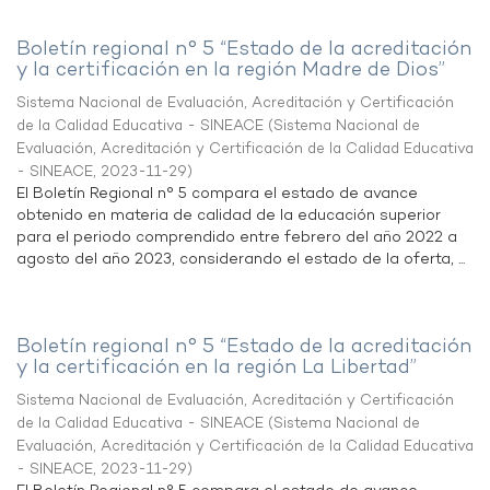
Boletín regional n° 5 “Estado de la acreditación
y la certificación en la región Madre de Dios”
Sistema Nacional de Evaluación, Acreditación y Certificación
de la Calidad Educativa - SINEACE
(
Sistema Nacional de
Evaluación, Acreditación y Certificación de la Calidad Educativa
- SINEACE
,
2023-11-29
)
El Boletín Regional n° 5 compara el estado de avance
obtenido en materia de calidad de la educación superior
para el periodo comprendido entre febrero del año 2022 a
agosto del año 2023, considerando el estado de la oferta, ...
Boletín regional n° 5 “Estado de la acreditación
y la certificación en la región La Libertad”
Sistema Nacional de Evaluación, Acreditación y Certificación
de la Calidad Educativa - SINEACE
(
Sistema Nacional de
Evaluación, Acreditación y Certificación de la Calidad Educativa
- SINEACE
,
2023-11-29
)