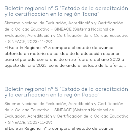
Boletín regional n° 5 “Estado de la acreditación
y la certificación en la región Tacna”
Sistema Nacional de Evaluación, Acreditación y Certificación
de la Calidad Educativa - SINEACE
(
Sistema Nacional de
Evaluación, Acreditación y Certificación de la Calidad Educativa
- SINEACE
,
2023-11-29
)
El Boletín Regional n° 5 compara el estado de avance
obtenido en materia de calidad de la educación superior
para el periodo comprendido entre febrero del año 2022 a
agosto del año 2023, considerando el estado de la oferta, ...
Boletín regional n° 5 “Estado de la acreditación
y la certificación en la región Pasco”
Sistema Nacional de Evaluación, Acreditación y Certificación
de la Calidad Educativa - SINEACE
(
Sistema Nacional de
Evaluación, Acreditación y Certificación de la Calidad Educativa
- SINEACE
,
2023-11-29
)
El Boletín Regional n° 5 compara el estado de avance