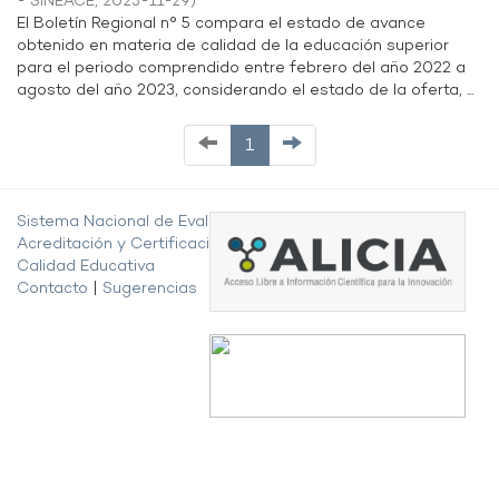
- SINEACE
,
2023-11-29
)
El Boletín Regional n° 5 compara el estado de avance
obtenido en materia de calidad de la educación superior
para el periodo comprendido entre febrero del año 2022 a
agosto del año 2023, considerando el estado de la oferta, ...
1
Sistema Nacional de Evaluación,
Acreditación y Certificación de la
Calidad Educativa
Contacto
|
Sugerencias