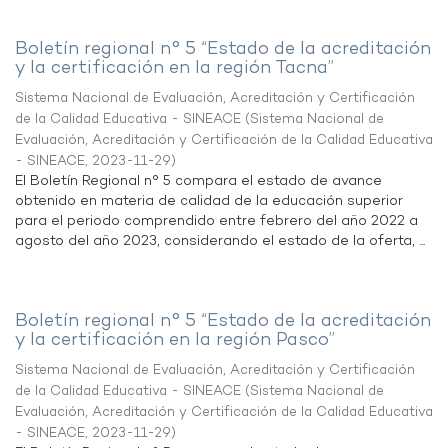
Boletín regional n° 5 “Estado de la acreditación
y la certificación en la región Tacna”
Sistema Nacional de Evaluación, Acreditación y Certificación
de la Calidad Educativa - SINEACE
(
Sistema Nacional de
Evaluación, Acreditación y Certificación de la Calidad Educativa
- SINEACE
,
2023-11-29
)
El Boletín Regional n° 5 compara el estado de avance
obtenido en materia de calidad de la educación superior
para el periodo comprendido entre febrero del año 2022 a
agosto del año 2023, considerando el estado de la oferta, ...
Boletín regional n° 5 “Estado de la acreditación
y la certificación en la región Pasco”
Sistema Nacional de Evaluación, Acreditación y Certificación
de la Calidad Educativa - SINEACE
(
Sistema Nacional de
Evaluación, Acreditación y Certificación de la Calidad Educativa
- SINEACE
,
2023-11-29
)