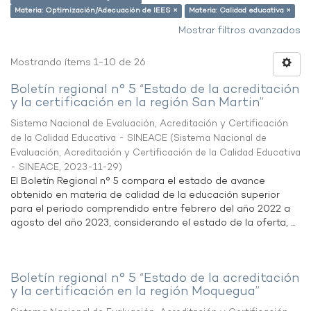
Materia: Optimización/Adecuación de IEES ×
Materia: Calidad educativa ×
Mostrar filtros avanzados
Mostrando ítems 1-10 de 26
Boletín regional n° 5 “Estado de la acreditación
y la certificación en la región San Martin”
Sistema Nacional de Evaluación, Acreditación y Certificación
de la Calidad Educativa - SINEACE
(
Sistema Nacional de
Evaluación, Acreditación y Certificación de la Calidad Educativa
- SINEACE
,
2023-11-29
)
El Boletín Regional n° 5 compara el estado de avance
obtenido en materia de calidad de la educación superior
para el periodo comprendido entre febrero del año 2022 a
agosto del año 2023, considerando el estado de la oferta, ...
Boletín regional n° 5 “Estado de la acreditación
y la certificación en la región Moquegua”