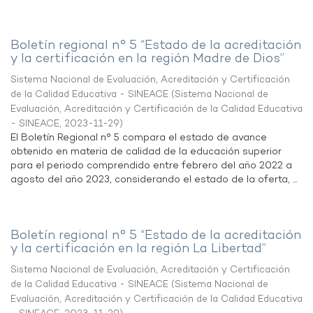
Boletín regional n° 5 “Estado de la acreditación
y la certificación en la región Madre de Dios”
Sistema Nacional de Evaluación, Acreditación y Certificación
de la Calidad Educativa - SINEACE
(
Sistema Nacional de
Evaluación, Acreditación y Certificación de la Calidad Educativa
- SINEACE
,
2023-11-29
)
El Boletín Regional n° 5 compara el estado de avance
obtenido en materia de calidad de la educación superior
para el periodo comprendido entre febrero del año 2022 a
agosto del año 2023, considerando el estado de la oferta, ...
Boletín regional n° 5 “Estado de la acreditación
y la certificación en la región La Libertad”
Sistema Nacional de Evaluación, Acreditación y Certificación
de la Calidad Educativa - SINEACE
(
Sistema Nacional de
Evaluación, Acreditación y Certificación de la Calidad Educativa