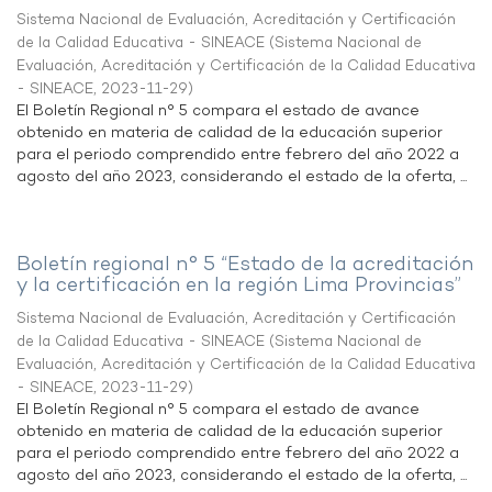
Sistema Nacional de Evaluación, Acreditación y Certificación
de la Calidad Educativa - SINEACE
(
Sistema Nacional de
Evaluación, Acreditación y Certificación de la Calidad Educativa
- SINEACE
,
2023-11-29
)
El Boletín Regional n° 5 compara el estado de avance
obtenido en materia de calidad de la educación superior
para el periodo comprendido entre febrero del año 2022 a
agosto del año 2023, considerando el estado de la oferta, ...
Boletín regional n° 5 “Estado de la acreditación
y la certificación en la región Lima Provincias”
Sistema Nacional de Evaluación, Acreditación y Certificación
de la Calidad Educativa - SINEACE
(
Sistema Nacional de
Evaluación, Acreditación y Certificación de la Calidad Educativa
- SINEACE
,
2023-11-29
)
El Boletín Regional n° 5 compara el estado de avance
obtenido en materia de calidad de la educación superior
para el periodo comprendido entre febrero del año 2022 a
agosto del año 2023, considerando el estado de la oferta, ...