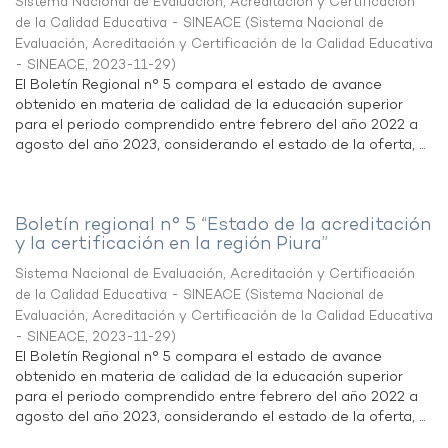
Sistema Nacional de Evaluación, Acreditación y Certificación
de la Calidad Educativa - SINEACE
(
Sistema Nacional de
Evaluación, Acreditación y Certificación de la Calidad Educativa
- SINEACE
,
2023-11-29
)
El Boletín Regional n° 5 compara el estado de avance
obtenido en materia de calidad de la educación superior
para el periodo comprendido entre febrero del año 2022 a
agosto del año 2023, considerando el estado de la oferta, ...
Boletín regional n° 5 “Estado de la acreditación
y la certificación en la región Piura”
Sistema Nacional de Evaluación, Acreditación y Certificación
de la Calidad Educativa - SINEACE
(
Sistema Nacional de
Evaluación, Acreditación y Certificación de la Calidad Educativa
- SINEACE
,
2023-11-29
)
El Boletín Regional n° 5 compara el estado de avance
obtenido en materia de calidad de la educación superior
para el periodo comprendido entre febrero del año 2022 a
agosto del año 2023, considerando el estado de la oferta, ...