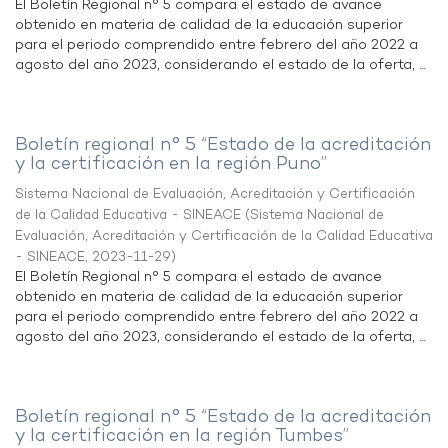
El Boletín Regional n° 5 compara el estado de avance
obtenido en materia de calidad de la educación superior
para el periodo comprendido entre febrero del año 2022 a
agosto del año 2023, considerando el estado de la oferta, ...
Boletín regional n° 5 “Estado de la acreditación
y la certificación en la región Puno”
Sistema Nacional de Evaluación, Acreditación y Certificación
de la Calidad Educativa - SINEACE
(
Sistema Nacional de
Evaluación, Acreditación y Certificación de la Calidad Educativa
- SINEACE
,
2023-11-29
)
El Boletín Regional n° 5 compara el estado de avance
obtenido en materia de calidad de la educación superior
para el periodo comprendido entre febrero del año 2022 a
agosto del año 2023, considerando el estado de la oferta, ...
Boletín regional n° 5 “Estado de la acreditación
y la certificación en la región Tumbes”