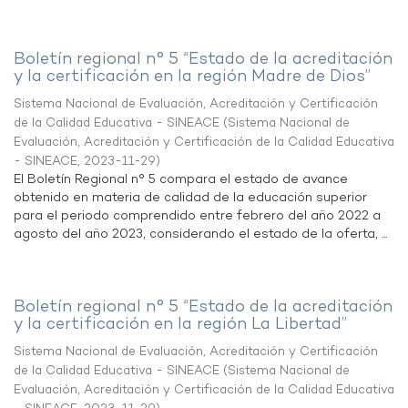
Boletín regional n° 5 “Estado de la acreditación
y la certificación en la región Madre de Dios”
Sistema Nacional de Evaluación, Acreditación y Certificación
de la Calidad Educativa - SINEACE
(
Sistema Nacional de
Evaluación, Acreditación y Certificación de la Calidad Educativa
- SINEACE
,
2023-11-29
)
El Boletín Regional n° 5 compara el estado de avance
obtenido en materia de calidad de la educación superior
para el periodo comprendido entre febrero del año 2022 a
agosto del año 2023, considerando el estado de la oferta, ...
Boletín regional n° 5 “Estado de la acreditación
y la certificación en la región La Libertad”
Sistema Nacional de Evaluación, Acreditación y Certificación
de la Calidad Educativa - SINEACE
(
Sistema Nacional de
Evaluación, Acreditación y Certificación de la Calidad Educativa