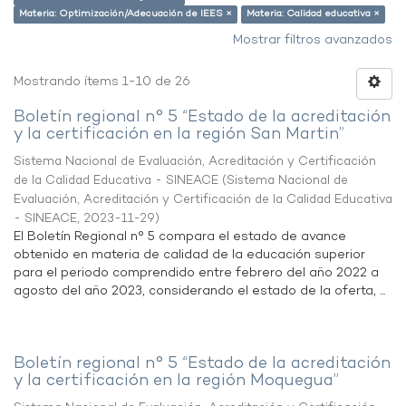
Materia: Optimización/Adecuación de IEES ×
Materia: Calidad educativa ×
Mostrar filtros avanzados
Mostrando ítems 1-10 de 26
Boletín regional n° 5 “Estado de la acreditación
y la certificación en la región San Martin”
Sistema Nacional de Evaluación, Acreditación y Certificación
de la Calidad Educativa - SINEACE
(
Sistema Nacional de
Evaluación, Acreditación y Certificación de la Calidad Educativa
- SINEACE
,
2023-11-29
)
El Boletín Regional n° 5 compara el estado de avance
obtenido en materia de calidad de la educación superior
para el periodo comprendido entre febrero del año 2022 a
agosto del año 2023, considerando el estado de la oferta, ...
Boletín regional n° 5 “Estado de la acreditación
y la certificación en la región Moquegua”