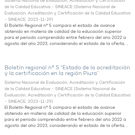
Sistema Nacional de Evaluación, Acreditación y Certificación
de la Calidad Educativa - SINEACE
(
Sistema Nacional de
Evaluación, Acreditación y Certificación de la Calidad Educativa
- SINEACE
,
2023-11-29
)
El Boletín Regional n° 5 compara el estado de avance
obtenido en materia de calidad de la educación superior
para el periodo comprendido entre febrero del año 2022 a
agosto del año 2023, considerando el estado de la oferta, ...
Boletín regional n° 5 “Estado de la acreditación
y la certificación en la región Piura”
Sistema Nacional de Evaluación, Acreditación y Certificación
de la Calidad Educativa - SINEACE
(
Sistema Nacional de
Evaluación, Acreditación y Certificación de la Calidad Educativa
- SINEACE
,
2023-11-29
)
El Boletín Regional n° 5 compara el estado de avance
obtenido en materia de calidad de la educación superior
para el periodo comprendido entre febrero del año 2022 a
agosto del año 2023, considerando el estado de la oferta, ...