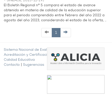
- SINEACE
,
2023-11-29
)
El Boletín Regional n° 5 compara el estado de avance
obtenido en materia de calidad de la educación superior
para el periodo comprendido entre febrero del año 2022 a
agosto del año 2023, considerando el estado de la oferta, ...
1
Sistema Nacional de Evaluación,
Acreditación y Certificación de la
Calidad Educativa
Contacto
|
Sugerencias