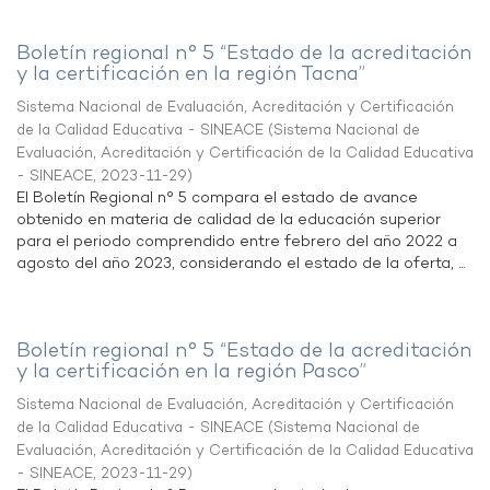
Boletín regional n° 5 “Estado de la acreditación
y la certificación en la región Tacna”
Sistema Nacional de Evaluación, Acreditación y Certificación
de la Calidad Educativa - SINEACE
(
Sistema Nacional de
Evaluación, Acreditación y Certificación de la Calidad Educativa
- SINEACE
,
2023-11-29
)
El Boletín Regional n° 5 compara el estado de avance
obtenido en materia de calidad de la educación superior
para el periodo comprendido entre febrero del año 2022 a
agosto del año 2023, considerando el estado de la oferta, ...
Boletín regional n° 5 “Estado de la acreditación
y la certificación en la región Pasco”
Sistema Nacional de Evaluación, Acreditación y Certificación
de la Calidad Educativa - SINEACE
(
Sistema Nacional de
Evaluación, Acreditación y Certificación de la Calidad Educativa
- SINEACE
,
2023-11-29
)