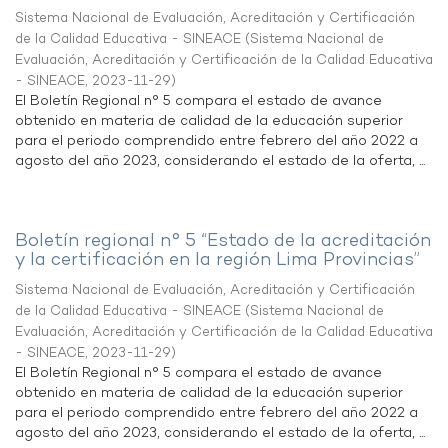
Sistema Nacional de Evaluación, Acreditación y Certificación
de la Calidad Educativa - SINEACE
(
Sistema Nacional de
Evaluación, Acreditación y Certificación de la Calidad Educativa
- SINEACE
,
2023-11-29
)
El Boletín Regional n° 5 compara el estado de avance
obtenido en materia de calidad de la educación superior
para el periodo comprendido entre febrero del año 2022 a
agosto del año 2023, considerando el estado de la oferta, ...
Boletín regional n° 5 “Estado de la acreditación
y la certificación en la región Lima Provincias”
Sistema Nacional de Evaluación, Acreditación y Certificación
de la Calidad Educativa - SINEACE
(
Sistema Nacional de
Evaluación, Acreditación y Certificación de la Calidad Educativa
- SINEACE
,
2023-11-29
)
El Boletín Regional n° 5 compara el estado de avance
obtenido en materia de calidad de la educación superior
para el periodo comprendido entre febrero del año 2022 a
agosto del año 2023, considerando el estado de la oferta, ...