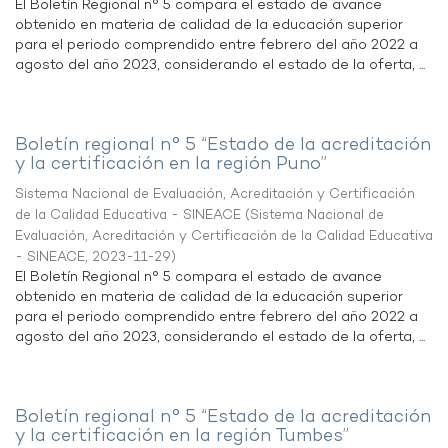
El Boletín Regional n° 5 compara el estado de avance
obtenido en materia de calidad de la educación superior
para el periodo comprendido entre febrero del año 2022 a
agosto del año 2023, considerando el estado de la oferta, ...
Boletín regional n° 5 “Estado de la acreditación
y la certificación en la región Puno”
Sistema Nacional de Evaluación, Acreditación y Certificación
de la Calidad Educativa - SINEACE
(
Sistema Nacional de
Evaluación, Acreditación y Certificación de la Calidad Educativa
- SINEACE
,
2023-11-29
)
El Boletín Regional n° 5 compara el estado de avance
obtenido en materia de calidad de la educación superior
para el periodo comprendido entre febrero del año 2022 a
agosto del año 2023, considerando el estado de la oferta, ...
Boletín regional n° 5 “Estado de la acreditación
y la certificación en la región Tumbes”