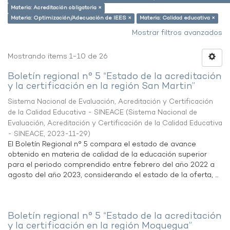
Materia: Acreditación obligatoria ×
Materia: Optimización/Adecuación de IEES ×
Materia: Calidad educativa ×
Mostrar filtros avanzados
Mostrando ítems 1-10 de 26
Boletín regional n° 5 “Estado de la acreditación
y la certificación en la región San Martin”
Sistema Nacional de Evaluación, Acreditación y Certificación
de la Calidad Educativa - SINEACE
(
Sistema Nacional de
Evaluación, Acreditación y Certificación de la Calidad Educativa
- SINEACE
,
2023-11-29
)
El Boletín Regional n° 5 compara el estado de avance
obtenido en materia de calidad de la educación superior
para el periodo comprendido entre febrero del año 2022 a
agosto del año 2023, considerando el estado de la oferta, ...
Boletín regional n° 5 “Estado de la acreditación
y la certificación en la región Moquegua”