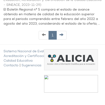
Evaluación, Acreditación y Certificación de la Calidad Educativa
- SINEACE
,
2023-11-29
)
El Boletín Regional n° 5 compara el estado de avance
obtenido en materia de calidad de la educación superior
para el periodo comprendido entre febrero del año 2022 a
agosto del año 2023, considerando el estado de la oferta, ...
1
Sistema Nacional de Evaluación,
Acreditación y Certificación de la
Calidad Educativa
Contacto
|
Sugerencias