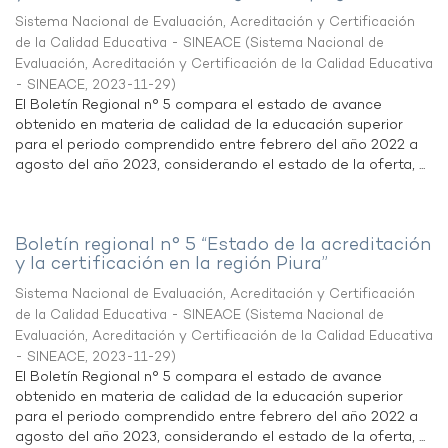
Sistema Nacional de Evaluación, Acreditación y Certificación
de la Calidad Educativa - SINEACE
(
Sistema Nacional de
Evaluación, Acreditación y Certificación de la Calidad Educativa
- SINEACE
,
2023-11-29
)
El Boletín Regional n° 5 compara el estado de avance
obtenido en materia de calidad de la educación superior
para el periodo comprendido entre febrero del año 2022 a
agosto del año 2023, considerando el estado de la oferta, ...
Boletín regional n° 5 “Estado de la acreditación
y la certificación en la región Piura”
Sistema Nacional de Evaluación, Acreditación y Certificación
de la Calidad Educativa - SINEACE
(
Sistema Nacional de
Evaluación, Acreditación y Certificación de la Calidad Educativa
- SINEACE
,
2023-11-29
)
El Boletín Regional n° 5 compara el estado de avance
obtenido en materia de calidad de la educación superior
para el periodo comprendido entre febrero del año 2022 a
agosto del año 2023, considerando el estado de la oferta, ...