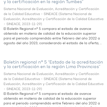
y la certificación en la región Tumbes”
Sistema Nacional de Evaluación, Acreditación y Certificación
de la Calidad Educativa - SINEACE
(
Sistema Nacional de
Evaluación, Acreditación y Certificación de la Calidad Educativa
- SINEACE
,
2023-11-29
)
El Boletín Regional n° 5 compara el estado de avance
obtenido en materia de calidad de la educación superior
para el periodo comprendido entre febrero del año 2022 a
agosto del año 2023, considerando el estado de la oferta, ...
Boletín regional n° 5 “Estado de la acreditación
y la certificación en la región Lima Provincias”
Sistema Nacional de Evaluación, Acreditación y Certificación
de la Calidad Educativa - SINEACE
(
Sistema Nacional de
Evaluación, Acreditación y Certificación de la Calidad Educativa
- SINEACE
,
2023-11-29
)
El Boletín Regional n° 5 compara el estado de avance
obtenido en materia de calidad de la educación superior
para el periodo comprendido entre febrero del año 2022 a