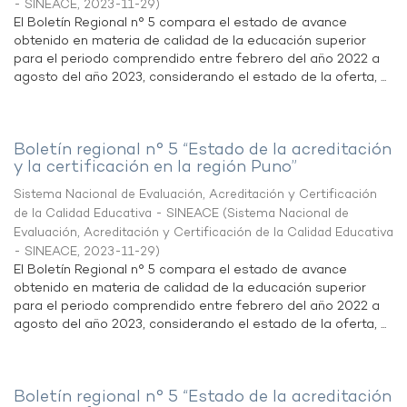
- SINEACE
,
2023-11-29
)
El Boletín Regional n° 5 compara el estado de avance
obtenido en materia de calidad de la educación superior
para el periodo comprendido entre febrero del año 2022 a
agosto del año 2023, considerando el estado de la oferta, ...
Boletín regional n° 5 “Estado de la acreditación
y la certificación en la región Puno”
Sistema Nacional de Evaluación, Acreditación y Certificación
de la Calidad Educativa - SINEACE
(
Sistema Nacional de
Evaluación, Acreditación y Certificación de la Calidad Educativa
- SINEACE
,
2023-11-29
)
El Boletín Regional n° 5 compara el estado de avance
obtenido en materia de calidad de la educación superior
para el periodo comprendido entre febrero del año 2022 a
agosto del año 2023, considerando el estado de la oferta, ...
Boletín regional n° 5 “Estado de la acreditación