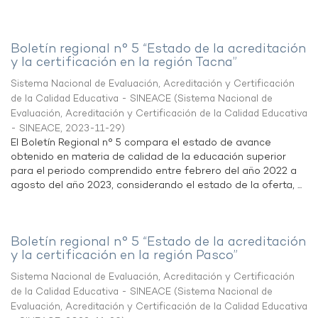
Boletín regional n° 5 “Estado de la acreditación
y la certificación en la región Tacna”
Sistema Nacional de Evaluación, Acreditación y Certificación
de la Calidad Educativa - SINEACE
(
Sistema Nacional de
Evaluación, Acreditación y Certificación de la Calidad Educativa
- SINEACE
,
2023-11-29
)
El Boletín Regional n° 5 compara el estado de avance
obtenido en materia de calidad de la educación superior
para el periodo comprendido entre febrero del año 2022 a
agosto del año 2023, considerando el estado de la oferta, ...
Boletín regional n° 5 “Estado de la acreditación
y la certificación en la región Pasco”
Sistema Nacional de Evaluación, Acreditación y Certificación
de la Calidad Educativa - SINEACE
(
Sistema Nacional de
Evaluación, Acreditación y Certificación de la Calidad Educativa