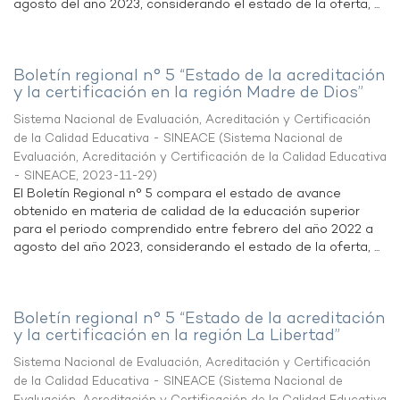
agosto del año 2023, considerando el estado de la oferta, ...
Boletín regional n° 5 “Estado de la acreditación
y la certificación en la región Madre de Dios”
Sistema Nacional de Evaluación, Acreditación y Certificación
de la Calidad Educativa - SINEACE
(
Sistema Nacional de
Evaluación, Acreditación y Certificación de la Calidad Educativa
- SINEACE
,
2023-11-29
)
El Boletín Regional n° 5 compara el estado de avance
obtenido en materia de calidad de la educación superior
para el periodo comprendido entre febrero del año 2022 a
agosto del año 2023, considerando el estado de la oferta, ...
Boletín regional n° 5 “Estado de la acreditación
y la certificación en la región La Libertad”
Sistema Nacional de Evaluación, Acreditación y Certificación
de la Calidad Educativa - SINEACE
(
Sistema Nacional de