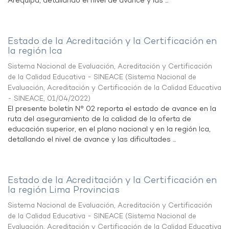
Arequipa, detallando el nivel de avance y las ...
Estado de la Acreditación y la Certificación en
la región Ica
Sistema Nacional de Evaluación, Acreditación y Certificación
de la Calidad Educativa - SINEACE
(
Sistema Nacional de
Evaluación, Acreditación y Certificación de la Calidad Educativa
- SINEACE
,
01/04/2022
)
El presente boletín N° 02 reporta el estado de avance en la
ruta del aseguramiento de la calidad de la oferta de
educación superior, en el plano nacional y en la región Ica,
detallando el nivel de avance y las dificultades ...
Estado de la Acreditación y la Certificación en
la región Lima Provincias
Sistema Nacional de Evaluación, Acreditación y Certificación
de la Calidad Educativa - SINEACE
(
Sistema Nacional de
Evaluación, Acreditación y Certificación de la Calidad Educativa