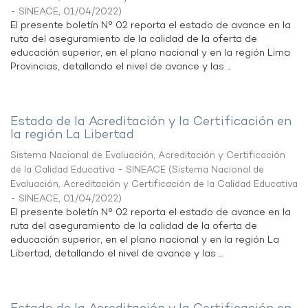
- SINEACE
,
01/04/2022
)
El presente boletín N° 02 reporta el estado de avance en la
ruta del aseguramiento de la calidad de la oferta de
educación superior, en el plano nacional y en la región Lima
Provincias, detallando el nivel de avance y las ...
Estado de la Acreditación y la Certificación en
la región La Libertad
Sistema Nacional de Evaluación, Acreditación y Certificación
de la Calidad Educativa - SINEACE
(
Sistema Nacional de
Evaluación, Acreditación y Certificación de la Calidad Educativa
- SINEACE
,
01/04/2022
)
El presente boletín N° 02 reporta el estado de avance en la
ruta del aseguramiento de la calidad de la oferta de
educación superior, en el plano nacional y en la región La
Libertad, detallando el nivel de avance y las ...