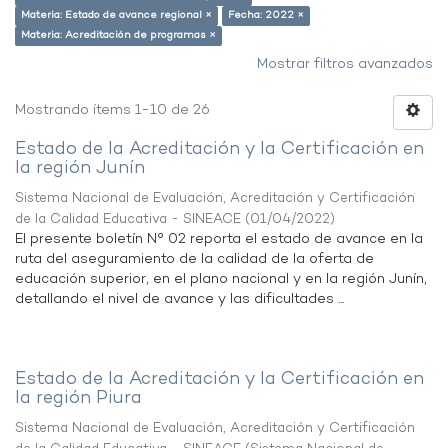
Materia: Estado de avance regional ×
Fecha: 2022 ×
Materia: Acreditación de programas ×
Mostrar filtros avanzados
Mostrando ítems 1-10 de 26
Estado de la Acreditación y la Certificación en
la región Junín
Sistema Nacional de Evaluación, Acreditación y Certificación
de la Calidad Educativa - SINEACE
(
01/04/2022
)
El presente boletín N° 02 reporta el estado de avance en la
ruta del aseguramiento de la calidad de la oferta de
educación superior, en el plano nacional y en la región Junín,
detallando el nivel de avance y las dificultades ...
Estado de la Acreditación y la Certificación en
la región Piura
Sistema Nacional de Evaluación, Acreditación y Certificación