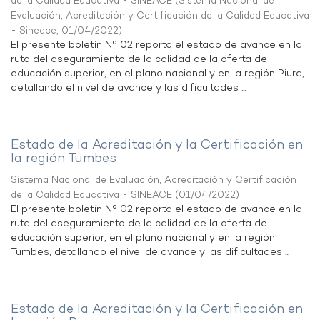
de la Calidad Educativa - SINEACE
(
Sistema Nacional de
Evaluación, Acreditación y Certificación de la Calidad Educativa
- Sineace
,
01/04/2022
)
El presente boletín N° 02 reporta el estado de avance en la
ruta del aseguramiento de la calidad de la oferta de
educación superior, en el plano nacional y en la región Piura,
detallando el nivel de avance y las dificultades ...
Estado de la Acreditación y la Certificación en
la región Tumbes
Sistema Nacional de Evaluación, Acreditación y Certificación
de la Calidad Educativa - SINEACE
(
01/04/2022
)
El presente boletín N° 02 reporta el estado de avance en la
ruta del aseguramiento de la calidad de la oferta de
educación superior, en el plano nacional y en la región
Tumbes, detallando el nivel de avance y las dificultades ...
Estado de la Acreditación y la Certificación en