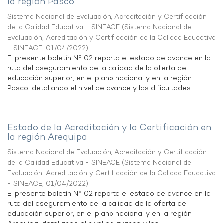
la región Pasco
Sistema Nacional de Evaluación, Acreditación y Certificación
de la Calidad Educativa - SINEACE
(
Sistema Nacional de
Evaluación, Acreditación y Certificación de la Calidad Educativa
- SINEACE
,
01/04/2022
)
El presente boletín N° 02 reporta el estado de avance en la
ruta del aseguramiento de la calidad de la oferta de
educación superior, en el plano nacional y en la región
Pasco, detallando el nivel de avance y las dificultades ...
Estado de la Acreditación y la Certificación en
la región Arequipa
Sistema Nacional de Evaluación, Acreditación y Certificación
de la Calidad Educativa - SINEACE
(
Sistema Nacional de
Evaluación, Acreditación y Certificación de la Calidad Educativa
- SINEACE
,
01/04/2022
)
El presente boletín N° 02 reporta el estado de avance en la
ruta del aseguramiento de la calidad de la oferta de
educación superior, en el plano nacional y en la región