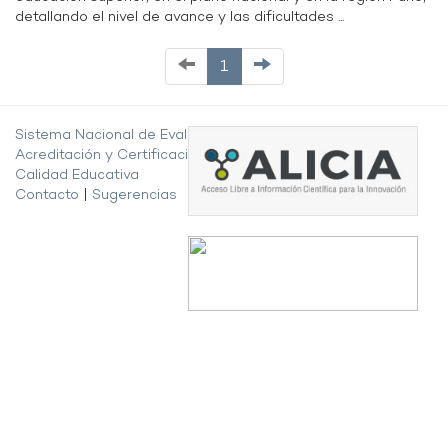
detallando el nivel de avance y las dificultades ...
1
Sistema Nacional de Evaluación,
Acreditación y Certificación de la
Calidad Educativa
Contacto
|
Sugerencias