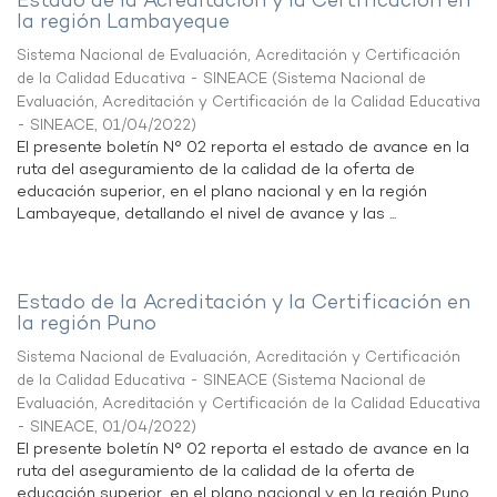
Estado de la Acreditación y la Certificación en
la región Lambayeque
Sistema Nacional de Evaluación, Acreditación y Certificación
de la Calidad Educativa - SINEACE
(
Sistema Nacional de
Evaluación, Acreditación y Certificación de la Calidad Educativa
- SINEACE
,
01/04/2022
)
El presente boletín N° 02 reporta el estado de avance en la
ruta del aseguramiento de la calidad de la oferta de
educación superior, en el plano nacional y en la región
Lambayeque, detallando el nivel de avance y las ...
Estado de la Acreditación y la Certificación en
la región Puno
Sistema Nacional de Evaluación, Acreditación y Certificación
de la Calidad Educativa - SINEACE
(
Sistema Nacional de
Evaluación, Acreditación y Certificación de la Calidad Educativa
- SINEACE
,
01/04/2022
)
El presente boletín N° 02 reporta el estado de avance en la
ruta del aseguramiento de la calidad de la oferta de
educación superior, en el plano nacional y en la región Puno,