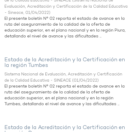
de la Calidad Educativa - SINEACE
(
Sistema Nacional de
Evaluación, Acreditación y Certificación de la Calidad Educativa
- Sineace
,
01/04/2022
)
El presente boletín N° 02 reporta el estado de avance en la
ruta del aseguramiento de la calidad de la oferta de
educación superior, en el plano nacional y en la región Piura,
detallando el nivel de avance y las dificultades ...
Estado de la Acreditación y la Certificación en
la región Tumbes
Sistema Nacional de Evaluación, Acreditación y Certificación
de la Calidad Educativa - SINEACE
(
01/04/2022
)
El presente boletín N° 02 reporta el estado de avance en la
ruta del aseguramiento de la calidad de la oferta de
educación superior, en el plano nacional y en la región
Tumbes, detallando el nivel de avance y las dificultades ...
Estado de la Acreditación y la Certificación en