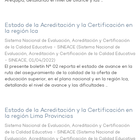
Arequipa, detallando el nivel de avance y las ...
Estado de la Acreditación y la Certificación en
la región Ica
Sistema Nacional de Evaluación, Acreditación y Certificación
de la Calidad Educativa - SINEACE
(
Sistema Nacional de
Evaluación, Acreditación y Certificación de la Calidad Educativa
- SINEACE
,
01/04/2022
)
El presente boletín N° 02 reporta el estado de avance en la
ruta del aseguramiento de la calidad de la oferta de
educación superior, en el plano nacional y en la región Ica,
detallando el nivel de avance y las dificultades ...
Estado de la Acreditación y la Certificación en
la región Lima Provincias
Sistema Nacional de Evaluación, Acreditación y Certificación
de la Calidad Educativa - SINEACE
(
Sistema Nacional de
Evaluación, Acreditación y Certificación de la Calidad Educativa