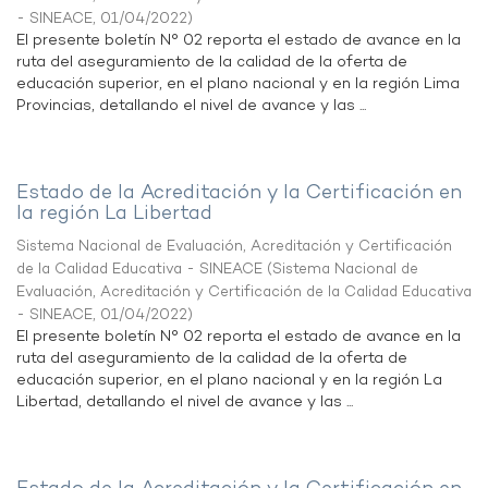
- SINEACE
,
01/04/2022
)
El presente boletín N° 02 reporta el estado de avance en la
ruta del aseguramiento de la calidad de la oferta de
educación superior, en el plano nacional y en la región Lima
Provincias, detallando el nivel de avance y las ...
Estado de la Acreditación y la Certificación en
la región La Libertad
Sistema Nacional de Evaluación, Acreditación y Certificación
de la Calidad Educativa - SINEACE
(
Sistema Nacional de
Evaluación, Acreditación y Certificación de la Calidad Educativa
- SINEACE
,
01/04/2022
)
El presente boletín N° 02 reporta el estado de avance en la
ruta del aseguramiento de la calidad de la oferta de
educación superior, en el plano nacional y en la región La
Libertad, detallando el nivel de avance y las ...