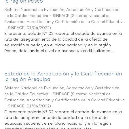
la región Pasco
Sistema Nacional de Evaluación, Acreditación y Certificación
de la Calidad Educativa - SINEACE
(
Sistema Nacional de
Evaluación, Acreditación y Certificación de la Calidad Educativa
- SINEACE
,
01/04/2022
)
El presente boletín N° 02 reporta el estado de avance en la
ruta del aseguramiento de la calidad de la oferta de
educación superior, en el plano nacional y en la región
Pasco, detallando el nivel de avance y las dificultades ...
Estado de la Acreditación y la Certificación en
la región Arequipa
Sistema Nacional de Evaluación, Acreditación y Certificación
de la Calidad Educativa - SINEACE
(
Sistema Nacional de
Evaluación, Acreditación y Certificación de la Calidad Educativa
- SINEACE
,
01/04/2022
)
El presente boletín N° 02 reporta el estado de avance en la
ruta del aseguramiento de la calidad de la oferta de
educación superior, en el plano nacional y en la región