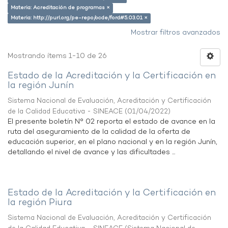
Materia: Acreditación de programas ×
Materia: http://purl.org/pe-repo/ocde/ford#5.03.01 ×
Mostrar filtros avanzados
Mostrando ítems 1-10 de 26
Estado de la Acreditación y la Certificación en
la región Junín
Sistema Nacional de Evaluación, Acreditación y Certificación
de la Calidad Educativa - SINEACE
(
01/04/2022
)
El presente boletín N° 02 reporta el estado de avance en la
ruta del aseguramiento de la calidad de la oferta de
educación superior, en el plano nacional y en la región Junín,
detallando el nivel de avance y las dificultades ...
Estado de la Acreditación y la Certificación en
la región Piura
Sistema Nacional de Evaluación, Acreditación y Certificación