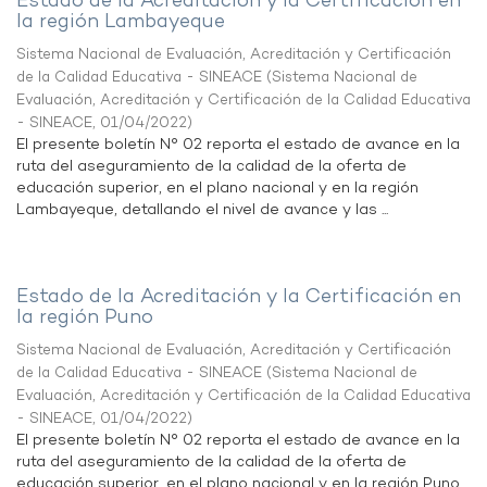
Estado de la Acreditación y la Certificación en
la región Lambayeque
Sistema Nacional de Evaluación, Acreditación y Certificación
de la Calidad Educativa - SINEACE
(
Sistema Nacional de
Evaluación, Acreditación y Certificación de la Calidad Educativa
- SINEACE
,
01/04/2022
)
El presente boletín N° 02 reporta el estado de avance en la
ruta del aseguramiento de la calidad de la oferta de
educación superior, en el plano nacional y en la región
Lambayeque, detallando el nivel de avance y las ...
Estado de la Acreditación y la Certificación en
la región Puno
Sistema Nacional de Evaluación, Acreditación y Certificación
de la Calidad Educativa - SINEACE
(
Sistema Nacional de
Evaluación, Acreditación y Certificación de la Calidad Educativa
- SINEACE
,
01/04/2022
)
El presente boletín N° 02 reporta el estado de avance en la
ruta del aseguramiento de la calidad de la oferta de
educación superior, en el plano nacional y en la región Puno,