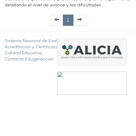
detallando el nivel de avance y las dificultades ...
1
Sistema Nacional de Evaluación,
Acreditación y Certificación de la
Calidad Educativa
Contacto
|
Sugerencias