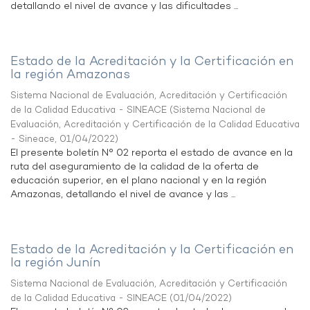
detallando el nivel de avance y las dificultades ...
Estado de la Acreditación y la Certificación en
la región Amazonas
Sistema Nacional de Evaluación, Acreditación y Certificación
de la Calidad Educativa - SINEACE
(
Sistema Nacional de
Evaluación, Acreditación y Certificación de la Calidad Educativa
- Sineace
,
01/04/2022
)
El presente boletín N° 02 reporta el estado de avance en la
ruta del aseguramiento de la calidad de la oferta de
educación superior, en el plano nacional y en la región
Amazonas, detallando el nivel de avance y las ...
Estado de la Acreditación y la Certificación en
la región Junín
Sistema Nacional de Evaluación, Acreditación y Certificación
de la Calidad Educativa - SINEACE
(
01/04/2022
)