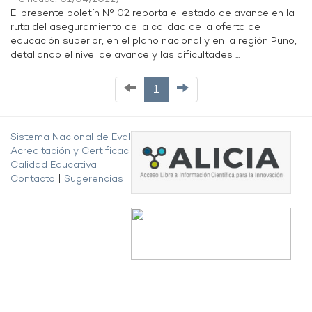
El presente boletín N° 02 reporta el estado de avance en la
ruta del aseguramiento de la calidad de la oferta de
educación superior, en el plano nacional y en la región Puno,
detallando el nivel de avance y las dificultades ...
1
Sistema Nacional de Evaluación,
Acreditación y Certificación de la
Calidad Educativa
Contacto
|
Sugerencias