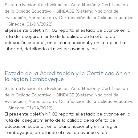
Sistema Nacional de Evaluación, Acreditación y Certificación
de la Calidad Educativa - SINEACE
(
Sistema Nacional de
Evaluación, Acreditación y Certificación de la Calidad Educativa
- Sineace
,
01/04/2022
)
El presente boletín N° 02 reporta el estado de avance en la
ruta del aseguramiento de la calidad de la oferta de
educación superior, en el plano nacional y en la región La
Libertad, detallando el nivel de avance y las ...
Estado de la Acreditación y la Certificación en
la región Lambayeque
Sistema Nacional de Evaluación, Acreditación y Certificación
de la Calidad Educativa - SINEACE
(
Sistema Nacional de
Evaluación, Acreditación y Certificación de la Calidad Educativa
- Sineace
,
01/04/2022
)
El presente boletín N° 02 reporta el estado de avance en la
ruta del aseguramiento de la calidad de la oferta de
educación superior, en el plano nacional y en la región
Lambayeque, detallando el nivel de avance y las ...