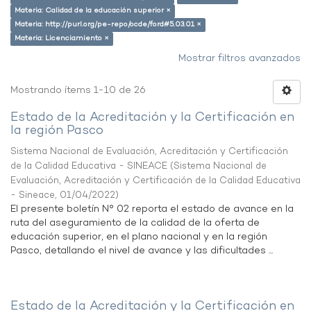
Materia: Calidad de la educación superior ×
Materia: http://purl.org/pe-repo/ocde/ford#5.03.01 ×
Materia: Licenciamiento ×
Mostrar filtros avanzados
Mostrando ítems 1-10 de 26
Estado de la Acreditación y la Certificación en
la región Pasco
Sistema Nacional de Evaluación, Acreditación y Certificación
de la Calidad Educativa - SINEACE
(
Sistema Nacional de
Evaluación, Acreditación y Certificación de la Calidad Educativa
- Sineace
,
01/04/2022
)
El presente boletín N° 02 reporta el estado de avance en la
ruta del aseguramiento de la calidad de la oferta de
educación superior, en el plano nacional y en la región
Pasco, detallando el nivel de avance y las dificultades ...
Estado de la Acreditación y la Certificación en