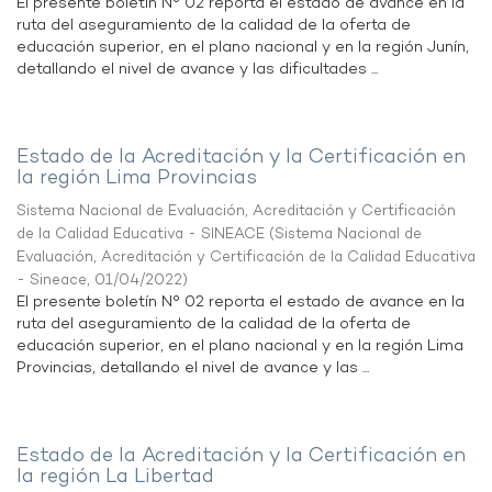
El presente boletín N° 02 reporta el estado de avance en la
ruta del aseguramiento de la calidad de la oferta de
educación superior, en el plano nacional y en la región Junín,
detallando el nivel de avance y las dificultades ...
Estado de la Acreditación y la Certificación en
la región Lima Provincias
Sistema Nacional de Evaluación, Acreditación y Certificación
de la Calidad Educativa - SINEACE
(
Sistema Nacional de
Evaluación, Acreditación y Certificación de la Calidad Educativa
- Sineace
,
01/04/2022
)
El presente boletín N° 02 reporta el estado de avance en la
ruta del aseguramiento de la calidad de la oferta de
educación superior, en el plano nacional y en la región Lima
Provincias, detallando el nivel de avance y las ...
Estado de la Acreditación y la Certificación en
la región La Libertad