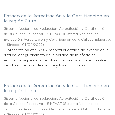
Estado de la Acreditación y la Certificación en
la región Piura
Sistema Nacional de Evaluación, Acreditación y Certificación
de la Calidad Educativa - SINEACE
(
Sistema Nacional de
Evaluación, Acreditación y Certificación de la Calidad Educativa
- Sineace
,
01/04/2022
)
El presente boletín N° 02 reporta el estado de avance en la
ruta del aseguramiento de la calidad de la oferta de
educación superior, en el plano nacional y en la región Piura,
detallando el nivel de avance y las dificultades ...
Estado de la Acreditación y la Certificación en
la región Puno
Sistema Nacional de Evaluación, Acreditación y Certificación
de la Calidad Educativa - SINEACE
(
Sistema Nacional de
Evaluación, Acreditación y Certificación de la Calidad Educativa
- Sineace
,
01/04/2022
)