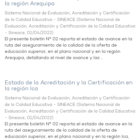
la región Arequipa
Sistema Nacional de Evaluación, Acreditación y Certificación
de la Calidad Educativa - SINEACE
(
Sistema Nacional de
Evaluación, Acreditación y Certificación de la Calidad Educativa
- Sineace
,
01/04/2022
)
El presente boletín N° 02 reporta el estado de avance en la
ruta del aseguramiento de la calidad de la oferta de
educación superior, en el plano nacional y en la región
Arequipa, detallando el nivel de avance y las ...
Estado de la Acreditación y la Certificación en
la región Ica
Sistema Nacional de Evaluación, Acreditación y Certificación
de la Calidad Educativa - SINEACE
(
Sistema Nacional de
Evaluación, Acreditación y Certificación de la Calidad Educativa
- Sineace
,
01/04/2022
)
El presente boletín N° 02 reporta el estado de avance en la
ruta del aseguramiento de la calidad de la oferta de
educación superior, en el plano nacional y en la región Ica,