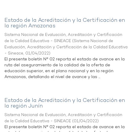
Estado de la Acreditación y la Certificación en
la región Amazonas
Sistema Nacional de Evaluación, Acreditación y Certificación
de la Calidad Educativa - SINEACE
(
Sistema Nacional de
Evaluación, Acreditación y Certificación de la Calidad Educativa
- Sineace
,
01/04/2022
)
El presente boletín N° 02 reporta el estado de avance en la
ruta del aseguramiento de la calidad de la oferta de
educación superior, en el plano nacional y en la región
Amazonas, detallando el nivel de avance y las ...
Estado de la Acreditación y la Certificación en
la región Junín
Sistema Nacional de Evaluación, Acreditación y Certificación
de la Calidad Educativa - SINEACE
(
01/04/2022
)
El presente boletín N° 02 reporta el estado de avance en la