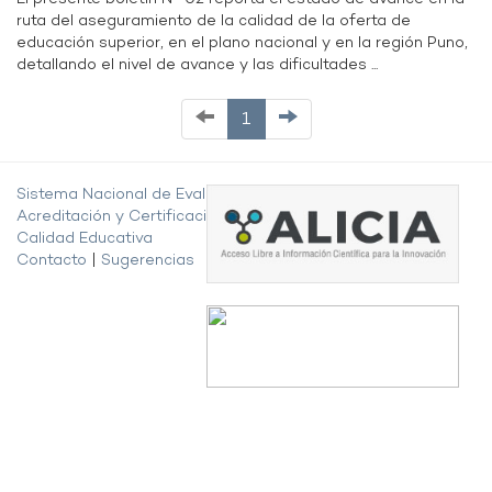
ruta del aseguramiento de la calidad de la oferta de
educación superior, en el plano nacional y en la región Puno,
detallando el nivel de avance y las dificultades ...
1
Sistema Nacional de Evaluación,
Acreditación y Certificación de la
Calidad Educativa
Contacto
|
Sugerencias