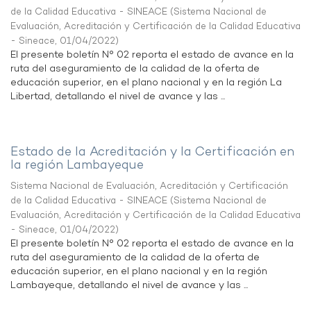
de la Calidad Educativa - SINEACE
(
Sistema Nacional de
Evaluación, Acreditación y Certificación de la Calidad Educativa
- Sineace
,
01/04/2022
)
El presente boletín N° 02 reporta el estado de avance en la
ruta del aseguramiento de la calidad de la oferta de
educación superior, en el plano nacional y en la región La
Libertad, detallando el nivel de avance y las ...
Estado de la Acreditación y la Certificación en
la región Lambayeque
Sistema Nacional de Evaluación, Acreditación y Certificación
de la Calidad Educativa - SINEACE
(
Sistema Nacional de
Evaluación, Acreditación y Certificación de la Calidad Educativa
- Sineace
,
01/04/2022
)
El presente boletín N° 02 reporta el estado de avance en la
ruta del aseguramiento de la calidad de la oferta de
educación superior, en el plano nacional y en la región
Lambayeque, detallando el nivel de avance y las ...