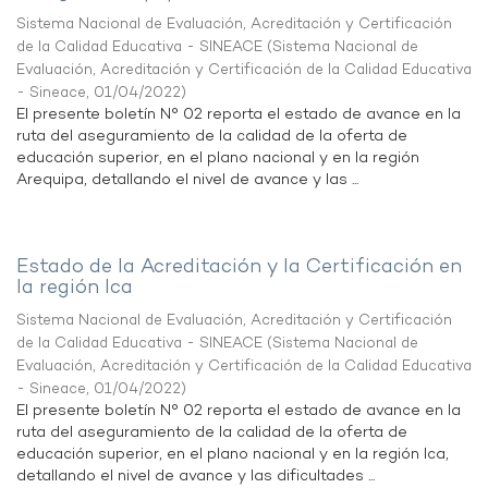
Sistema Nacional de Evaluación, Acreditación y Certificación
de la Calidad Educativa - SINEACE
(
Sistema Nacional de
Evaluación, Acreditación y Certificación de la Calidad Educativa
- Sineace
,
01/04/2022
)
El presente boletín N° 02 reporta el estado de avance en la
ruta del aseguramiento de la calidad de la oferta de
educación superior, en el plano nacional y en la región
Arequipa, detallando el nivel de avance y las ...
Estado de la Acreditación y la Certificación en
la región Ica
Sistema Nacional de Evaluación, Acreditación y Certificación
de la Calidad Educativa - SINEACE
(
Sistema Nacional de
Evaluación, Acreditación y Certificación de la Calidad Educativa
- Sineace
,
01/04/2022
)
El presente boletín N° 02 reporta el estado de avance en la
ruta del aseguramiento de la calidad de la oferta de
educación superior, en el plano nacional y en la región Ica,
detallando el nivel de avance y las dificultades ...