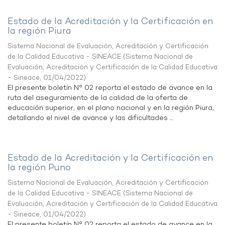
Estado de la Acreditación y la Certificación en
la región Piura
Sistema Nacional de Evaluación, Acreditación y Certificación
de la Calidad Educativa - SINEACE
(
Sistema Nacional de
Evaluación, Acreditación y Certificación de la Calidad Educativa
- Sineace
,
01/04/2022
)
El presente boletín N° 02 reporta el estado de avance en la
ruta del aseguramiento de la calidad de la oferta de
educación superior, en el plano nacional y en la región Piura,
detallando el nivel de avance y las dificultades ...
Estado de la Acreditación y la Certificación en
la región Puno
Sistema Nacional de Evaluación, Acreditación y Certificación
de la Calidad Educativa - SINEACE
(
Sistema Nacional de
Evaluación, Acreditación y Certificación de la Calidad Educativa
- Sineace
,
01/04/2022
)
El presente boletín N° 02 reporta el estado de avance en la