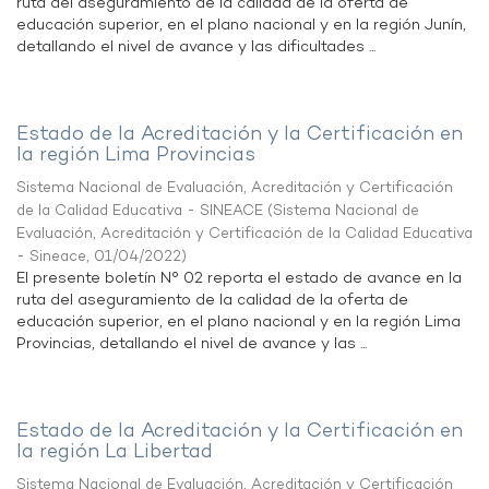
ruta del aseguramiento de la calidad de la oferta de
educación superior, en el plano nacional y en la región Junín,
detallando el nivel de avance y las dificultades ...
Estado de la Acreditación y la Certificación en
la región Lima Provincias
Sistema Nacional de Evaluación, Acreditación y Certificación
de la Calidad Educativa - SINEACE
(
Sistema Nacional de
Evaluación, Acreditación y Certificación de la Calidad Educativa
- Sineace
,
01/04/2022
)
El presente boletín N° 02 reporta el estado de avance en la
ruta del aseguramiento de la calidad de la oferta de
educación superior, en el plano nacional y en la región Lima
Provincias, detallando el nivel de avance y las ...
Estado de la Acreditación y la Certificación en
la región La Libertad
Sistema Nacional de Evaluación, Acreditación y Certificación