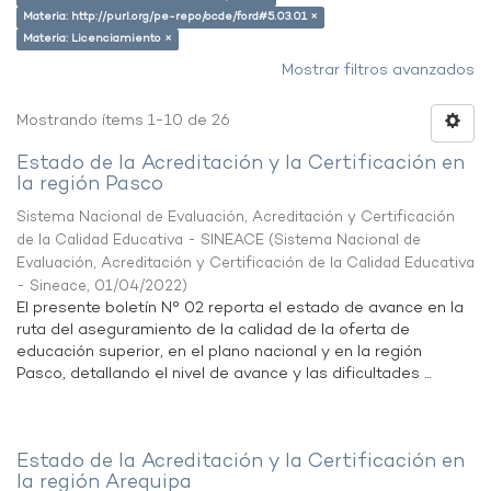
Materia: http://purl.org/pe-repo/ocde/ford#5.03.01 ×
Materia: Licenciamiento ×
Mostrar filtros avanzados
Mostrando ítems 1-10 de 26
Estado de la Acreditación y la Certificación en
la región Pasco
Sistema Nacional de Evaluación, Acreditación y Certificación
de la Calidad Educativa - SINEACE
(
Sistema Nacional de
Evaluación, Acreditación y Certificación de la Calidad Educativa
- Sineace
,
01/04/2022
)
El presente boletín N° 02 reporta el estado de avance en la
ruta del aseguramiento de la calidad de la oferta de
educación superior, en el plano nacional y en la región
Pasco, detallando el nivel de avance y las dificultades ...
Estado de la Acreditación y la Certificación en
la región Arequipa