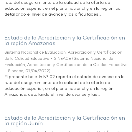
ruta del aseguramiento de la calidad de la oferta de
educación superior, en el plano nacional y en la región Ica,
detallando el nivel de avance y las dificultades ...
Estado de la Acreditación y la Certificación en
la región Amazonas
Sistema Nacional de Evaluación, Acreditación y Certificación
de la Calidad Educativa - SINEACE
(
Sistema Nacional de
Evaluación, Acreditación y Certificación de la Calidad Educativa
- Sineace
,
01/04/2022
)
El presente boletín N° 02 reporta el estado de avance en la
ruta del aseguramiento de la calidad de la oferta de
educación superior, en el plano nacional y en la región
Amazonas, detallando el nivel de avance y las ...
Estado de la Acreditación y la Certificación en
la región Junín