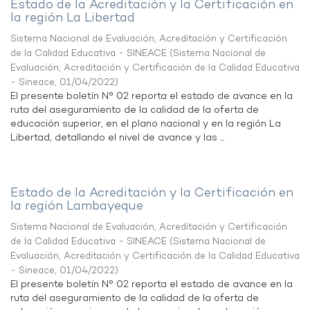
Estado de la Acreditación y la Certificación en
la región La Libertad
Sistema Nacional de Evaluación, Acreditación y Certificación
de la Calidad Educativa - SINEACE
(
Sistema Nacional de
Evaluación, Acreditación y Certificación de la Calidad Educativa
- Sineace
,
01/04/2022
)
El presente boletín N° 02 reporta el estado de avance en la
ruta del aseguramiento de la calidad de la oferta de
educación superior, en el plano nacional y en la región La
Libertad, detallando el nivel de avance y las ...
Estado de la Acreditación y la Certificación en
la región Lambayeque
Sistema Nacional de Evaluación, Acreditación y Certificación
de la Calidad Educativa - SINEACE
(
Sistema Nacional de
Evaluación, Acreditación y Certificación de la Calidad Educativa
- Sineace
,
01/04/2022
)
El presente boletín N° 02 reporta el estado de avance en la
ruta del aseguramiento de la calidad de la oferta de