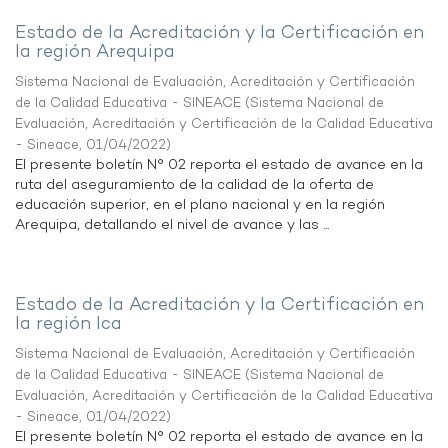
Estado de la Acreditación y la Certificación en
la región Arequipa
Sistema Nacional de Evaluación, Acreditación y Certificación
de la Calidad Educativa - SINEACE
(
Sistema Nacional de
Evaluación, Acreditación y Certificación de la Calidad Educativa
- Sineace
,
01/04/2022
)
El presente boletín N° 02 reporta el estado de avance en la
ruta del aseguramiento de la calidad de la oferta de
educación superior, en el plano nacional y en la región
Arequipa, detallando el nivel de avance y las ...
Estado de la Acreditación y la Certificación en
la región Ica
Sistema Nacional de Evaluación, Acreditación y Certificación
de la Calidad Educativa - SINEACE
(
Sistema Nacional de
Evaluación, Acreditación y Certificación de la Calidad Educativa
- Sineace
,
01/04/2022
)
El presente boletín N° 02 reporta el estado de avance en la