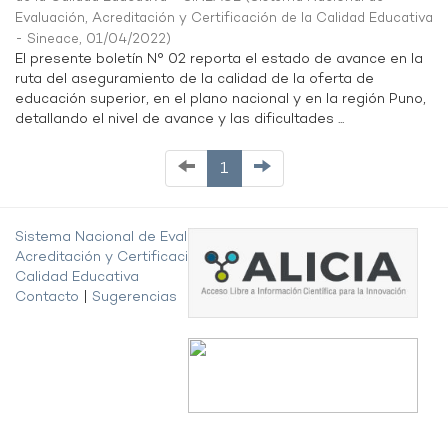
Evaluación, Acreditación y Certificación de la Calidad Educativa
- Sineace
,
01/04/2022
)
El presente boletín N° 02 reporta el estado de avance en la
ruta del aseguramiento de la calidad de la oferta de
educación superior, en el plano nacional y en la región Puno,
detallando el nivel de avance y las dificultades ...
1
Sistema Nacional de Evaluación,
Acreditación y Certificación de la
Calidad Educativa
Contacto
|
Sugerencias