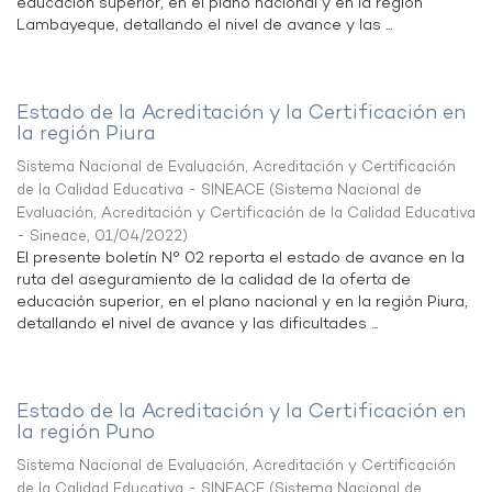
educación superior, en el plano nacional y en la región
Lambayeque, detallando el nivel de avance y las ...
Estado de la Acreditación y la Certificación en
la región Piura
Sistema Nacional de Evaluación, Acreditación y Certificación
de la Calidad Educativa - SINEACE
(
Sistema Nacional de
Evaluación, Acreditación y Certificación de la Calidad Educativa
- Sineace
,
01/04/2022
)
El presente boletín N° 02 reporta el estado de avance en la
ruta del aseguramiento de la calidad de la oferta de
educación superior, en el plano nacional y en la región Piura,
detallando el nivel de avance y las dificultades ...
Estado de la Acreditación y la Certificación en
la región Puno
Sistema Nacional de Evaluación, Acreditación y Certificación
de la Calidad Educativa - SINEACE
(
Sistema Nacional de