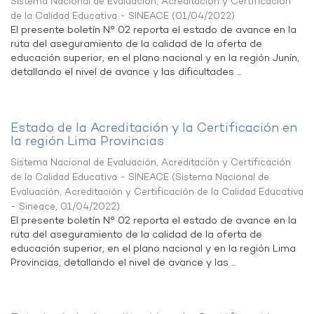
Sistema Nacional de Evaluación, Acreditación y Certificación
de la Calidad Educativa - SINEACE
(
01/04/2022
)
El presente boletín N° 02 reporta el estado de avance en la
ruta del aseguramiento de la calidad de la oferta de
educación superior, en el plano nacional y en la región Junín,
detallando el nivel de avance y las dificultades ...
Estado de la Acreditación y la Certificación en
la región Lima Provincias
Sistema Nacional de Evaluación, Acreditación y Certificación
de la Calidad Educativa - SINEACE
(
Sistema Nacional de
Evaluación, Acreditación y Certificación de la Calidad Educativa
- Sineace
,
01/04/2022
)
El presente boletín N° 02 reporta el estado de avance en la
ruta del aseguramiento de la calidad de la oferta de
educación superior, en el plano nacional y en la región Lima
Provincias, detallando el nivel de avance y las ...