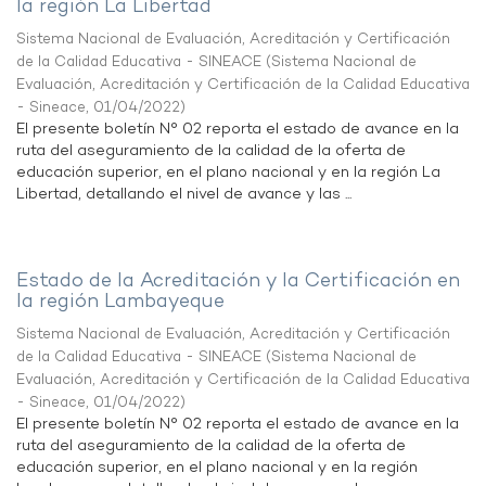
la región La Libertad
Sistema Nacional de Evaluación, Acreditación y Certificación
de la Calidad Educativa - SINEACE
(
Sistema Nacional de
Evaluación, Acreditación y Certificación de la Calidad Educativa
- Sineace
,
01/04/2022
)
El presente boletín N° 02 reporta el estado de avance en la
ruta del aseguramiento de la calidad de la oferta de
educación superior, en el plano nacional y en la región La
Libertad, detallando el nivel de avance y las ...
Estado de la Acreditación y la Certificación en
la región Lambayeque
Sistema Nacional de Evaluación, Acreditación y Certificación
de la Calidad Educativa - SINEACE
(
Sistema Nacional de
Evaluación, Acreditación y Certificación de la Calidad Educativa
- Sineace
,
01/04/2022
)
El presente boletín N° 02 reporta el estado de avance en la
ruta del aseguramiento de la calidad de la oferta de
educación superior, en el plano nacional y en la región