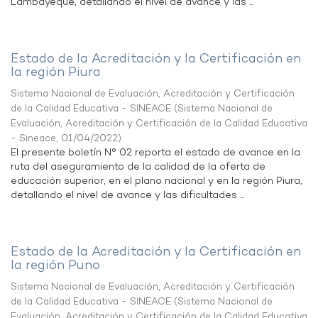
Lambayeque, detallando el nivel de avance y las ...
Estado de la Acreditación y la Certificación en
la región Piura
Sistema Nacional de Evaluación, Acreditación y Certificación
de la Calidad Educativa - SINEACE
(
Sistema Nacional de
Evaluación, Acreditación y Certificación de la Calidad Educativa
- Sineace
,
01/04/2022
)
El presente boletín N° 02 reporta el estado de avance en la
ruta del aseguramiento de la calidad de la oferta de
educación superior, en el plano nacional y en la región Piura,
detallando el nivel de avance y las dificultades ...
Estado de la Acreditación y la Certificación en
la región Puno
Sistema Nacional de Evaluación, Acreditación y Certificación
de la Calidad Educativa - SINEACE
(
Sistema Nacional de
Evaluación, Acreditación y Certificación de la Calidad Educativa