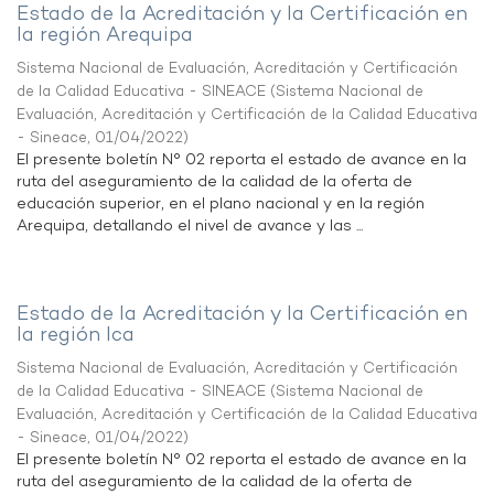
Estado de la Acreditación y la Certificación en
la región Arequipa
Sistema Nacional de Evaluación, Acreditación y Certificación
de la Calidad Educativa - SINEACE
(
Sistema Nacional de
Evaluación, Acreditación y Certificación de la Calidad Educativa
- Sineace
,
01/04/2022
)
El presente boletín N° 02 reporta el estado de avance en la
ruta del aseguramiento de la calidad de la oferta de
educación superior, en el plano nacional y en la región
Arequipa, detallando el nivel de avance y las ...
Estado de la Acreditación y la Certificación en
la región Ica
Sistema Nacional de Evaluación, Acreditación y Certificación
de la Calidad Educativa - SINEACE
(
Sistema Nacional de
Evaluación, Acreditación y Certificación de la Calidad Educativa
- Sineace
,
01/04/2022
)
El presente boletín N° 02 reporta el estado de avance en la
ruta del aseguramiento de la calidad de la oferta de