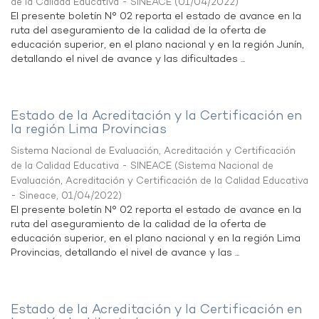
de la Calidad Educativa - SINEACE
(
01/04/2022
)
El presente boletín N° 02 reporta el estado de avance en la
ruta del aseguramiento de la calidad de la oferta de
educación superior, en el plano nacional y en la región Junín,
detallando el nivel de avance y las dificultades ...
Estado de la Acreditación y la Certificación en
la región Lima Provincias
Sistema Nacional de Evaluación, Acreditación y Certificación
de la Calidad Educativa - SINEACE
(
Sistema Nacional de
Evaluación, Acreditación y Certificación de la Calidad Educativa
- Sineace
,
01/04/2022
)
El presente boletín N° 02 reporta el estado de avance en la
ruta del aseguramiento de la calidad de la oferta de
educación superior, en el plano nacional y en la región Lima
Provincias, detallando el nivel de avance y las ...
Estado de la Acreditación y la Certificación en