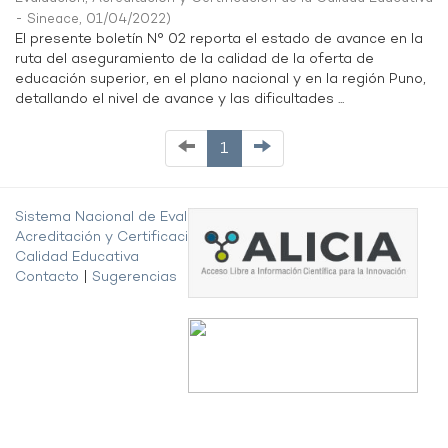
- Sineace
,
01/04/2022
)
El presente boletín N° 02 reporta el estado de avance en la
ruta del aseguramiento de la calidad de la oferta de
educación superior, en el plano nacional y en la región Puno,
detallando el nivel de avance y las dificultades ...
1
Sistema Nacional de Evaluación,
Acreditación y Certificación de la
Calidad Educativa
Contacto
|
Sugerencias