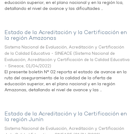
educación superior, en el plano nacional y en la región Ica,
detallando el nivel de avance y las dificultades ...
Estado de la Acreditación y la Certificación en
la región Amazonas
Sistema Nacional de Evaluación, Acreditación y Certificación
de la Calidad Educativa - SINEACE
(
Sistema Nacional de
Evaluación, Acreditación y Certificación de la Calidad Educativa
- Sineace
,
01/04/2022
)
El presente boletín N° 02 reporta el estado de avance en la
ruta del aseguramiento de la calidad de la oferta de
educación superior, en el plano nacional y en la región
Amazonas, detallando el nivel de avance y las ...
Estado de la Acreditación y la Certificación en
la región Junín
Sistema Nacional de Evaluación, Acreditación y Certificación