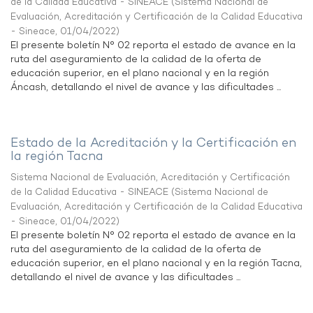
de la Calidad Educativa - SINEACE
(
Sistema Nacional de
Evaluación, Acreditación y Certificación de la Calidad Educativa
- Sineace
,
01/04/2022
)
El presente boletín N° 02 reporta el estado de avance en la
ruta del aseguramiento de la calidad de la oferta de
educación superior, en el plano nacional y en la región
Áncash, detallando el nivel de avance y las dificultades ...
Estado de la Acreditación y la Certificación en
la región Tacna
Sistema Nacional de Evaluación, Acreditación y Certificación
de la Calidad Educativa - SINEACE
(
Sistema Nacional de
Evaluación, Acreditación y Certificación de la Calidad Educativa
- Sineace
,
01/04/2022
)
El presente boletín N° 02 reporta el estado de avance en la
ruta del aseguramiento de la calidad de la oferta de
educación superior, en el plano nacional y en la región Tacna,
detallando el nivel de avance y las dificultades ...