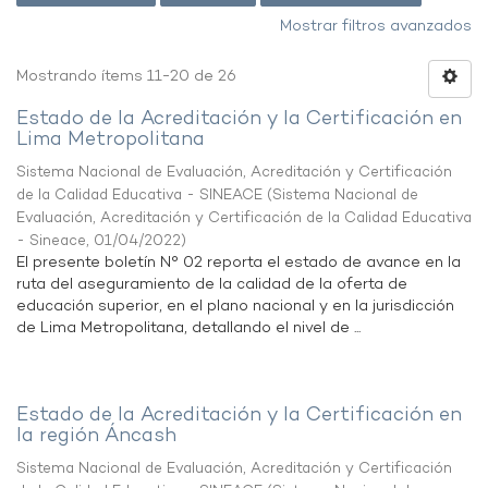
Mostrar filtros avanzados
Mostrando ítems 11-20 de 26
Estado de la Acreditación y la Certificación en
Lima Metropolitana
Sistema Nacional de Evaluación, Acreditación y Certificación
de la Calidad Educativa - SINEACE
(
Sistema Nacional de
Evaluación, Acreditación y Certificación de la Calidad Educativa
- Sineace
,
01/04/2022
)
El presente boletín N° 02 reporta el estado de avance en la
ruta del aseguramiento de la calidad de la oferta de
educación superior, en el plano nacional y en la jurisdicción
de Lima Metropolitana, detallando el nivel de ...
Estado de la Acreditación y la Certificación en
la región Áncash
Sistema Nacional de Evaluación, Acreditación y Certificación