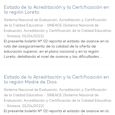
Estado de la Acreditación y la Certificación en
la región Loreto
Sistema Nacional de Evaluación, Acreditación y Certificación
de la Calidad Educativa - SINEACE
(
Sistema Nacional de
Evaluación, Acreditación y Certificación de la Calidad Educativa
- Sineace
,
01/04/2022
)
El presente boletín N° 02 reporta el estado de avance en la
ruta del aseguramiento de la calidad de la oferta de
educación superior, en el plano nacional y en la región
Loreto, detallando el nivel de avance y las dificultades ...
Estado de la Acreditación y la Certificación en
la región Madre de Dios
Sistema Nacional de Evaluación, Acreditación y Certificación
de la Calidad Educativa - SINEACE
(
Sistema Nacional de
Evaluación, Acreditación y Certificación de la Calidad Educativa
- Sineace
,
01/04/2022
)
El presente boletín N° 02 reporta el estado de avance en la