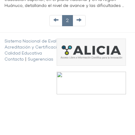
Huánuco, detallando el nivel de avance y las dificultades ...
2
Sistema Nacional de Evaluación,
Acreditación y Certificación de la
Calidad Educativa
Contacto
|
Sugerencias