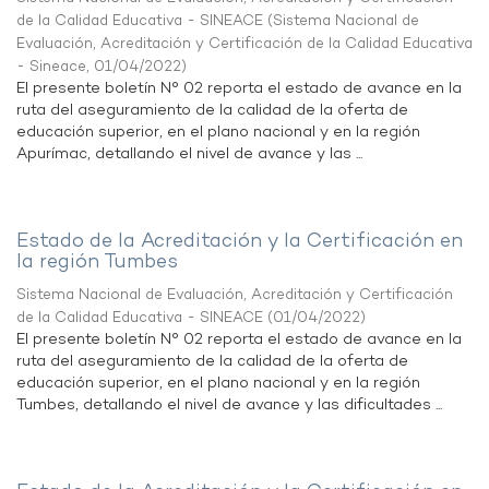
de la Calidad Educativa - SINEACE
(
Sistema Nacional de
Evaluación, Acreditación y Certificación de la Calidad Educativa
- Sineace
,
01/04/2022
)
El presente boletín N° 02 reporta el estado de avance en la
ruta del aseguramiento de la calidad de la oferta de
educación superior, en el plano nacional y en la región
Apurímac, detallando el nivel de avance y las ...
Estado de la Acreditación y la Certificación en
la región Tumbes
Sistema Nacional de Evaluación, Acreditación y Certificación
de la Calidad Educativa - SINEACE
(
01/04/2022
)
El presente boletín N° 02 reporta el estado de avance en la
ruta del aseguramiento de la calidad de la oferta de
educación superior, en el plano nacional y en la región
Tumbes, detallando el nivel de avance y las dificultades ...