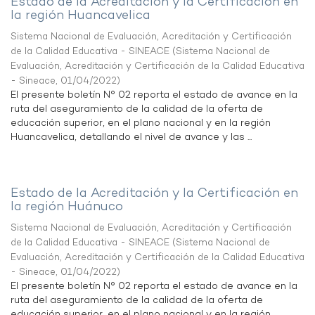
Estado de la Acreditación y la Certificación en
la región Huancavelica
Sistema Nacional de Evaluación, Acreditación y Certificación
de la Calidad Educativa - SINEACE
(
Sistema Nacional de
Evaluación, Acreditación y Certificación de la Calidad Educativa
- Sineace
,
01/04/2022
)
El presente boletín N° 02 reporta el estado de avance en la
ruta del aseguramiento de la calidad de la oferta de
educación superior, en el plano nacional y en la región
Huancavelica, detallando el nivel de avance y las ...
Estado de la Acreditación y la Certificación en
la región Huánuco
Sistema Nacional de Evaluación, Acreditación y Certificación
de la Calidad Educativa - SINEACE
(
Sistema Nacional de
Evaluación, Acreditación y Certificación de la Calidad Educativa
- Sineace
,
01/04/2022
)
El presente boletín N° 02 reporta el estado de avance en la
ruta del aseguramiento de la calidad de la oferta de
educación superior, en el plano nacional y en la región