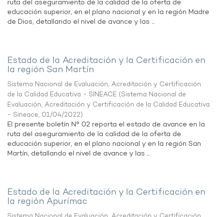
ruta del aseguramiento de la calidad de la oferta de
educación superior, en el plano nacional y en la región Madre
de Dios, detallando el nivel de avance y las ...
Estado de la Acreditación y la Certificación en
la región San Martín
Sistema Nacional de Evaluación, Acreditación y Certificación
de la Calidad Educativa - SINEACE
(
Sistema Nacional de
Evaluación, Acreditación y Certificación de la Calidad Educativa
- Sineace
,
01/04/2022
)
El presente boletín N° 02 reporta el estado de avance en la
ruta del aseguramiento de la calidad de la oferta de
educación superior, en el plano nacional y en la región San
Martín, detallando el nivel de avance y las ...
Estado de la Acreditación y la Certificación en
la región Apurímac
Sistema Nacional de Evaluación, Acreditación y Certificación