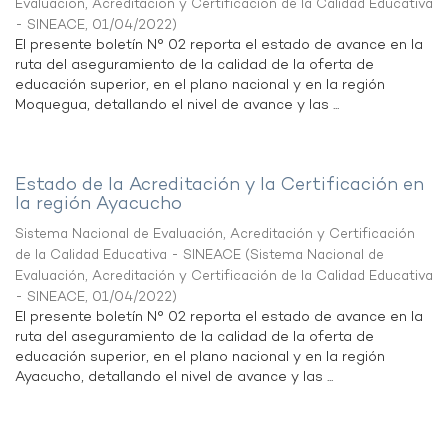
Evaluación, Acreditación y Certificación de la Calidad Educativa
- SINEACE
,
01/04/2022
)
El presente boletín N° 02 reporta el estado de avance en la
ruta del aseguramiento de la calidad de la oferta de
educación superior, en el plano nacional y en la región
Moquegua, detallando el nivel de avance y las ...
Estado de la Acreditación y la Certificación en
la región Ayacucho
Sistema Nacional de Evaluación, Acreditación y Certificación
de la Calidad Educativa - SINEACE
(
Sistema Nacional de
Evaluación, Acreditación y Certificación de la Calidad Educativa
- SINEACE
,
01/04/2022
)
El presente boletín N° 02 reporta el estado de avance en la
ruta del aseguramiento de la calidad de la oferta de
educación superior, en el plano nacional y en la región
Ayacucho, detallando el nivel de avance y las ...