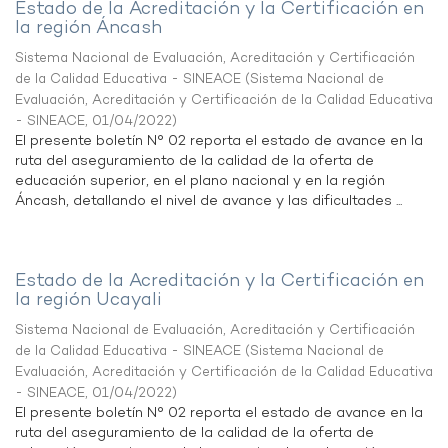
Estado de la Acreditación y la Certificación en
la región Áncash
Sistema Nacional de Evaluación, Acreditación y Certificación
de la Calidad Educativa - SINEACE
(
Sistema Nacional de
Evaluación, Acreditación y Certificación de la Calidad Educativa
- SINEACE
,
01/04/2022
)
El presente boletín N° 02 reporta el estado de avance en la
ruta del aseguramiento de la calidad de la oferta de
educación superior, en el plano nacional y en la región
Áncash, detallando el nivel de avance y las dificultades ...
Estado de la Acreditación y la Certificación en
la región Ucayali
Sistema Nacional de Evaluación, Acreditación y Certificación
de la Calidad Educativa - SINEACE
(
Sistema Nacional de
Evaluación, Acreditación y Certificación de la Calidad Educativa
- SINEACE
,
01/04/2022
)
El presente boletín N° 02 reporta el estado de avance en la
ruta del aseguramiento de la calidad de la oferta de