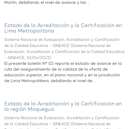
Martín, detallando el nivel de avance y las ...
Estado de la Acreditación y la Certificación en
Lima Metropolitana
Sistema Nacional de Evaluación, Acreditación y Certificación
de la Calidad Educativa - SINEACE
(
Sistema Nacional de
Evaluación, Acreditación y Certificación de la Calidad Educativa
- SINEACE
,
01/04/2022
)
El presente boletín N° 02 reporta el estado de avance en la
ruta del aseguramiento de la calidad de la oferta de
educación superior, en el plano nacional y en la jurisdicción
de Lima Metropolitana, detallando el nivel de ...
Estado de la Acreditación y la Certificación en
la región Moquegua
Sistema Nacional de Evaluación, Acreditación y Certificación
de la Calidad Educativa - SINEACE
(
Sistema Nacional de