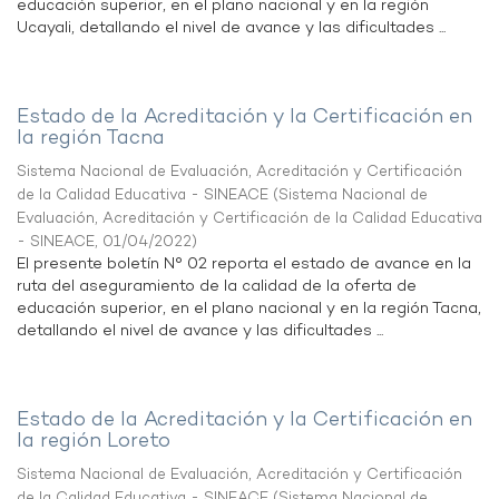
educación superior, en el plano nacional y en la región
Ucayali, detallando el nivel de avance y las dificultades ...
Estado de la Acreditación y la Certificación en
la región Tacna
Sistema Nacional de Evaluación, Acreditación y Certificación
de la Calidad Educativa - SINEACE
(
Sistema Nacional de
Evaluación, Acreditación y Certificación de la Calidad Educativa
- SINEACE
,
01/04/2022
)
El presente boletín N° 02 reporta el estado de avance en la
ruta del aseguramiento de la calidad de la oferta de
educación superior, en el plano nacional y en la región Tacna,
detallando el nivel de avance y las dificultades ...
Estado de la Acreditación y la Certificación en
la región Loreto
Sistema Nacional de Evaluación, Acreditación y Certificación
de la Calidad Educativa - SINEACE
(
Sistema Nacional de