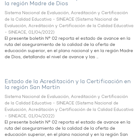
la región Madre de Dios
Sistema Nacional de Evaluación, Acreditación y Certificación
de la Calidad Educativa - SINEACE
(
Sistema Nacional de
Evaluación, Acreditación y Certificación de la Calidad Educativa
- SINEACE
,
01/04/2022
)
El presente boletín N° 02 reporta el estado de avance en la
ruta del aseguramiento de la calidad de la oferta de
educación superior, en el plano nacional y en la región Madre
de Dios, detallando el nivel de avance y las ...
Estado de la Acreditación y la Certificación en
la región San Martín
Sistema Nacional de Evaluación, Acreditación y Certificación
de la Calidad Educativa - SINEACE
(
Sistema Nacional de
Evaluación, Acreditación y Certificación de la Calidad Educativa
- SINEACE
,
01/04/2022
)
El presente boletín N° 02 reporta el estado de avance en la
ruta del aseguramiento de la calidad de la oferta de
educación superior, en el plano nacional y en la región San