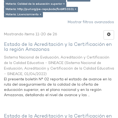
Materia: Calidad de la educación superior ×
Materia: http://purl.org/pe-repo/ocde/ford#5.03.01 ×
Materia: Licenciamiento ×
Mostrar filtros avanzados
Mostrando ítems 11-20 de 26
Estado de la Acreditación y la Certificación en
la región Amazonas
Sistema Nacional de Evaluación, Acreditación y Certificación
de la Calidad Educativa - SINEACE
(
Sistema Nacional de
Evaluación, Acreditación y Certificación de la Calidad Educativa
- SINEACE
,
01/04/2022
)
El presente boletín N° 02 reporta el estado de avance en la
ruta del aseguramiento de la calidad de la oferta de
educación superior, en el plano nacional y en la región
Amazonas, detallando el nivel de avance y las ...
Estado de la Acreditación y la Certificación en