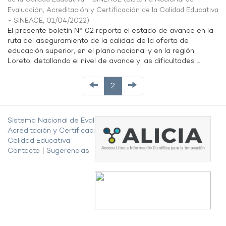
Evaluación, Acreditación y Certificación de la Calidad Educativa
- SINEACE
,
01/04/2022
)
El presente boletín N° 02 reporta el estado de avance en la
ruta del aseguramiento de la calidad de la oferta de
educación superior, en el plano nacional y en la región
Loreto, detallando el nivel de avance y las dificultades ...
2
Sistema Nacional de Evaluación,
Acreditación y Certificación de la
Calidad Educativa
Contacto
|
Sugerencias