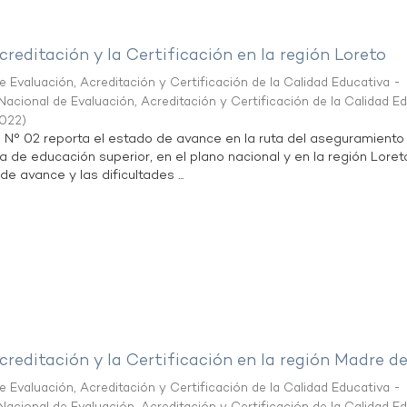
creditación y la Certificación en la región Loreto
 Evaluación, Acreditación y Certificación de la Calidad Educativa -
acional de Evaluación, Acreditación y Certificación de la Calidad E
2022
)
n N° 02 reporta el estado de avance en la ruta del aseguramiento
ta de educación superior, en el plano nacional y en la región Loret
de avance y las dificultades ...
creditación y la Certificación en la región Madre d
 Evaluación, Acreditación y Certificación de la Calidad Educativa -