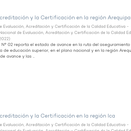
creditación y la Certificación en la región Arequipa
 Evaluación, Acreditación y Certificación de la Calidad Educativa -
acional de Evaluación, Acreditación y Certificación de la Calidad E
2022
)
n N° 02 reporta el estado de avance en la ruta del aseguramiento
ta de educación superior, en el plano nacional y en la región Arequ
de avance y las ...
creditación y la Certificación en la región Ica
 Evaluación, Acreditación y Certificación de la Calidad Educativa -