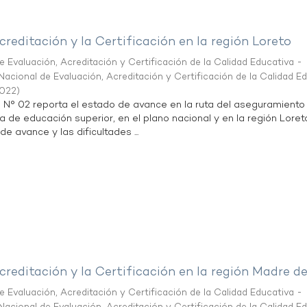
creditación y la Certificación en la región Loreto
 Evaluación, Acreditación y Certificación de la Calidad Educativa -
acional de Evaluación, Acreditación y Certificación de la Calidad E
2022
)
n N° 02 reporta el estado de avance en la ruta del aseguramiento
ta de educación superior, en el plano nacional y en la región Loret
de avance y las dificultades ...
creditación y la Certificación en la región Madre d
 Evaluación, Acreditación y Certificación de la Calidad Educativa -