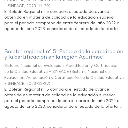
Evaluación, Acreditación y Certificación de la Calidad Educativa
- SINEACE
,
2023-11-29
)
El Boletín Regional n° 5 compara el estado de avance
obtenido en materia de calidad de la educación superior
para el periodo comprendido entre febrero del año 2022 a
agosto del año 2023, considerando el estado de la oferta, ...
Boletín regional n° 5 “Estado de la acreditación
y la certificación en la región Apurímac”
Sistema Nacional de Evaluación, Acreditación y Certificación
de la Calidad Educativa - SINEACE
(
Sistema Nacional de
Evaluación, Acreditación y Certificación de la Calidad Educativa
- SINEACE
,
2023-11-29
)
El Boletín Regional n° 5 compara el estado de avance
obtenido en materia de calidad de la educación superior
para el periodo comprendido entre febrero del año 2022 a
agosto del año 2023, considerando el estado de la oferta, ...