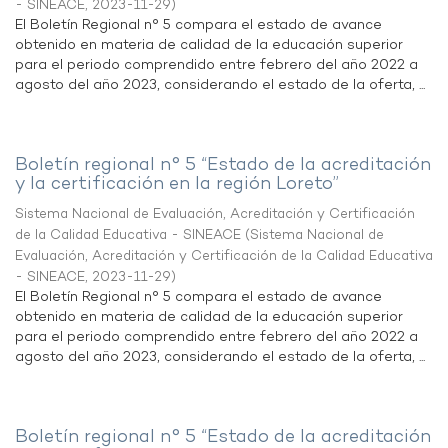
- SINEACE
,
2023-11-29
)
El Boletín Regional n° 5 compara el estado de avance
obtenido en materia de calidad de la educación superior
para el periodo comprendido entre febrero del año 2022 a
agosto del año 2023, considerando el estado de la oferta, ...
Boletín regional n° 5 “Estado de la acreditación
y la certificación en la región Loreto”
Sistema Nacional de Evaluación, Acreditación y Certificación
de la Calidad Educativa - SINEACE
(
Sistema Nacional de
Evaluación, Acreditación y Certificación de la Calidad Educativa
- SINEACE
,
2023-11-29
)
El Boletín Regional n° 5 compara el estado de avance
obtenido en materia de calidad de la educación superior
para el periodo comprendido entre febrero del año 2022 a
agosto del año 2023, considerando el estado de la oferta, ...
Boletín regional n° 5 “Estado de la acreditación