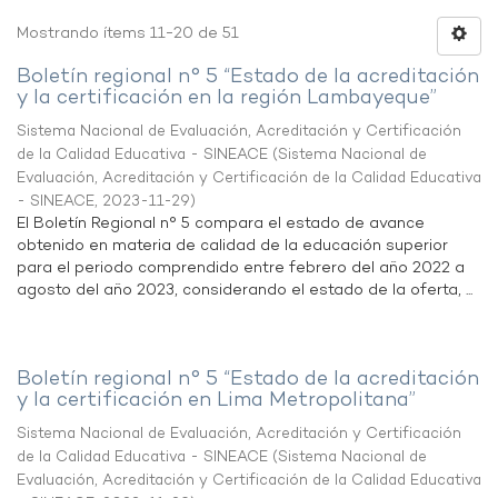
Mostrando ítems 11-20 de 51
Boletín regional n° 5 “Estado de la acreditación
y la certificación en la región Lambayeque”
Sistema Nacional de Evaluación, Acreditación y Certificación
de la Calidad Educativa - SINEACE
(
Sistema Nacional de
Evaluación, Acreditación y Certificación de la Calidad Educativa
- SINEACE
,
2023-11-29
)
El Boletín Regional n° 5 compara el estado de avance
obtenido en materia de calidad de la educación superior
para el periodo comprendido entre febrero del año 2022 a
agosto del año 2023, considerando el estado de la oferta, ...
Boletín regional n° 5 “Estado de la acreditación
y la certificación en Lima Metropolitana”
Sistema Nacional de Evaluación, Acreditación y Certificación
de la Calidad Educativa - SINEACE
(
Sistema Nacional de
Evaluación, Acreditación y Certificación de la Calidad Educativa