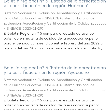
Boletín regional n° 5 “Estado de la acreditación
y la certificación en la región Huánuco”
Sistema Nacional de Evaluación, Acreditación y Certificación
de la Calidad Educativa - SINEACE
(
Sistema Nacional de
Evaluación, Acreditación y Certificación de la Calidad Educativa
- SINEACE
,
2023-11-29
)
El Boletín Regional n° 5 compara el estado de avance
obtenido en materia de calidad de la educación superior
para el periodo comprendido entre febrero del año 2022 a
agosto del año 2023, considerando el estado de la oferta, ...
Boletín regional n° 5 “Estado de la acreditación
y la certificación en la región Ayacucho”
Sistema Nacional de Evaluación, Acreditación y Certificación
de la Calidad Educativa - SINEACE
(
Sistema Nacional de
Evaluación, Acreditación y Certificación de la Calidad Educativa
- SINEACE
,
2023-11-29
)
El Boletín Regional n° 5 compara el estado de avance
obtenido en materia de calidad de la educación superior