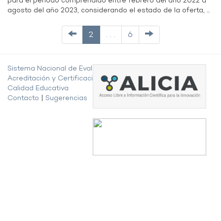
para el periodo comprendido entre febrero del año 2022 a
agosto del año 2023, considerando el estado de la oferta, ...
2
. . .
6
Sistema Nacional de Evaluación,
Acreditación y Certificación de la
Calidad Educativa
Contacto
|
Sugerencias