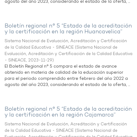
agosto del año 2023, considerando el estado de la oferta, ...
Boletín regional n° 5 “Estado de la acreditación
y la certificación en la región Huancavelica”
Sistema Nacional de Evaluación, Acreditación y Certificación
de la Calidad Educativa - SINEACE
(
Sistema Nacional de
Evaluación, Acreditación y Certificación de la Calidad Educativa
- SINEACE
,
2023-11-29
)
El Boletín Regional n° 5 compara el estado de avance
obtenido en materia de calidad de la educación superior
para el periodo comprendido entre febrero del año 2022 a
agosto del año 2023, considerando el estado de la oferta, ...
Boletín regional n° 5 “Estado de la acreditación
y la certificación en la región Cajamarca”
Sistema Nacional de Evaluación, Acreditación y Certificación
de la Calidad Educativa - SINEACE
(
Sistema Nacional de