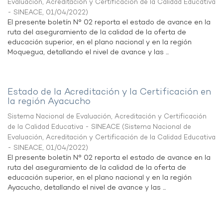
Evaluación, Acreditación y Certificación de la Calidad Educativa
- SINEACE
,
01/04/2022
)
El presente boletín N° 02 reporta el estado de avance en la
ruta del aseguramiento de la calidad de la oferta de
educación superior, en el plano nacional y en la región
Moquegua, detallando el nivel de avance y las ...
Estado de la Acreditación y la Certificación en
la región Ayacucho
Sistema Nacional de Evaluación, Acreditación y Certificación
de la Calidad Educativa - SINEACE
(
Sistema Nacional de
Evaluación, Acreditación y Certificación de la Calidad Educativa
- SINEACE
,
01/04/2022
)
El presente boletín N° 02 reporta el estado de avance en la
ruta del aseguramiento de la calidad de la oferta de
educación superior, en el plano nacional y en la región
Ayacucho, detallando el nivel de avance y las ...