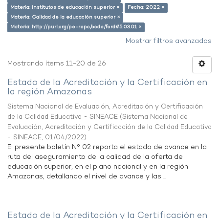
Materia: Institutos de educación superior ×
Fecha: 2022 ×
Materia: Calidad de la educación superior ×
Materia: http://purl.org/pe-repo/ocde/ford#5.03.01 ×
Mostrar filtros avanzados
Mostrando ítems 11-20 de 26
Estado de la Acreditación y la Certificación en
la región Amazonas
Sistema Nacional de Evaluación, Acreditación y Certificación
de la Calidad Educativa - SINEACE
(
Sistema Nacional de
Evaluación, Acreditación y Certificación de la Calidad Educativa
- SINEACE
,
01/04/2022
)
El presente boletín N° 02 reporta el estado de avance en la
ruta del aseguramiento de la calidad de la oferta de
educación superior, en el plano nacional y en la región
Amazonas, detallando el nivel de avance y las ...
Estado de la Acreditación y la Certificación en