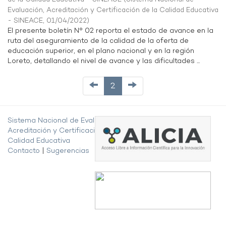
Evaluación, Acreditación y Certificación de la Calidad Educativa
- SINEACE
,
01/04/2022
)
El presente boletín N° 02 reporta el estado de avance en la
ruta del aseguramiento de la calidad de la oferta de
educación superior, en el plano nacional y en la región
Loreto, detallando el nivel de avance y las dificultades ...
2
Sistema Nacional de Evaluación,
Acreditación y Certificación de la
Calidad Educativa
Contacto
|
Sugerencias