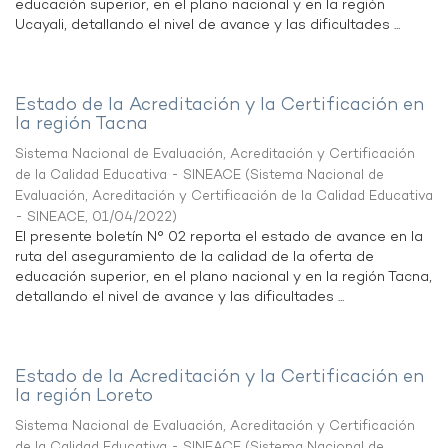
educación superior, en el plano nacional y en la región
Ucayali, detallando el nivel de avance y las dificultades ...
Estado de la Acreditación y la Certificación en
la región Tacna
Sistema Nacional de Evaluación, Acreditación y Certificación
de la Calidad Educativa - SINEACE
(
Sistema Nacional de
Evaluación, Acreditación y Certificación de la Calidad Educativa
- SINEACE
,
01/04/2022
)
El presente boletín N° 02 reporta el estado de avance en la
ruta del aseguramiento de la calidad de la oferta de
educación superior, en el plano nacional y en la región Tacna,
detallando el nivel de avance y las dificultades ...
Estado de la Acreditación y la Certificación en
la región Loreto
Sistema Nacional de Evaluación, Acreditación y Certificación
de la Calidad Educativa - SINEACE
(
Sistema Nacional de