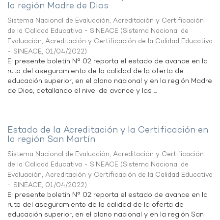
la región Madre de Dios
Sistema Nacional de Evaluación, Acreditación y Certificación
de la Calidad Educativa - SINEACE
(
Sistema Nacional de
Evaluación, Acreditación y Certificación de la Calidad Educativa
- SINEACE
,
01/04/2022
)
El presente boletín N° 02 reporta el estado de avance en la
ruta del aseguramiento de la calidad de la oferta de
educación superior, en el plano nacional y en la región Madre
de Dios, detallando el nivel de avance y las ...
Estado de la Acreditación y la Certificación en
la región San Martín
Sistema Nacional de Evaluación, Acreditación y Certificación
de la Calidad Educativa - SINEACE
(
Sistema Nacional de
Evaluación, Acreditación y Certificación de la Calidad Educativa
- SINEACE
,
01/04/2022
)
El presente boletín N° 02 reporta el estado de avance en la
ruta del aseguramiento de la calidad de la oferta de
educación superior, en el plano nacional y en la región San