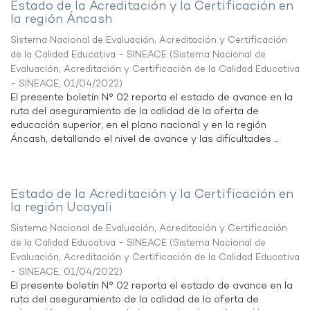
Estado de la Acreditación y la Certificación en
la región Áncash
Sistema Nacional de Evaluación, Acreditación y Certificación
de la Calidad Educativa - SINEACE
(
Sistema Nacional de
Evaluación, Acreditación y Certificación de la Calidad Educativa
- SINEACE
,
01/04/2022
)
El presente boletín N° 02 reporta el estado de avance en la
ruta del aseguramiento de la calidad de la oferta de
educación superior, en el plano nacional y en la región
Áncash, detallando el nivel de avance y las dificultades ...
Estado de la Acreditación y la Certificación en
la región Ucayali
Sistema Nacional de Evaluación, Acreditación y Certificación
de la Calidad Educativa - SINEACE
(
Sistema Nacional de
Evaluación, Acreditación y Certificación de la Calidad Educativa
- SINEACE
,
01/04/2022
)
El presente boletín N° 02 reporta el estado de avance en la
ruta del aseguramiento de la calidad de la oferta de