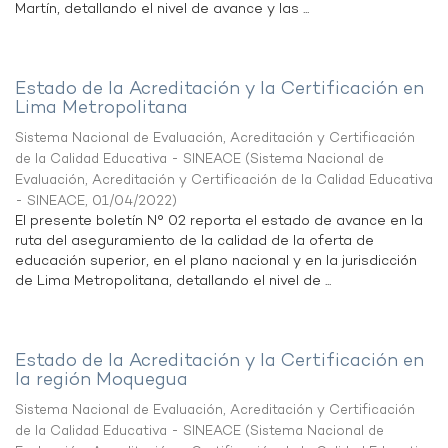
Martín, detallando el nivel de avance y las ...
Estado de la Acreditación y la Certificación en
Lima Metropolitana
Sistema Nacional de Evaluación, Acreditación y Certificación
de la Calidad Educativa - SINEACE
(
Sistema Nacional de
Evaluación, Acreditación y Certificación de la Calidad Educativa
- SINEACE
,
01/04/2022
)
El presente boletín N° 02 reporta el estado de avance en la
ruta del aseguramiento de la calidad de la oferta de
educación superior, en el plano nacional y en la jurisdicción
de Lima Metropolitana, detallando el nivel de ...
Estado de la Acreditación y la Certificación en
la región Moquegua
Sistema Nacional de Evaluación, Acreditación y Certificación
de la Calidad Educativa - SINEACE
(
Sistema Nacional de