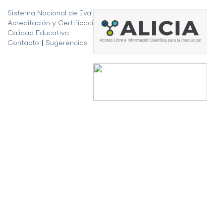
Sistema Nacional de Evaluación,
Acreditación y Certificación de la
Calidad Educativa
Contacto
|
Sugerencias