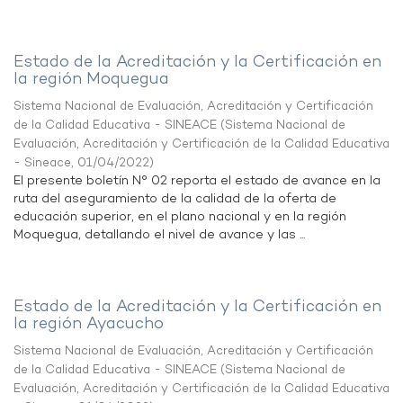
Estado de la Acreditación y la Certificación en
la región Moquegua
Sistema Nacional de Evaluación, Acreditación y Certificación
de la Calidad Educativa - SINEACE
(
Sistema Nacional de
Evaluación, Acreditación y Certificación de la Calidad Educativa
- Sineace
,
01/04/2022
)
El presente boletín N° 02 reporta el estado de avance en la
ruta del aseguramiento de la calidad de la oferta de
educación superior, en el plano nacional y en la región
Moquegua, detallando el nivel de avance y las ...
Estado de la Acreditación y la Certificación en
la región Ayacucho
Sistema Nacional de Evaluación, Acreditación y Certificación
de la Calidad Educativa - SINEACE
(
Sistema Nacional de
Evaluación, Acreditación y Certificación de la Calidad Educativa