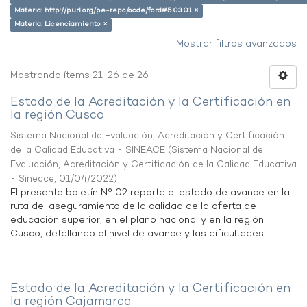
Materia: http://purl.org/pe-repo/ocde/ford#5.03.01 ×
Materia: Licenciamiento ×
Mostrar filtros avanzados
Mostrando ítems 21-26 de 26
Estado de la Acreditación y la Certificación en
la región Cusco
Sistema Nacional de Evaluación, Acreditación y Certificación
de la Calidad Educativa - SINEACE
(
Sistema Nacional de
Evaluación, Acreditación y Certificación de la Calidad Educativa
- Sineace
,
01/04/2022
)
El presente boletín N° 02 reporta el estado de avance en la
ruta del aseguramiento de la calidad de la oferta de
educación superior, en el plano nacional y en la región
Cusco, detallando el nivel de avance y las dificultades ...
Estado de la Acreditación y la Certificación en
la región Cajamarca