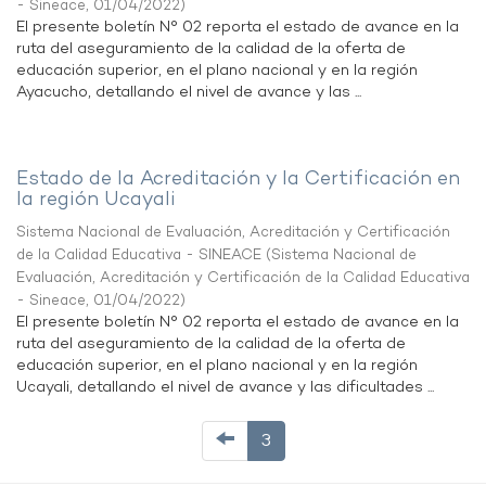
- Sineace
,
01/04/2022
)
El presente boletín N° 02 reporta el estado de avance en la
ruta del aseguramiento de la calidad de la oferta de
educación superior, en el plano nacional y en la región
Ayacucho, detallando el nivel de avance y las ...
Estado de la Acreditación y la Certificación en
la región Ucayali
Sistema Nacional de Evaluación, Acreditación y Certificación
de la Calidad Educativa - SINEACE
(
Sistema Nacional de
Evaluación, Acreditación y Certificación de la Calidad Educativa
- Sineace
,
01/04/2022
)
El presente boletín N° 02 reporta el estado de avance en la
ruta del aseguramiento de la calidad de la oferta de
educación superior, en el plano nacional y en la región
Ucayali, detallando el nivel de avance y las dificultades ...
3