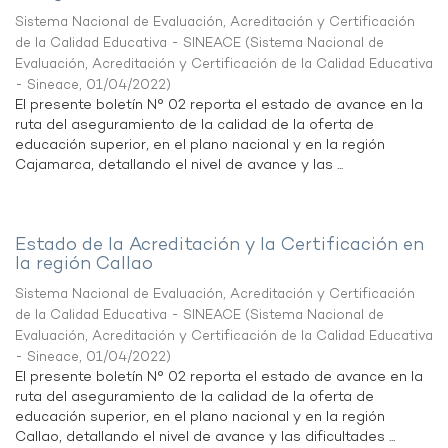
Sistema Nacional de Evaluación, Acreditación y Certificación
de la Calidad Educativa - SINEACE
(
Sistema Nacional de
Evaluación, Acreditación y Certificación de la Calidad Educativa
- Sineace
,
01/04/2022
)
El presente boletín N° 02 reporta el estado de avance en la
ruta del aseguramiento de la calidad de la oferta de
educación superior, en el plano nacional y en la región
Cajamarca, detallando el nivel de avance y las ...
Estado de la Acreditación y la Certificación en
la región Callao
Sistema Nacional de Evaluación, Acreditación y Certificación
de la Calidad Educativa - SINEACE
(
Sistema Nacional de
Evaluación, Acreditación y Certificación de la Calidad Educativa
- Sineace
,
01/04/2022
)
El presente boletín N° 02 reporta el estado de avance en la
ruta del aseguramiento de la calidad de la oferta de
educación superior, en el plano nacional y en la región
Callao, detallando el nivel de avance y las dificultades ...