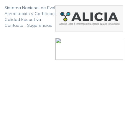
Sistema Nacional de Evaluación,
Acreditación y Certificación de la
Calidad Educativa
Contacto
|
Sugerencias