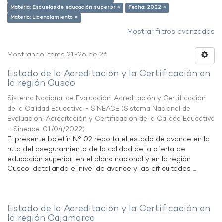
Materia: Escuelas de educación superior ×
Fecha: 2022 ×
Materia: Licenciamiento ×
Mostrar filtros avanzados
Mostrando ítems 21-26 de 26
Estado de la Acreditación y la Certificación en
la región Cusco
Sistema Nacional de Evaluación, Acreditación y Certificación
de la Calidad Educativa - SINEACE
(
Sistema Nacional de
Evaluación, Acreditación y Certificación de la Calidad Educativa
- Sineace
,
01/04/2022
)
El presente boletín N° 02 reporta el estado de avance en la
ruta del aseguramiento de la calidad de la oferta de
educación superior, en el plano nacional y en la región
Cusco, detallando el nivel de avance y las dificultades ...
Estado de la Acreditación y la Certificación en
la región Cajamarca