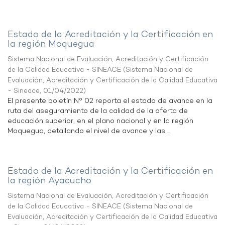
Estado de la Acreditación y la Certificación en
la región Moquegua
Sistema Nacional de Evaluación, Acreditación y Certificación
de la Calidad Educativa - SINEACE
(
Sistema Nacional de
Evaluación, Acreditación y Certificación de la Calidad Educativa
- Sineace
,
01/04/2022
)
El presente boletín N° 02 reporta el estado de avance en la
ruta del aseguramiento de la calidad de la oferta de
educación superior, en el plano nacional y en la región
Moquegua, detallando el nivel de avance y las ...
Estado de la Acreditación y la Certificación en
la región Ayacucho
Sistema Nacional de Evaluación, Acreditación y Certificación
de la Calidad Educativa - SINEACE
(
Sistema Nacional de
Evaluación, Acreditación y Certificación de la Calidad Educativa