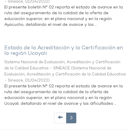
- Sineace
,
01/04/2022
)
El presente boletín N° 02 reporta el estado de avance en la
ruta del aseguramiento de la calidad de la oferta de
educación superior, en el plano nacional y en la región
Ayacucho, detallando el nivel de avance y las ...
Estado de la Acreditación y la Certificación en
la región Ucayali
Sistema Nacional de Evaluación, Acreditación y Certificación
de la Calidad Educativa - SINEACE
(
Sistema Nacional de
Evaluación, Acreditación y Certificación de la Calidad Educativa
- Sineace
,
01/04/2022
)
El presente boletín N° 02 reporta el estado de avance en la
ruta del aseguramiento de la calidad de la oferta de
educación superior, en el plano nacional y en la región
Ucayali, detallando el nivel de avance y las dificultades ...
3