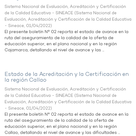
Sistema Nacional de Evaluación, Acreditación y Certificación
de la Calidad Educativa - SINEACE
(
Sistema Nacional de
Evaluación, Acreditación y Certificación de la Calidad Educativa
- Sineace
,
01/04/2022
)
El presente boletín N° 02 reporta el estado de avance en la
ruta del aseguramiento de la calidad de la oferta de
educación superior, en el plano nacional y en la región
Cajamarca, detallando el nivel de avance y las ...
Estado de la Acreditación y la Certificación en
la región Callao
Sistema Nacional de Evaluación, Acreditación y Certificación
de la Calidad Educativa - SINEACE
(
Sistema Nacional de
Evaluación, Acreditación y Certificación de la Calidad Educativa
- Sineace
,
01/04/2022
)
El presente boletín N° 02 reporta el estado de avance en la
ruta del aseguramiento de la calidad de la oferta de
educación superior, en el plano nacional y en la región
Callao, detallando el nivel de avance y las dificultades ...