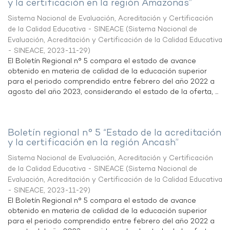
y la certificación en la región Amazonas”
Sistema Nacional de Evaluación, Acreditación y Certificación
de la Calidad Educativa - SINEACE
(
Sistema Nacional de
Evaluación, Acreditación y Certificación de la Calidad Educativa
- SINEACE
,
2023-11-29
)
El Boletín Regional n° 5 compara el estado de avance
obtenido en materia de calidad de la educación superior
para el periodo comprendido entre febrero del año 2022 a
agosto del año 2023, considerando el estado de la oferta, ...
Boletín regional n° 5 “Estado de la acreditación
y la certificación en la región Ancash”
Sistema Nacional de Evaluación, Acreditación y Certificación
de la Calidad Educativa - SINEACE
(
Sistema Nacional de
Evaluación, Acreditación y Certificación de la Calidad Educativa
- SINEACE
,
2023-11-29
)
El Boletín Regional n° 5 compara el estado de avance
obtenido en materia de calidad de la educación superior
para el periodo comprendido entre febrero del año 2022 a