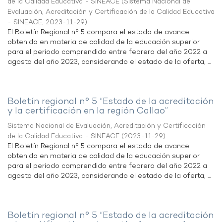
de la Calidad Educativa - SINEACE
(
Sistema Nacional de
Evaluación, Acreditación y Certificación de la Calidad Educativa
- SINEACE
,
2023-11-29
)
El Boletín Regional n° 5 compara el estado de avance
obtenido en materia de calidad de la educación superior
para el periodo comprendido entre febrero del año 2022 a
agosto del año 2023, considerando el estado de la oferta, ...
Boletín regional n° 5 “Estado de la acreditación
y la certificación en la región Callao”
Sistema Nacional de Evaluación, Acreditación y Certificación
de la Calidad Educativa - SINEACE
(
2023-11-29
)
El Boletín Regional n° 5 compara el estado de avance
obtenido en materia de calidad de la educación superior
para el periodo comprendido entre febrero del año 2022 a
agosto del año 2023, considerando el estado de la oferta, ...
Boletín regional n° 5 “Estado de la acreditación