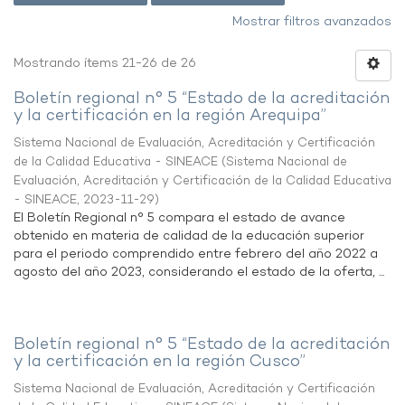
Mostrar filtros avanzados
Mostrando ítems 21-26 de 26
Boletín regional n° 5 “Estado de la acreditación
y la certificación en la región Arequipa”
Sistema Nacional de Evaluación, Acreditación y Certificación
de la Calidad Educativa - SINEACE
(
Sistema Nacional de
Evaluación, Acreditación y Certificación de la Calidad Educativa
- SINEACE
,
2023-11-29
)
El Boletín Regional n° 5 compara el estado de avance
obtenido en materia de calidad de la educación superior
para el periodo comprendido entre febrero del año 2022 a
agosto del año 2023, considerando el estado de la oferta, ...
Boletín regional n° 5 “Estado de la acreditación
y la certificación en la región Cusco”
Sistema Nacional de Evaluación, Acreditación y Certificación