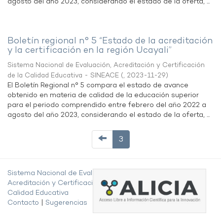
agosto del año 2023, considerando el estado de la oferta, ...
Boletín regional n° 5 “Estado de la acreditación
y la certificación en la región Ucayali”
Sistema Nacional de Evaluación, Acreditación y Certificación
de la Calidad Educativa - SINEACE
(
,
2023-11-29
)
El Boletín Regional n° 5 compara el estado de avance
obtenido en materia de calidad de la educación superior
para el periodo comprendido entre febrero del año 2022 a
agosto del año 2023, considerando el estado de la oferta, ...
3
Sistema Nacional de Evaluación,
Acreditación y Certificación de la
Calidad Educativa
Contacto
|
Sugerencias