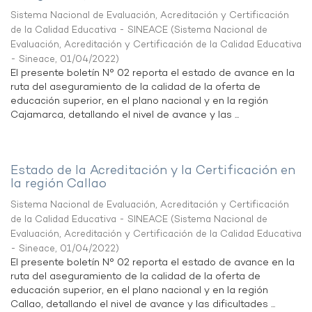
Sistema Nacional de Evaluación, Acreditación y Certificación
de la Calidad Educativa - SINEACE
(
Sistema Nacional de
Evaluación, Acreditación y Certificación de la Calidad Educativa
- Sineace
,
01/04/2022
)
El presente boletín N° 02 reporta el estado de avance en la
ruta del aseguramiento de la calidad de la oferta de
educación superior, en el plano nacional y en la región
Cajamarca, detallando el nivel de avance y las ...
Estado de la Acreditación y la Certificación en
la región Callao
Sistema Nacional de Evaluación, Acreditación y Certificación
de la Calidad Educativa - SINEACE
(
Sistema Nacional de
Evaluación, Acreditación y Certificación de la Calidad Educativa
- Sineace
,
01/04/2022
)
El presente boletín N° 02 reporta el estado de avance en la
ruta del aseguramiento de la calidad de la oferta de
educación superior, en el plano nacional y en la región
Callao, detallando el nivel de avance y las dificultades ...