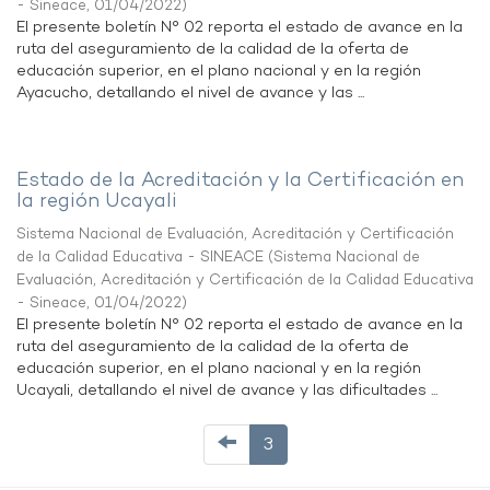
- Sineace
,
01/04/2022
)
El presente boletín N° 02 reporta el estado de avance en la
ruta del aseguramiento de la calidad de la oferta de
educación superior, en el plano nacional y en la región
Ayacucho, detallando el nivel de avance y las ...
Estado de la Acreditación y la Certificación en
la región Ucayali
Sistema Nacional de Evaluación, Acreditación y Certificación
de la Calidad Educativa - SINEACE
(
Sistema Nacional de
Evaluación, Acreditación y Certificación de la Calidad Educativa
- Sineace
,
01/04/2022
)
El presente boletín N° 02 reporta el estado de avance en la
ruta del aseguramiento de la calidad de la oferta de
educación superior, en el plano nacional y en la región
Ucayali, detallando el nivel de avance y las dificultades ...
3