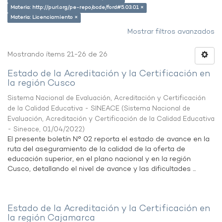
Materia: http://purl.org/pe-repo/ocde/ford#5.03.01 ×
Materia: Licenciamiento ×
Mostrar filtros avanzados
Mostrando ítems 21-26 de 26
Estado de la Acreditación y la Certificación en
la región Cusco
Sistema Nacional de Evaluación, Acreditación y Certificación
de la Calidad Educativa - SINEACE
(
Sistema Nacional de
Evaluación, Acreditación y Certificación de la Calidad Educativa
- Sineace
,
01/04/2022
)
El presente boletín N° 02 reporta el estado de avance en la
ruta del aseguramiento de la calidad de la oferta de
educación superior, en el plano nacional y en la región
Cusco, detallando el nivel de avance y las dificultades ...
Estado de la Acreditación y la Certificación en
la región Cajamarca