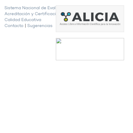
Sistema Nacional de Evaluación,
Acreditación y Certificación de la
Calidad Educativa
Contacto
|
Sugerencias