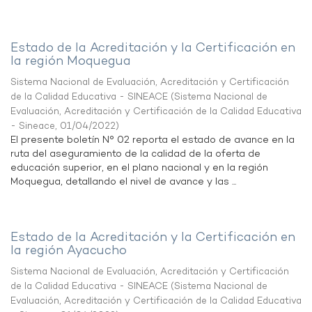
Estado de la Acreditación y la Certificación en
la región Moquegua
Sistema Nacional de Evaluación, Acreditación y Certificación
de la Calidad Educativa - SINEACE
(
Sistema Nacional de
Evaluación, Acreditación y Certificación de la Calidad Educativa
- Sineace
,
01/04/2022
)
El presente boletín N° 02 reporta el estado de avance en la
ruta del aseguramiento de la calidad de la oferta de
educación superior, en el plano nacional y en la región
Moquegua, detallando el nivel de avance y las ...
Estado de la Acreditación y la Certificación en
la región Ayacucho
Sistema Nacional de Evaluación, Acreditación y Certificación
de la Calidad Educativa - SINEACE
(
Sistema Nacional de
Evaluación, Acreditación y Certificación de la Calidad Educativa