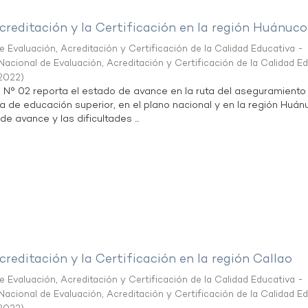
creditación y la Certificación en la región Huánuco
 Evaluación, Acreditación y Certificación de la Calidad Educativa -
acional de Evaluación, Acreditación y Certificación de la Calidad E
2022
)
n N° 02 reporta el estado de avance en la ruta del aseguramiento
ta de educación superior, en el plano nacional y en la región Huán
de avance y las dificultades ...
creditación y la Certificación en la región Callao
 Evaluación, Acreditación y Certificación de la Calidad Educativa -
acional de Evaluación, Acreditación y Certificación de la Calidad E