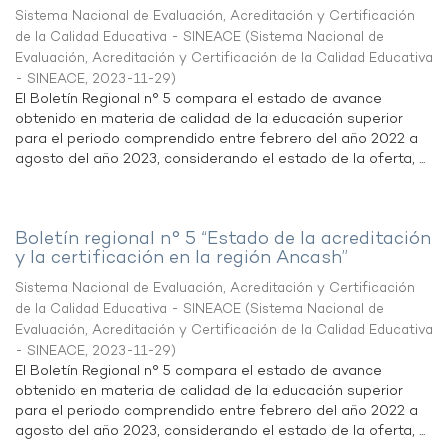
Sistema Nacional de Evaluación, Acreditación y Certificación
de la Calidad Educativa - SINEACE
(
Sistema Nacional de
Evaluación, Acreditación y Certificación de la Calidad Educativa
- SINEACE
,
2023-11-29
)
El Boletín Regional n° 5 compara el estado de avance
obtenido en materia de calidad de la educación superior
para el periodo comprendido entre febrero del año 2022 a
agosto del año 2023, considerando el estado de la oferta, ...
Boletín regional n° 5 “Estado de la acreditación
y la certificación en la región Ancash”
Sistema Nacional de Evaluación, Acreditación y Certificación
de la Calidad Educativa - SINEACE
(
Sistema Nacional de
Evaluación, Acreditación y Certificación de la Calidad Educativa
- SINEACE
,
2023-11-29
)
El Boletín Regional n° 5 compara el estado de avance
obtenido en materia de calidad de la educación superior
para el periodo comprendido entre febrero del año 2022 a
agosto del año 2023, considerando el estado de la oferta, ...