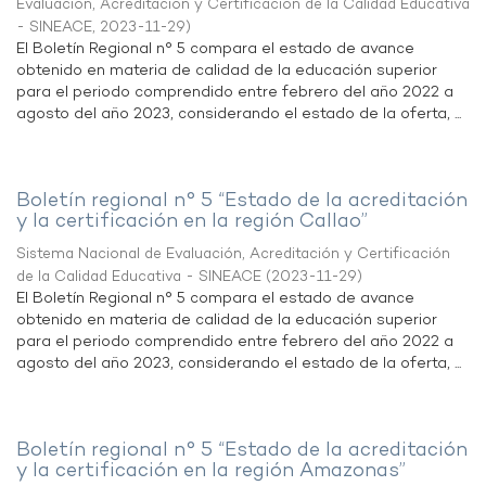
Evaluación, Acreditación y Certificación de la Calidad Educativa
- SINEACE
,
2023-11-29
)
El Boletín Regional n° 5 compara el estado de avance
obtenido en materia de calidad de la educación superior
para el periodo comprendido entre febrero del año 2022 a
agosto del año 2023, considerando el estado de la oferta, ...
Boletín regional n° 5 “Estado de la acreditación
y la certificación en la región Callao”
Sistema Nacional de Evaluación, Acreditación y Certificación
de la Calidad Educativa - SINEACE
(
2023-11-29
)
El Boletín Regional n° 5 compara el estado de avance
obtenido en materia de calidad de la educación superior
para el periodo comprendido entre febrero del año 2022 a
agosto del año 2023, considerando el estado de la oferta, ...
Boletín regional n° 5 “Estado de la acreditación
y la certificación en la región Amazonas”