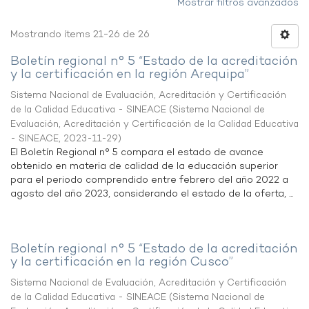
Mostrar filtros avanzados
Mostrando ítems 21-26 de 26
Boletín regional n° 5 “Estado de la acreditación
y la certificación en la región Arequipa”
Sistema Nacional de Evaluación, Acreditación y Certificación
de la Calidad Educativa - SINEACE
(
Sistema Nacional de
Evaluación, Acreditación y Certificación de la Calidad Educativa
- SINEACE
,
2023-11-29
)
El Boletín Regional n° 5 compara el estado de avance
obtenido en materia de calidad de la educación superior
para el periodo comprendido entre febrero del año 2022 a
agosto del año 2023, considerando el estado de la oferta, ...
Boletín regional n° 5 “Estado de la acreditación
y la certificación en la región Cusco”
Sistema Nacional de Evaluación, Acreditación y Certificación
de la Calidad Educativa - SINEACE
(
Sistema Nacional de