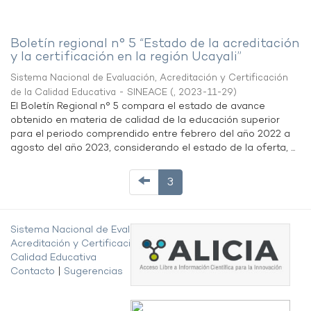
Boletín regional n° 5 “Estado de la acreditación
y la certificación en la región Ucayali”
Sistema Nacional de Evaluación, Acreditación y Certificación
de la Calidad Educativa - SINEACE
(
,
2023-11-29
)
El Boletín Regional n° 5 compara el estado de avance
obtenido en materia de calidad de la educación superior
para el periodo comprendido entre febrero del año 2022 a
agosto del año 2023, considerando el estado de la oferta, ...
3
Sistema Nacional de Evaluación,
Acreditación y Certificación de la
Calidad Educativa
Contacto
|
Sugerencias