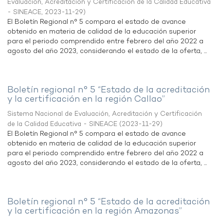
Evaluación, Acreditación y Certificación de la Calidad Educativa
- SINEACE
,
2023-11-29
)
El Boletín Regional n° 5 compara el estado de avance
obtenido en materia de calidad de la educación superior
para el periodo comprendido entre febrero del año 2022 a
agosto del año 2023, considerando el estado de la oferta, ...
Boletín regional n° 5 “Estado de la acreditación
y la certificación en la región Callao”
Sistema Nacional de Evaluación, Acreditación y Certificación
de la Calidad Educativa - SINEACE
(
2023-11-29
)
El Boletín Regional n° 5 compara el estado de avance
obtenido en materia de calidad de la educación superior
para el periodo comprendido entre febrero del año 2022 a
agosto del año 2023, considerando el estado de la oferta, ...
Boletín regional n° 5 “Estado de la acreditación
y la certificación en la región Amazonas”