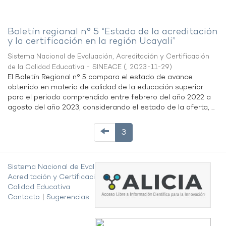
Boletín regional n° 5 “Estado de la acreditación
y la certificación en la región Ucayali”
Sistema Nacional de Evaluación, Acreditación y Certificación
de la Calidad Educativa - SINEACE
(
,
2023-11-29
)
El Boletín Regional n° 5 compara el estado de avance
obtenido en materia de calidad de la educación superior
para el periodo comprendido entre febrero del año 2022 a
agosto del año 2023, considerando el estado de la oferta, ...
3
Sistema Nacional de Evaluación,
Acreditación y Certificación de la
Calidad Educativa
Contacto
|
Sugerencias