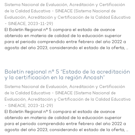
Sistema Nacional de Evaluación, Acreditación y Certificación
de la Calidad Educativa - SINEACE
(
Sistema Nacional de
Evaluación, Acreditación y Certificación de la Calidad Educativa
- SINEACE
,
2023-11-29
)
El Boletín Regional n° 5 compara el estado de avance
obtenido en materia de calidad de la educación superior
para el periodo comprendido entre febrero del año 2022 a
agosto del año 2023, considerando el estado de la oferta, ...
Boletín regional n° 5 “Estado de la acreditación
y la certificación en la región Ancash”
Sistema Nacional de Evaluación, Acreditación y Certificación
de la Calidad Educativa - SINEACE
(
Sistema Nacional de
Evaluación, Acreditación y Certificación de la Calidad Educativa
- SINEACE
,
2023-11-29
)
El Boletín Regional n° 5 compara el estado de avance
obtenido en materia de calidad de la educación superior
para el periodo comprendido entre febrero del año 2022 a
agosto del año 2023, considerando el estado de la oferta, ...