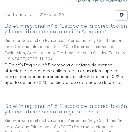
Mostrar filtros avanzados
Mostrando ítems 21-26 de 26
Boletín regional n° 5 “Estado de la acreditación
y la certificación en la región Arequipa”
Sistema Nacional de Evaluación, Acreditación y Certificación
de la Calidad Educativa - SINEACE
(
Sistema Nacional de
Evaluación, Acreditación y Certificación de la Calidad Educativa
- SINEACE
,
2023-11-29
)
El Boletín Regional n° 5 compara el estado de avance
obtenido en materia de calidad de la educación superior
para el periodo comprendido entre febrero del año 2022 a
agosto del año 2023, considerando el estado de la oferta, ...
Boletín regional n° 5 “Estado de la acreditación
y la certificación en la región Cusco”
Sistema Nacional de Evaluación, Acreditación y Certificación
de la Calidad Educativa - SINEACE
(
Sistema Nacional de