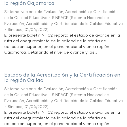
la región Cajamarca
Sistema Nacional de Evaluación, Acreditación y Certificación
de la Calidad Educativa - SINEACE
(
Sistema Nacional de
Evaluación, Acreditación y Certificación de la Calidad Educativa
- Sineace
,
01/04/2022
)
El presente boletín N° 02 reporta el estado de avance en la
ruta del aseguramiento de la calidad de la oferta de
educación superior, en el plano nacional y en la región
Cajamarca, detallando el nivel de avance y las ...
Estado de la Acreditación y la Certificación en
la región Callao
Sistema Nacional de Evaluación, Acreditación y Certificación
de la Calidad Educativa - SINEACE
(
Sistema Nacional de
Evaluación, Acreditación y Certificación de la Calidad Educativa
- Sineace
,
01/04/2022
)
El presente boletín N° 02 reporta el estado de avance en la
ruta del aseguramiento de la calidad de la oferta de
educación superior, en el plano nacional y en la región