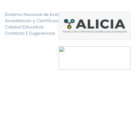
Sistema Nacional de Evaluación,
Acreditación y Certificación de la
Calidad Educativa
Contacto
|
Sugerencias