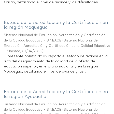
Callao, detallando el nivel de avance y las dificultades ...
Estado de la Acreditación y la Certificación en
la región Moquegua
Sistema Nacional de Evaluación, Acreditación y Certificación
de la Calidad Educativa - SINEACE
(
Sistema Nacional de
Evaluación, Acreditación y Certificación de la Calidad Educativa
- Sineace
,
01/04/2022
)
El presente boletín N° 02 reporta el estado de avance en la
ruta del aseguramiento de la calidad de la oferta de
educación superior, en el plano nacional y en la región
Moquegua, detallando el nivel de avance y las ...
Estado de la Acreditación y la Certificación en
la región Ayacucho
Sistema Nacional de Evaluación, Acreditación y Certificación
de la Calidad Educativa - SINEACE
(
Sistema Nacional de