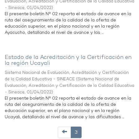
Evaluación, Acreditación y Certificación de la Calidad Educativa
- Sineace
,
01/04/2022
)
El presente boletín N° 02 reporta el estado de avance en la
ruta del aseguramiento de la calidad de la oferta de
educación superior, en el plano nacional y en la región
Ayacucho, detallando el nivel de avance y las ...
Estado de la Acreditación y la Certificación en
la región Ucayali
Sistema Nacional de Evaluación, Acreditación y Certificación
de la Calidad Educativa - SINEACE
(
Sistema Nacional de
Evaluación, Acreditación y Certificación de la Calidad Educativa
- Sineace
,
01/04/2022
)
El presente boletín N° 02 reporta el estado de avance en la
ruta del aseguramiento de la calidad de la oferta de
educación superior, en el plano nacional y en la región
Ucayali, detallando el nivel de avance y las dificultades ...
3