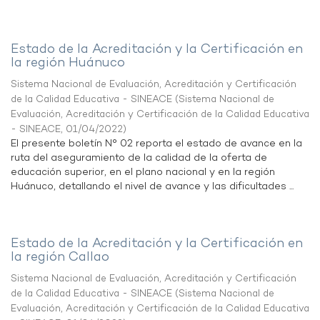
Estado de la Acreditación y la Certificación en
la región Huánuco
Sistema Nacional de Evaluación, Acreditación y Certificación
de la Calidad Educativa - SINEACE
(
Sistema Nacional de
Evaluación, Acreditación y Certificación de la Calidad Educativa
- SINEACE
,
01/04/2022
)
El presente boletín N° 02 reporta el estado de avance en la
ruta del aseguramiento de la calidad de la oferta de
educación superior, en el plano nacional y en la región
Huánuco, detallando el nivel de avance y las dificultades ...
Estado de la Acreditación y la Certificación en
la región Callao
Sistema Nacional de Evaluación, Acreditación y Certificación
de la Calidad Educativa - SINEACE
(
Sistema Nacional de
Evaluación, Acreditación y Certificación de la Calidad Educativa