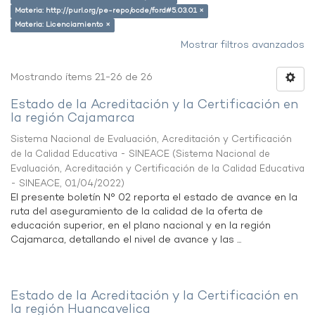
Materia: http://purl.org/pe-repo/ocde/ford#5.03.01 ×
Materia: Licenciamiento ×
Mostrar filtros avanzados
Mostrando ítems 21-26 de 26
Estado de la Acreditación y la Certificación en
la región Cajamarca
Sistema Nacional de Evaluación, Acreditación y Certificación
de la Calidad Educativa - SINEACE
(
Sistema Nacional de
Evaluación, Acreditación y Certificación de la Calidad Educativa
- SINEACE
,
01/04/2022
)
El presente boletín N° 02 reporta el estado de avance en la
ruta del aseguramiento de la calidad de la oferta de
educación superior, en el plano nacional y en la región
Cajamarca, detallando el nivel de avance y las ...
Estado de la Acreditación y la Certificación en
la región Huancavelica