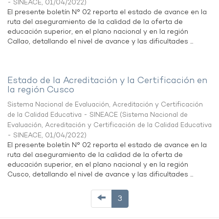
- SINEACE
,
01/04/2022
)
El presente boletín N° 02 reporta el estado de avance en la
ruta del aseguramiento de la calidad de la oferta de
educación superior, en el plano nacional y en la región
Callao, detallando el nivel de avance y las dificultades ...
Estado de la Acreditación y la Certificación en
la región Cusco
Sistema Nacional de Evaluación, Acreditación y Certificación
de la Calidad Educativa - SINEACE
(
Sistema Nacional de
Evaluación, Acreditación y Certificación de la Calidad Educativa
- SINEACE
,
01/04/2022
)
El presente boletín N° 02 reporta el estado de avance en la
ruta del aseguramiento de la calidad de la oferta de
educación superior, en el plano nacional y en la región
Cusco, detallando el nivel de avance y las dificultades ...
3