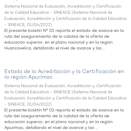
Sistema Nacional de Evaluación, Acreditación y Certificación
de la Calidad Educativa - SINEACE
(
Sistema Nacional de
Evaluación, Acreditación y Certificación de la Calidad Educativa
- SINEACE
,
01/04/2022
)
El presente boletín N° 02 reporta el estado de avance en la
ruta del aseguramiento de la calidad de la oferta de
educación superior, en el plano nacional y en la región
Huancavelica, detallando el nivel de avance y las ...
Estado de la Acreditación y la Certificación en
la región Apurímac
Sistema Nacional de Evaluación, Acreditación y Certificación
de la Calidad Educativa - SINEACE
(
Sistema Nacional de
Evaluación, Acreditación y Certificación de la Calidad Educativa
- SINEACE
,
01/04/2022
)
El presente boletín N° 02 reporta el estado de avance en la
ruta del aseguramiento de la calidad de la oferta de
educación superior, en el plano nacional y en la región
Apurímac, detallando el nivel de avance y las ...