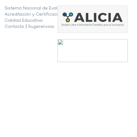
Sistema Nacional de Evaluación,
Acreditación y Certificación de la
Calidad Educativa
Contacto
|
Sugerencias