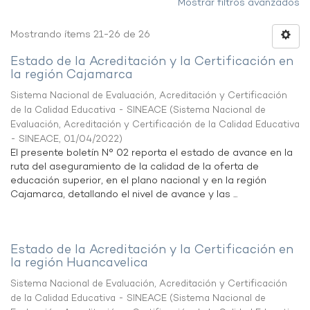
Mostrar filtros avanzados
Mostrando ítems 21-26 de 26
Estado de la Acreditación y la Certificación en
la región Cajamarca
Sistema Nacional de Evaluación, Acreditación y Certificación
de la Calidad Educativa - SINEACE
(
Sistema Nacional de
Evaluación, Acreditación y Certificación de la Calidad Educativa
- SINEACE
,
01/04/2022
)
El presente boletín N° 02 reporta el estado de avance en la
ruta del aseguramiento de la calidad de la oferta de
educación superior, en el plano nacional y en la región
Cajamarca, detallando el nivel de avance y las ...
Estado de la Acreditación y la Certificación en
la región Huancavelica
Sistema Nacional de Evaluación, Acreditación y Certificación
de la Calidad Educativa - SINEACE
(
Sistema Nacional de