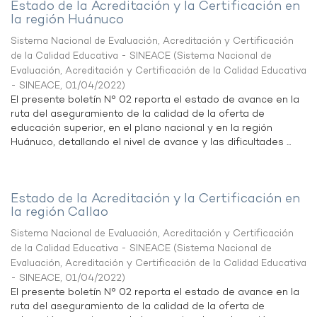
Estado de la Acreditación y la Certificación en
la región Huánuco
Sistema Nacional de Evaluación, Acreditación y Certificación
de la Calidad Educativa - SINEACE
(
Sistema Nacional de
Evaluación, Acreditación y Certificación de la Calidad Educativa
- SINEACE
,
01/04/2022
)
El presente boletín N° 02 reporta el estado de avance en la
ruta del aseguramiento de la calidad de la oferta de
educación superior, en el plano nacional y en la región
Huánuco, detallando el nivel de avance y las dificultades ...
Estado de la Acreditación y la Certificación en
la región Callao
Sistema Nacional de Evaluación, Acreditación y Certificación
de la Calidad Educativa - SINEACE
(
Sistema Nacional de
Evaluación, Acreditación y Certificación de la Calidad Educativa
- SINEACE
,
01/04/2022
)
El presente boletín N° 02 reporta el estado de avance en la
ruta del aseguramiento de la calidad de la oferta de