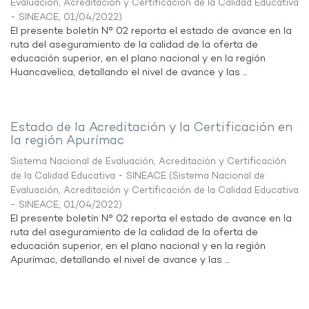
Evaluación, Acreditación y Certificación de la Calidad Educativa
- SINEACE
,
01/04/2022
)
El presente boletín N° 02 reporta el estado de avance en la
ruta del aseguramiento de la calidad de la oferta de
educación superior, en el plano nacional y en la región
Huancavelica, detallando el nivel de avance y las ...
Estado de la Acreditación y la Certificación en
la región Apurímac
Sistema Nacional de Evaluación, Acreditación y Certificación
de la Calidad Educativa - SINEACE
(
Sistema Nacional de
Evaluación, Acreditación y Certificación de la Calidad Educativa
- SINEACE
,
01/04/2022
)
El presente boletín N° 02 reporta el estado de avance en la
ruta del aseguramiento de la calidad de la oferta de
educación superior, en el plano nacional y en la región
Apurímac, detallando el nivel de avance y las ...