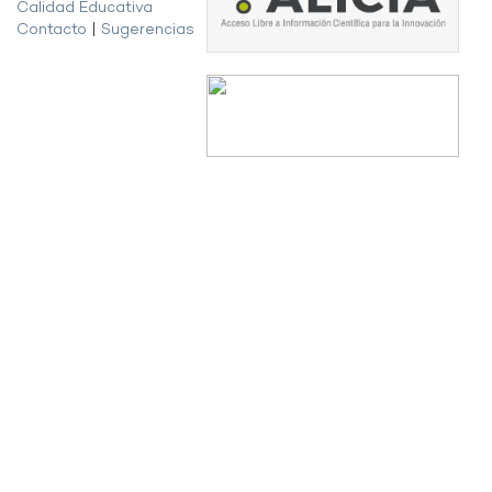
Calidad Educativa
Contacto
|
Sugerencias