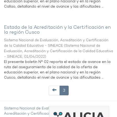
educación superior, en el plano nacional y en la región
Callao, detallando el nivel de avance y las dificultades ...
Estado de la Acreditación y la Certificación en
la región Cusco
Sistema Nacional de Evaluación, Acreditación y Certificación
de la Calidad Educativa - SINEACE
(
Sistema Nacional de
Evaluación, Acreditación y Certificación de la Calidad Educativa
- SINEACE
,
01/04/2022
)
El presente boletín N° 02 reporta el estado de avance en la
ruta del aseguramiento de la calidad de la oferta de
educación superior, en el plano nacional y en la región
Cusco, detallando el nivel de avance y las dificultades ...
3
Sistema Nacional de Evaluación,
Acreditación y Certificación de la