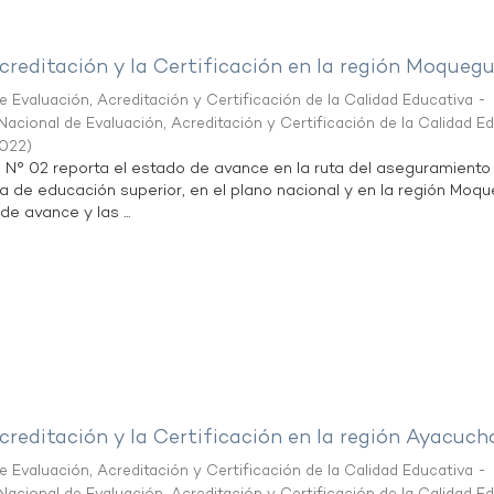
creditación y la Certificación en la región Moqueg
 Evaluación, Acreditación y Certificación de la Calidad Educativa -
acional de Evaluación, Acreditación y Certificación de la Calidad E
2022
)
n N° 02 reporta el estado de avance en la ruta del aseguramiento
ta de educación superior, en el plano nacional y en la región Moq
de avance y las ...
creditación y la Certificación en la región Ayacuch
 Evaluación, Acreditación y Certificación de la Calidad Educativa -