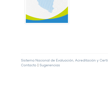
Sistema Nacional de Evaluación, Acreditación y Certi
Contacto
|
Sugerencias