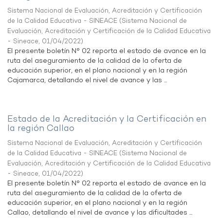
Sistema Nacional de Evaluación, Acreditación y Certificación
de la Calidad Educativa - SINEACE
(
Sistema Nacional de
Evaluación, Acreditación y Certificación de la Calidad Educativa
- Sineace
,
01/04/2022
)
El presente boletín N° 02 reporta el estado de avance en la
ruta del aseguramiento de la calidad de la oferta de
educación superior, en el plano nacional y en la región
Cajamarca, detallando el nivel de avance y las ...
Estado de la Acreditación y la Certificación en
la región Callao
Sistema Nacional de Evaluación, Acreditación y Certificación
de la Calidad Educativa - SINEACE
(
Sistema Nacional de
Evaluación, Acreditación y Certificación de la Calidad Educativa
- Sineace
,
01/04/2022
)
El presente boletín N° 02 reporta el estado de avance en la
ruta del aseguramiento de la calidad de la oferta de
educación superior, en el plano nacional y en la región
Callao, detallando el nivel de avance y las dificultades ...