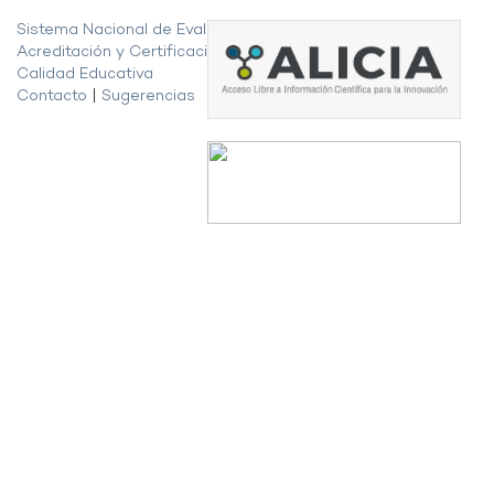
Sistema Nacional de Evaluación,
Acreditación y Certificación de la
Calidad Educativa
Contacto
|
Sugerencias