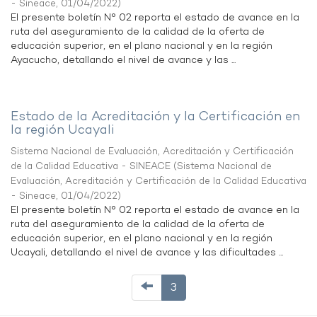
- Sineace
,
01/04/2022
)
El presente boletín N° 02 reporta el estado de avance en la
ruta del aseguramiento de la calidad de la oferta de
educación superior, en el plano nacional y en la región
Ayacucho, detallando el nivel de avance y las ...
Estado de la Acreditación y la Certificación en
la región Ucayali
Sistema Nacional de Evaluación, Acreditación y Certificación
de la Calidad Educativa - SINEACE
(
Sistema Nacional de
Evaluación, Acreditación y Certificación de la Calidad Educativa
- Sineace
,
01/04/2022
)
El presente boletín N° 02 reporta el estado de avance en la
ruta del aseguramiento de la calidad de la oferta de
educación superior, en el plano nacional y en la región
Ucayali, detallando el nivel de avance y las dificultades ...
3