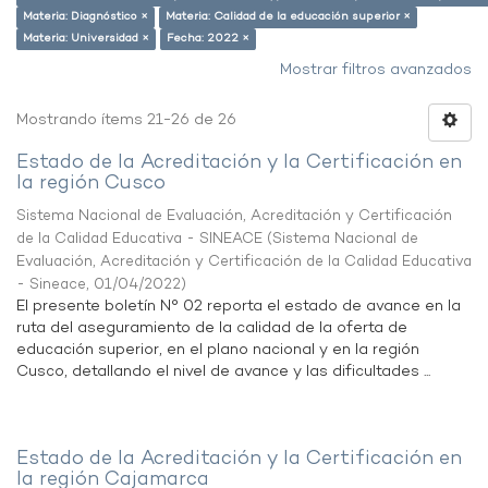
Materia: Diagnóstico ×
Materia: Calidad de la educación superior ×
Materia: Universidad ×
Fecha: 2022 ×
Mostrar filtros avanzados
Mostrando ítems 21-26 de 26
Estado de la Acreditación y la Certificación en
la región Cusco
Sistema Nacional de Evaluación, Acreditación y Certificación
de la Calidad Educativa - SINEACE
(
Sistema Nacional de
Evaluación, Acreditación y Certificación de la Calidad Educativa
- Sineace
,
01/04/2022
)
El presente boletín N° 02 reporta el estado de avance en la
ruta del aseguramiento de la calidad de la oferta de
educación superior, en el plano nacional y en la región
Cusco, detallando el nivel de avance y las dificultades ...
Estado de la Acreditación y la Certificación en
la región Cajamarca