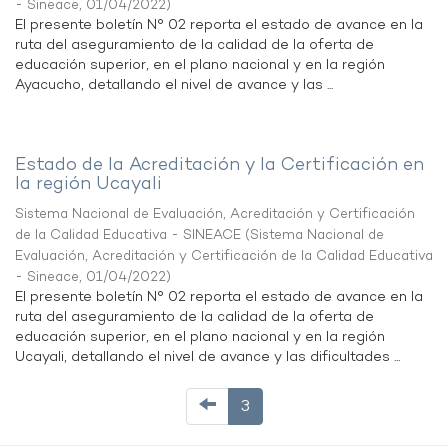
- Sineace
,
01/04/2022
)
El presente boletín N° 02 reporta el estado de avance en la
ruta del aseguramiento de la calidad de la oferta de
educación superior, en el plano nacional y en la región
Ayacucho, detallando el nivel de avance y las ...
Estado de la Acreditación y la Certificación en
la región Ucayali
Sistema Nacional de Evaluación, Acreditación y Certificación
de la Calidad Educativa - SINEACE
(
Sistema Nacional de
Evaluación, Acreditación y Certificación de la Calidad Educativa
- Sineace
,
01/04/2022
)
El presente boletín N° 02 reporta el estado de avance en la
ruta del aseguramiento de la calidad de la oferta de
educación superior, en el plano nacional y en la región
Ucayali, detallando el nivel de avance y las dificultades ...
3