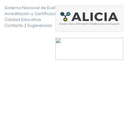
Sistema Nacional de Evaluación,
Acreditación y Certificación de la
Calidad Educativa
Contacto
|
Sugerencias