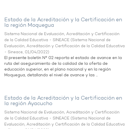
Estado de la Acreditación y la Certificación en
la región Moquegua
Sistema Nacional de Evaluación, Acreditación y Certificación
de la Calidad Educativa - SINEACE
(
Sistema Nacional de
Evaluación, Acreditación y Certificación de la Calidad Educativa
- Sineace
,
01/04/2022
)
El presente boletín N° 02 reporta el estado de avance en la
ruta del aseguramiento de la calidad de la oferta de
educación superior, en el plano nacional y en la región
Moquegua, detallando el nivel de avance y las ...
Estado de la Acreditación y la Certificación en
la región Ayacucho
Sistema Nacional de Evaluación, Acreditación y Certificación
de la Calidad Educativa - SINEACE
(
Sistema Nacional de
Evaluación, Acreditación y Certificación de la Calidad Educativa