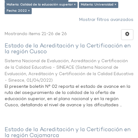
Materia: Calidad de la educación superior ×
Materia: Universidad ×
Fecha: 2022 ×
Mostrar filtros avanzados
Mostrando ítems 21-26 de 26
Estado de la Acreditación y la Certificación en
la región Cusco
Sistema Nacional de Evaluación, Acreditación y Certificación
de la Calidad Educativa - SINEACE
(
Sistema Nacional de
Evaluación, Acreditación y Certificación de la Calidad Educativa
- Sineace
,
01/04/2022
)
El presente boletín N° 02 reporta el estado de avance en la
ruta del aseguramiento de la calidad de la oferta de
educación superior, en el plano nacional y en la región
Cusco, detallando el nivel de avance y las dificultades ...
Estado de la Acreditación y la Certificación en
la región Cajamarca