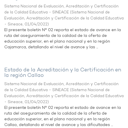
Sistema Nacional de Evaluación, Acreditación y Certificación
de la Calidad Educativa - SINEACE
(
Sistema Nacional de
Evaluación, Acreditación y Certificación de la Calidad Educativa
- Sineace
,
01/04/2022
)
El presente boletín N° 02 reporta el estado de avance en la
ruta del aseguramiento de la calidad de la oferta de
educación superior, en el plano nacional y en la región
Cajamarca, detallando el nivel de avance y las ...
Estado de la Acreditación y la Certificación en
la región Callao
Sistema Nacional de Evaluación, Acreditación y Certificación
de la Calidad Educativa - SINEACE
(
Sistema Nacional de
Evaluación, Acreditación y Certificación de la Calidad Educativa
- Sineace
,
01/04/2022
)
El presente boletín N° 02 reporta el estado de avance en la
ruta del aseguramiento de la calidad de la oferta de
educación superior, en el plano nacional y en la región
Callao, detallando el nivel de avance y las dificultades ...