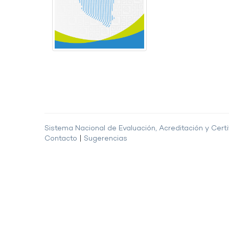
Sistema Nacional de Evaluación, Acreditación y Certi
Contacto
|
Sugerencias