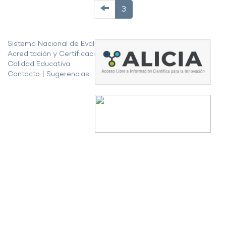
3
Sistema Nacional de Evaluación,
Acreditación y Certificación de la
Calidad Educativa
Contacto
|
Sugerencias