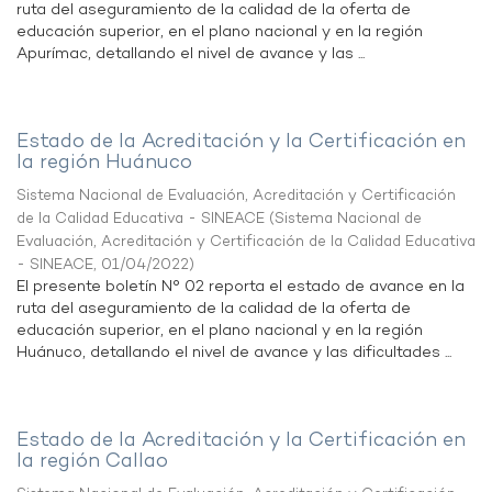
ruta del aseguramiento de la calidad de la oferta de
educación superior, en el plano nacional y en la región
Apurímac, detallando el nivel de avance y las ...
Estado de la Acreditación y la Certificación en
la región Huánuco
Sistema Nacional de Evaluación, Acreditación y Certificación
de la Calidad Educativa - SINEACE
(
Sistema Nacional de
Evaluación, Acreditación y Certificación de la Calidad Educativa
- SINEACE
,
01/04/2022
)
El presente boletín N° 02 reporta el estado de avance en la
ruta del aseguramiento de la calidad de la oferta de
educación superior, en el plano nacional y en la región
Huánuco, detallando el nivel de avance y las dificultades ...
Estado de la Acreditación y la Certificación en
la región Callao