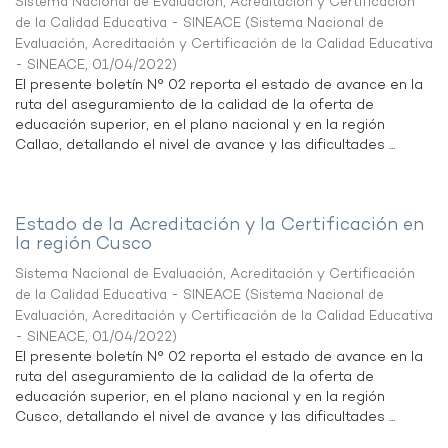
Sistema Nacional de Evaluación, Acreditación y Certificación
de la Calidad Educativa - SINEACE
(
Sistema Nacional de
Evaluación, Acreditación y Certificación de la Calidad Educativa
- SINEACE
,
01/04/2022
)
El presente boletín N° 02 reporta el estado de avance en la
ruta del aseguramiento de la calidad de la oferta de
educación superior, en el plano nacional y en la región
Callao, detallando el nivel de avance y las dificultades ...
Estado de la Acreditación y la Certificación en
la región Cusco
Sistema Nacional de Evaluación, Acreditación y Certificación
de la Calidad Educativa - SINEACE
(
Sistema Nacional de
Evaluación, Acreditación y Certificación de la Calidad Educativa
- SINEACE
,
01/04/2022
)
El presente boletín N° 02 reporta el estado de avance en la
ruta del aseguramiento de la calidad de la oferta de
educación superior, en el plano nacional y en la región
Cusco, detallando el nivel de avance y las dificultades ...