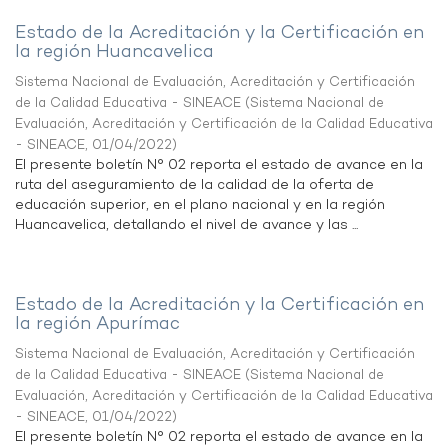
Estado de la Acreditación y la Certificación en
la región Huancavelica
Sistema Nacional de Evaluación, Acreditación y Certificación
de la Calidad Educativa - SINEACE
(
Sistema Nacional de
Evaluación, Acreditación y Certificación de la Calidad Educativa
- SINEACE
,
01/04/2022
)
El presente boletín N° 02 reporta el estado de avance en la
ruta del aseguramiento de la calidad de la oferta de
educación superior, en el plano nacional y en la región
Huancavelica, detallando el nivel de avance y las ...
Estado de la Acreditación y la Certificación en
la región Apurímac
Sistema Nacional de Evaluación, Acreditación y Certificación
de la Calidad Educativa - SINEACE
(
Sistema Nacional de
Evaluación, Acreditación y Certificación de la Calidad Educativa
- SINEACE
,
01/04/2022
)
El presente boletín N° 02 reporta el estado de avance en la