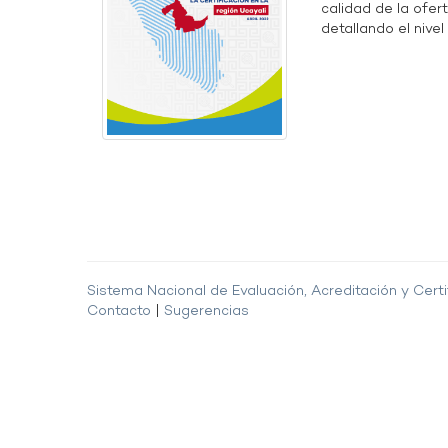
calidad de la ofer
detallando el nivel 
Sistema Nacional de Evaluación, Acreditación y Certi
Contacto
|
Sugerencias