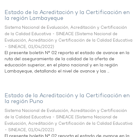
Estado de la Acreditación y la Certificación en
la región Lambayeque
Sistema Nacional de Evaluación, Acreditación y Certificación
de la Calidad Educativa - SINEACE
(
Sistema Nacional de
Evaluación, Acreditación y Certificación de la Calidad Educativa
- SINEACE
,
01/04/2022
)
El presente boletín N° 02 reporta el estado de avance en la
ruta del aseguramiento de la calidad de la oferta de
educación superior, en el plano nacional y en la región
Lambayeque, detallando el nivel de avance y las ...
Estado de la Acreditación y la Certificación en
la región Puno
Sistema Nacional de Evaluación, Acreditación y Certificación
de la Calidad Educativa - SINEACE
(
Sistema Nacional de
Evaluación, Acreditación y Certificación de la Calidad Educativa
- SINEACE
,
01/04/2022
)
El presente boletín N° 02 reporta el estado de avance en la