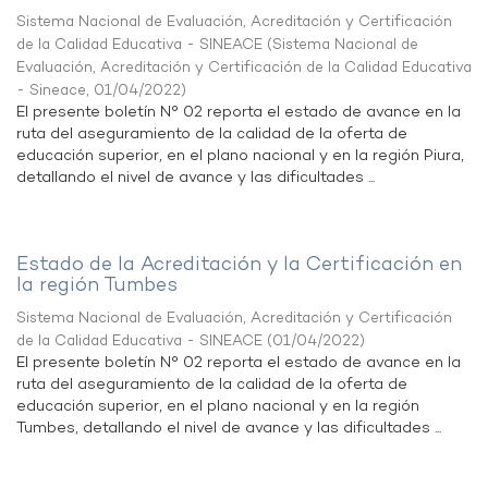
Sistema Nacional de Evaluación, Acreditación y Certificación
de la Calidad Educativa - SINEACE
(
Sistema Nacional de
Evaluación, Acreditación y Certificación de la Calidad Educativa
- Sineace
,
01/04/2022
)
El presente boletín N° 02 reporta el estado de avance en la
ruta del aseguramiento de la calidad de la oferta de
educación superior, en el plano nacional y en la región Piura,
detallando el nivel de avance y las dificultades ...
Estado de la Acreditación y la Certificación en
la región Tumbes
Sistema Nacional de Evaluación, Acreditación y Certificación
de la Calidad Educativa - SINEACE
(
01/04/2022
)
El presente boletín N° 02 reporta el estado de avance en la
ruta del aseguramiento de la calidad de la oferta de
educación superior, en el plano nacional y en la región
Tumbes, detallando el nivel de avance y las dificultades ...