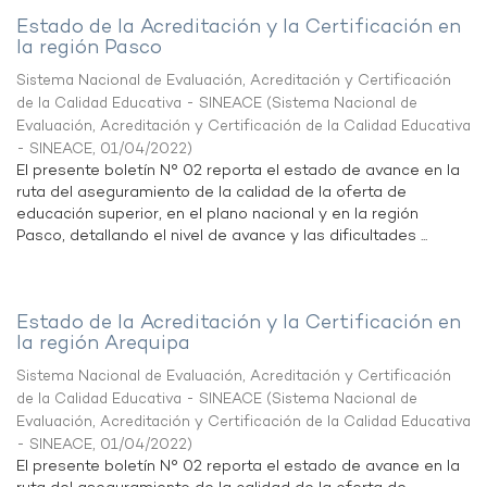
Estado de la Acreditación y la Certificación en
la región Pasco
Sistema Nacional de Evaluación, Acreditación y Certificación
de la Calidad Educativa - SINEACE
(
Sistema Nacional de
Evaluación, Acreditación y Certificación de la Calidad Educativa
- SINEACE
,
01/04/2022
)
El presente boletín N° 02 reporta el estado de avance en la
ruta del aseguramiento de la calidad de la oferta de
educación superior, en el plano nacional y en la región
Pasco, detallando el nivel de avance y las dificultades ...
Estado de la Acreditación y la Certificación en
la región Arequipa
Sistema Nacional de Evaluación, Acreditación y Certificación
de la Calidad Educativa - SINEACE
(
Sistema Nacional de
Evaluación, Acreditación y Certificación de la Calidad Educativa
- SINEACE
,
01/04/2022
)
El presente boletín N° 02 reporta el estado de avance en la