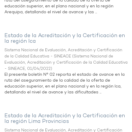
ruta del aseguramiento de la calidad de la oferta de
educación superior, en el plano nacional y en la región
Arequipa, detallando el nivel de avance y las ...
Estado de la Acreditación y la Certificación en
la región Ica
Sistema Nacional de Evaluación, Acreditación y Certificación
de la Calidad Educativa - SINEACE
(
Sistema Nacional de
Evaluación, Acreditación y Certificación de la Calidad Educativa
- SINEACE
,
01/04/2022
)
El presente boletín N° 02 reporta el estado de avance en la
ruta del aseguramiento de la calidad de la oferta de
educación superior, en el plano nacional y en la región Ica,
detallando el nivel de avance y las dificultades ...
Estado de la Acreditación y la Certificación en
la región Lima Provincias
Sistema Nacional de Evaluación, Acreditación y Certificación