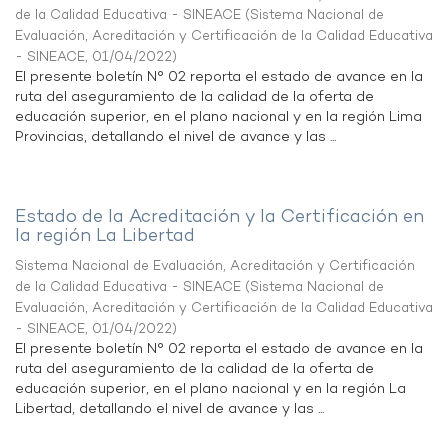
de la Calidad Educativa - SINEACE
(
Sistema Nacional de
Evaluación, Acreditación y Certificación de la Calidad Educativa
- SINEACE
,
01/04/2022
)
El presente boletín N° 02 reporta el estado de avance en la
ruta del aseguramiento de la calidad de la oferta de
educación superior, en el plano nacional y en la región Lima
Provincias, detallando el nivel de avance y las ...
Estado de la Acreditación y la Certificación en
la región La Libertad
Sistema Nacional de Evaluación, Acreditación y Certificación
de la Calidad Educativa - SINEACE
(
Sistema Nacional de
Evaluación, Acreditación y Certificación de la Calidad Educativa
- SINEACE
,
01/04/2022
)
El presente boletín N° 02 reporta el estado de avance en la
ruta del aseguramiento de la calidad de la oferta de
educación superior, en el plano nacional y en la región La
Libertad, detallando el nivel de avance y las ...