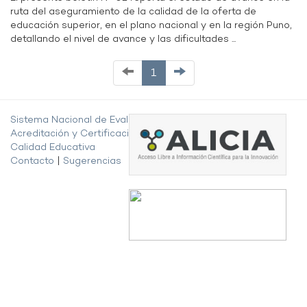
ruta del aseguramiento de la calidad de la oferta de
educación superior, en el plano nacional y en la región Puno,
detallando el nivel de avance y las dificultades ...
1
Sistema Nacional de Evaluación,
Acreditación y Certificación de la
Calidad Educativa
Contacto
|
Sugerencias