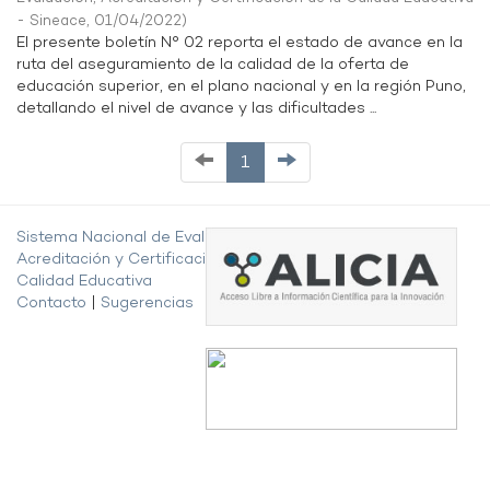
- Sineace
,
01/04/2022
)
El presente boletín N° 02 reporta el estado de avance en la
ruta del aseguramiento de la calidad de la oferta de
educación superior, en el plano nacional y en la región Puno,
detallando el nivel de avance y las dificultades ...
1
Sistema Nacional de Evaluación,
Acreditación y Certificación de la
Calidad Educativa
Contacto
|
Sugerencias