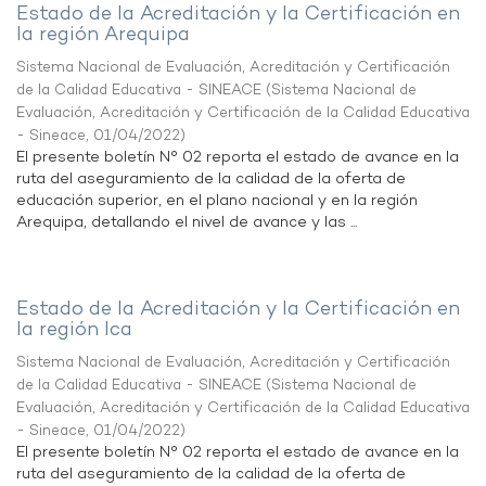
Estado de la Acreditación y la Certificación en
la región Arequipa
Sistema Nacional de Evaluación, Acreditación y Certificación
de la Calidad Educativa - SINEACE
(
Sistema Nacional de
Evaluación, Acreditación y Certificación de la Calidad Educativa
- Sineace
,
01/04/2022
)
El presente boletín N° 02 reporta el estado de avance en la
ruta del aseguramiento de la calidad de la oferta de
educación superior, en el plano nacional y en la región
Arequipa, detallando el nivel de avance y las ...
Estado de la Acreditación y la Certificación en
la región Ica
Sistema Nacional de Evaluación, Acreditación y Certificación
de la Calidad Educativa - SINEACE
(
Sistema Nacional de
Evaluación, Acreditación y Certificación de la Calidad Educativa
- Sineace
,
01/04/2022
)
El presente boletín N° 02 reporta el estado de avance en la
ruta del aseguramiento de la calidad de la oferta de