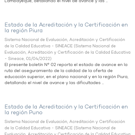
Lambayeque, detallando el nivel de avance y las ...
Estado de la Acreditación y la Certificación en
la región Piura
Sistema Nacional de Evaluación, Acreditación y Certificación
de la Calidad Educativa - SINEACE
(
Sistema Nacional de
Evaluación, Acreditación y Certificación de la Calidad Educativa
- Sineace
,
01/04/2022
)
El presente boletín N° 02 reporta el estado de avance en la
ruta del aseguramiento de la calidad de la oferta de
educación superior, en el plano nacional y en la región Piura,
detallando el nivel de avance y las dificultades ...
Estado de la Acreditación y la Certificación en
la región Puno
Sistema Nacional de Evaluación, Acreditación y Certificación
de la Calidad Educativa - SINEACE
(
Sistema Nacional de
Evaluación, Acreditación y Certificación de la Calidad Educativa