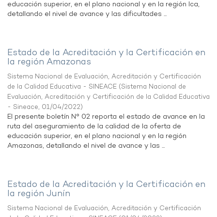
educación superior, en el plano nacional y en la región Ica,
detallando el nivel de avance y las dificultades ...
Estado de la Acreditación y la Certificación en
la región Amazonas
Sistema Nacional de Evaluación, Acreditación y Certificación
de la Calidad Educativa - SINEACE
(
Sistema Nacional de
Evaluación, Acreditación y Certificación de la Calidad Educativa
- Sineace
,
01/04/2022
)
El presente boletín N° 02 reporta el estado de avance en la
ruta del aseguramiento de la calidad de la oferta de
educación superior, en el plano nacional y en la región
Amazonas, detallando el nivel de avance y las ...
Estado de la Acreditación y la Certificación en
la región Junín
Sistema Nacional de Evaluación, Acreditación y Certificación