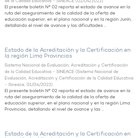
de la Calidad Educativa - SINEACE
(
01/04/2022
)
El presente boletín N° 02 reporta el estado de avance en la
ruta del aseguramiento de la calidad de la oferta de
educación superior, en el plano nacional y en la región Junín,
detallando el nivel de avance y las dificultades ...
Estado de la Acreditación y la Certificación en
la región Lima Provincias
Sistema Nacional de Evaluación, Acreditación y Certificación
de la Calidad Educativa - SINEACE
(
Sistema Nacional de
Evaluación, Acreditación y Certificación de la Calidad Educativa
- Sineace
,
01/04/2022
)
El presente boletín N° 02 reporta el estado de avance en la
ruta del aseguramiento de la calidad de la oferta de
educación superior, en el plano nacional y en la región Lima
Provincias, detallando el nivel de avance y las ...
Estado de la Acreditación y la Certificación en