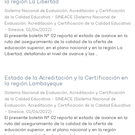
la región La Libertad
Sistema Nacional de Evaluación, Acreditación y Certificación
de la Calidad Educativa - SINEACE
(
Sistema Nacional de
Evaluación, Acreditación y Certificación de la Calidad Educativa
- Sineace
,
01/04/2022
)
El presente boletín N° 02 reporta el estado de avance en la
ruta del aseguramiento de la calidad de la oferta de
educación superior, en el plano nacional y en la región La
Libertad, detallando el nivel de avance y las ...
Estado de la Acreditación y la Certificación en
la región Lambayeque
Sistema Nacional de Evaluación, Acreditación y Certificación
de la Calidad Educativa - SINEACE
(
Sistema Nacional de
Evaluación, Acreditación y Certificación de la Calidad Educativa
- Sineace
,
01/04/2022
)
El presente boletín N° 02 reporta el estado de avance en la
ruta del aseguramiento de la calidad de la oferta de
educación superior, en el plano nacional y en la región