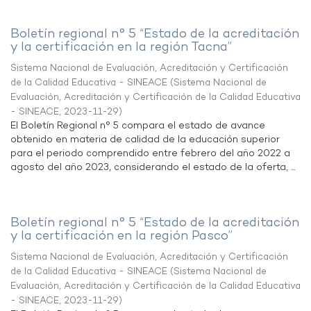
Boletín regional n° 5 “Estado de la acreditación
y la certificación en la región Tacna”
Sistema Nacional de Evaluación, Acreditación y Certificación
de la Calidad Educativa - SINEACE
(
Sistema Nacional de
Evaluación, Acreditación y Certificación de la Calidad Educativa
- SINEACE
,
2023-11-29
)
El Boletín Regional n° 5 compara el estado de avance
obtenido en materia de calidad de la educación superior
para el periodo comprendido entre febrero del año 2022 a
agosto del año 2023, considerando el estado de la oferta, ...
Boletín regional n° 5 “Estado de la acreditación
y la certificación en la región Pasco”
Sistema Nacional de Evaluación, Acreditación y Certificación
de la Calidad Educativa - SINEACE
(
Sistema Nacional de
Evaluación, Acreditación y Certificación de la Calidad Educativa
- SINEACE
,
2023-11-29
)