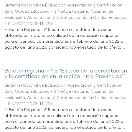
Sistema Nacional de Evaluación, Acreditación y Certificación
de la Calidad Educativa - SINEACE
(
Sistema Nacional de
Evaluación, Acreditación y Certificación de la Calidad Educativa
- SINEACE
,
2023-11-29
)
El Boletín Regional n° 5 compara el estado de avance
obtenido en materia de calidad de la educación superior
para el periodo comprendido entre febrero del año 2022 a
agosto del año 2023, considerando el estado de la oferta, ...
Boletín regional n° 5 “Estado de la acreditación
y la certificación en la región Lima Provincias”
Sistema Nacional de Evaluación, Acreditación y Certificación
de la Calidad Educativa - SINEACE
(
Sistema Nacional de
Evaluación, Acreditación y Certificación de la Calidad Educativa
- SINEACE
,
2023-11-29
)
El Boletín Regional n° 5 compara el estado de avance
obtenido en materia de calidad de la educación superior
para el periodo comprendido entre febrero del año 2022 a
agosto del año 2023, considerando el estado de la oferta, ...