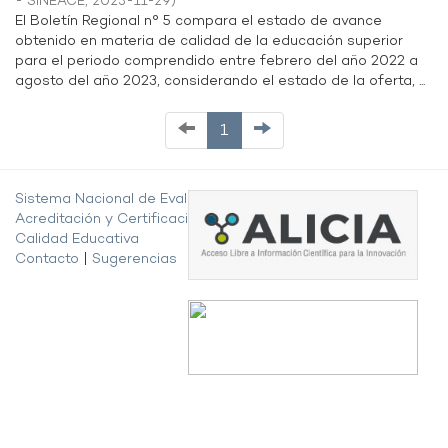
- SINEACE
,
2023-11-29
)
El Boletín Regional n° 5 compara el estado de avance
obtenido en materia de calidad de la educación superior
para el periodo comprendido entre febrero del año 2022 a
agosto del año 2023, considerando el estado de la oferta, ...
1
Sistema Nacional de Evaluación,
Acreditación y Certificación de la
Calidad Educativa
Contacto
|
Sugerencias