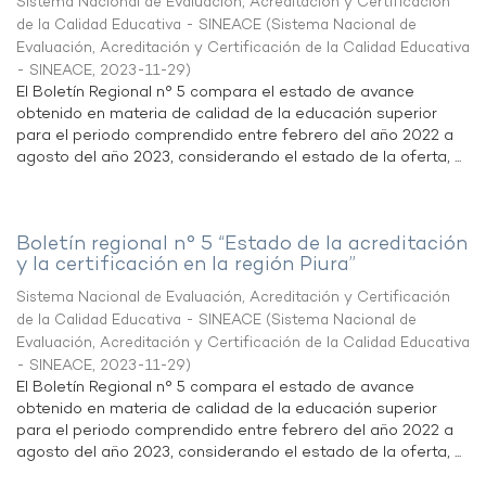
Sistema Nacional de Evaluación, Acreditación y Certificación
de la Calidad Educativa - SINEACE
(
Sistema Nacional de
Evaluación, Acreditación y Certificación de la Calidad Educativa
- SINEACE
,
2023-11-29
)
El Boletín Regional n° 5 compara el estado de avance
obtenido en materia de calidad de la educación superior
para el periodo comprendido entre febrero del año 2022 a
agosto del año 2023, considerando el estado de la oferta, ...
Boletín regional n° 5 “Estado de la acreditación
y la certificación en la región Piura”
Sistema Nacional de Evaluación, Acreditación y Certificación
de la Calidad Educativa - SINEACE
(
Sistema Nacional de
Evaluación, Acreditación y Certificación de la Calidad Educativa
- SINEACE
,
2023-11-29
)
El Boletín Regional n° 5 compara el estado de avance
obtenido en materia de calidad de la educación superior
para el periodo comprendido entre febrero del año 2022 a
agosto del año 2023, considerando el estado de la oferta, ...