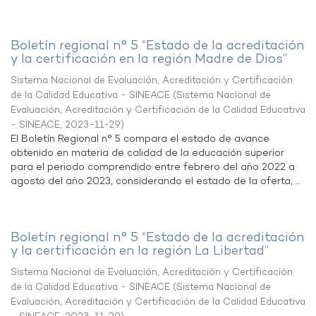
Boletín regional n° 5 “Estado de la acreditación
y la certificación en la región Madre de Dios”
Sistema Nacional de Evaluación, Acreditación y Certificación
de la Calidad Educativa - SINEACE
(
Sistema Nacional de
Evaluación, Acreditación y Certificación de la Calidad Educativa
- SINEACE
,
2023-11-29
)
El Boletín Regional n° 5 compara el estado de avance
obtenido en materia de calidad de la educación superior
para el periodo comprendido entre febrero del año 2022 a
agosto del año 2023, considerando el estado de la oferta, ...
Boletín regional n° 5 “Estado de la acreditación
y la certificación en la región La Libertad”
Sistema Nacional de Evaluación, Acreditación y Certificación
de la Calidad Educativa - SINEACE
(
Sistema Nacional de
Evaluación, Acreditación y Certificación de la Calidad Educativa