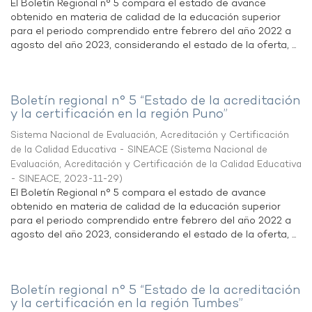
El Boletín Regional n° 5 compara el estado de avance
obtenido en materia de calidad de la educación superior
para el periodo comprendido entre febrero del año 2022 a
agosto del año 2023, considerando el estado de la oferta, ...
Boletín regional n° 5 “Estado de la acreditación
y la certificación en la región Puno”
Sistema Nacional de Evaluación, Acreditación y Certificación
de la Calidad Educativa - SINEACE
(
Sistema Nacional de
Evaluación, Acreditación y Certificación de la Calidad Educativa
- SINEACE
,
2023-11-29
)
El Boletín Regional n° 5 compara el estado de avance
obtenido en materia de calidad de la educación superior
para el periodo comprendido entre febrero del año 2022 a
agosto del año 2023, considerando el estado de la oferta, ...
Boletín regional n° 5 “Estado de la acreditación
y la certificación en la región Tumbes”