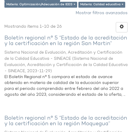
Materia: Optimización/Adecuación de IEES ×
Materia: Calidad educativa ×
Mostrar filtros avanzados
Mostrando ítems 1-10 de 26
Boletín regional n° 5 “Estado de la acreditación
y la certificación en la región San Martin”
Sistema Nacional de Evaluación, Acreditación y Certificación
de la Calidad Educativa - SINEACE
(
Sistema Nacional de
Evaluación, Acreditación y Certificación de la Calidad Educativa
- SINEACE
,
2023-11-29
)
El Boletín Regional n° 5 compara el estado de avance
obtenido en materia de calidad de la educación superior
para el periodo comprendido entre febrero del año 2022 a
agosto del año 2023, considerando el estado de la oferta, ...
Boletín regional n° 5 “Estado de la acreditación
y la certificación en la región Moquegua”