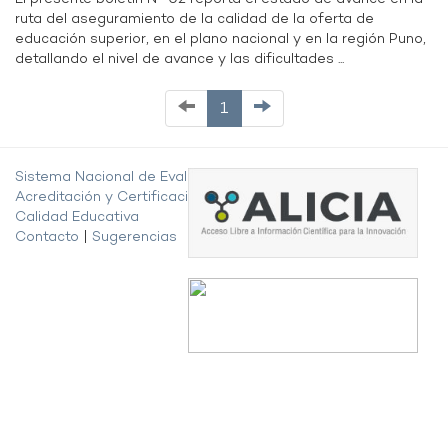
ruta del aseguramiento de la calidad de la oferta de
educación superior, en el plano nacional y en la región Puno,
detallando el nivel de avance y las dificultades ...
1
Sistema Nacional de Evaluación,
Acreditación y Certificación de la
Calidad Educativa
Contacto
|
Sugerencias