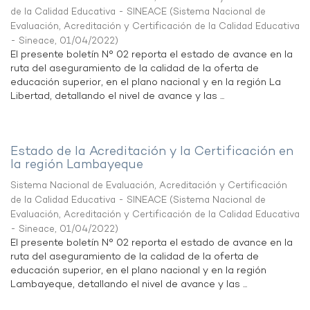
de la Calidad Educativa - SINEACE
(
Sistema Nacional de
Evaluación, Acreditación y Certificación de la Calidad Educativa
- Sineace
,
01/04/2022
)
El presente boletín N° 02 reporta el estado de avance en la
ruta del aseguramiento de la calidad de la oferta de
educación superior, en el plano nacional y en la región La
Libertad, detallando el nivel de avance y las ...
Estado de la Acreditación y la Certificación en
la región Lambayeque
Sistema Nacional de Evaluación, Acreditación y Certificación
de la Calidad Educativa - SINEACE
(
Sistema Nacional de
Evaluación, Acreditación y Certificación de la Calidad Educativa
- Sineace
,
01/04/2022
)
El presente boletín N° 02 reporta el estado de avance en la
ruta del aseguramiento de la calidad de la oferta de
educación superior, en el plano nacional y en la región
Lambayeque, detallando el nivel de avance y las ...