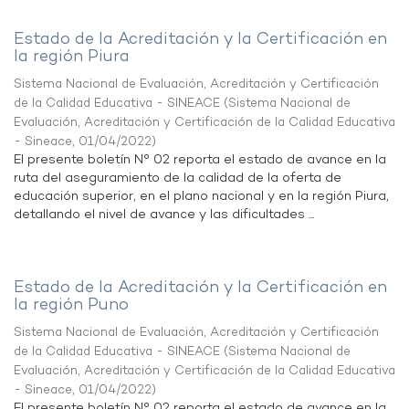
Estado de la Acreditación y la Certificación en
la región Piura
Sistema Nacional de Evaluación, Acreditación y Certificación
de la Calidad Educativa - SINEACE
(
Sistema Nacional de
Evaluación, Acreditación y Certificación de la Calidad Educativa
- Sineace
,
01/04/2022
)
El presente boletín N° 02 reporta el estado de avance en la
ruta del aseguramiento de la calidad de la oferta de
educación superior, en el plano nacional y en la región Piura,
detallando el nivel de avance y las dificultades ...
Estado de la Acreditación y la Certificación en
la región Puno
Sistema Nacional de Evaluación, Acreditación y Certificación
de la Calidad Educativa - SINEACE
(
Sistema Nacional de
Evaluación, Acreditación y Certificación de la Calidad Educativa
- Sineace
,
01/04/2022
)
El presente boletín N° 02 reporta el estado de avance en la