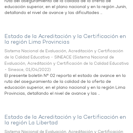
ruta del aseguramiento de la calidad de la oferta de
educación superior, en el plano nacional y en la región Junín,
detallando el nivel de avance y las dificultades ...
Estado de la Acreditación y la Certificación en
la región Lima Provincias
Sistema Nacional de Evaluación, Acreditación y Certificación
de la Calidad Educativa - SINEACE
(
Sistema Nacional de
Evaluación, Acreditación y Certificación de la Calidad Educativa
- Sineace
,
01/04/2022
)
El presente boletín N° 02 reporta el estado de avance en la
ruta del aseguramiento de la calidad de la oferta de
educación superior, en el plano nacional y en la región Lima
Provincias, detallando el nivel de avance y las ...
Estado de la Acreditación y la Certificación en
la región La Libertad
Sistema Nacional de Evaluación, Acreditación y Certificación