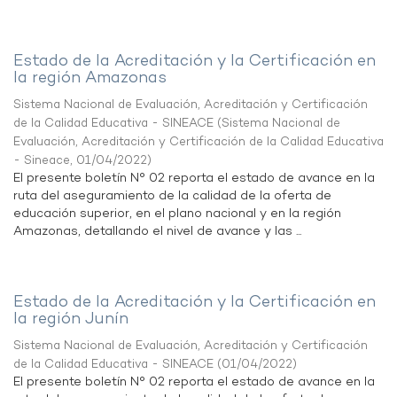
Estado de la Acreditación y la Certificación en
la región Amazonas
Sistema Nacional de Evaluación, Acreditación y Certificación
de la Calidad Educativa - SINEACE
(
Sistema Nacional de
Evaluación, Acreditación y Certificación de la Calidad Educativa
- Sineace
,
01/04/2022
)
El presente boletín N° 02 reporta el estado de avance en la
ruta del aseguramiento de la calidad de la oferta de
educación superior, en el plano nacional y en la región
Amazonas, detallando el nivel de avance y las ...
Estado de la Acreditación y la Certificación en
la región Junín
Sistema Nacional de Evaluación, Acreditación y Certificación
de la Calidad Educativa - SINEACE
(
01/04/2022
)
El presente boletín N° 02 reporta el estado de avance en la