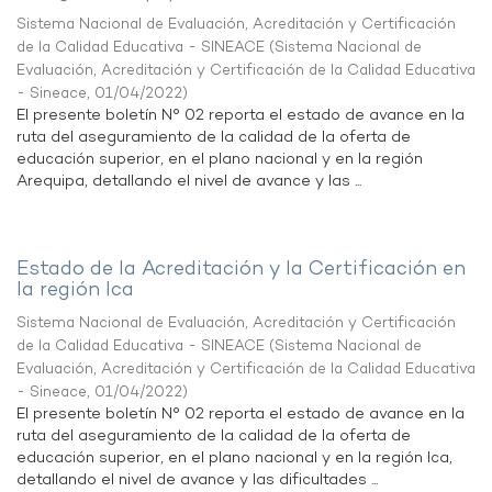
Sistema Nacional de Evaluación, Acreditación y Certificación
de la Calidad Educativa - SINEACE
(
Sistema Nacional de
Evaluación, Acreditación y Certificación de la Calidad Educativa
- Sineace
,
01/04/2022
)
El presente boletín N° 02 reporta el estado de avance en la
ruta del aseguramiento de la calidad de la oferta de
educación superior, en el plano nacional y en la región
Arequipa, detallando el nivel de avance y las ...
Estado de la Acreditación y la Certificación en
la región Ica
Sistema Nacional de Evaluación, Acreditación y Certificación
de la Calidad Educativa - SINEACE
(
Sistema Nacional de
Evaluación, Acreditación y Certificación de la Calidad Educativa
- Sineace
,
01/04/2022
)
El presente boletín N° 02 reporta el estado de avance en la
ruta del aseguramiento de la calidad de la oferta de
educación superior, en el plano nacional y en la región Ica,
detallando el nivel de avance y las dificultades ...