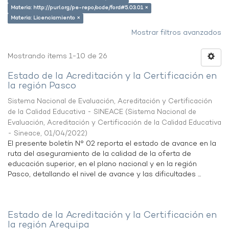
Materia: http://purl.org/pe-repo/ocde/ford#5.03.01 ×
Materia: Licenciamiento ×
Mostrar filtros avanzados
Mostrando ítems 1-10 de 26
Estado de la Acreditación y la Certificación en
la región Pasco
Sistema Nacional de Evaluación, Acreditación y Certificación
de la Calidad Educativa - SINEACE
(
Sistema Nacional de
Evaluación, Acreditación y Certificación de la Calidad Educativa
- Sineace
,
01/04/2022
)
El presente boletín N° 02 reporta el estado de avance en la
ruta del aseguramiento de la calidad de la oferta de
educación superior, en el plano nacional y en la región
Pasco, detallando el nivel de avance y las dificultades ...
Estado de la Acreditación y la Certificación en
la región Arequipa