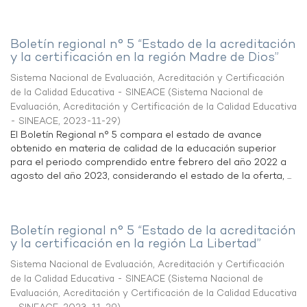
Boletín regional n° 5 “Estado de la acreditación
y la certificación en la región Madre de Dios”
Sistema Nacional de Evaluación, Acreditación y Certificación
de la Calidad Educativa - SINEACE
(
Sistema Nacional de
Evaluación, Acreditación y Certificación de la Calidad Educativa
- SINEACE
,
2023-11-29
)
El Boletín Regional n° 5 compara el estado de avance
obtenido en materia de calidad de la educación superior
para el periodo comprendido entre febrero del año 2022 a
agosto del año 2023, considerando el estado de la oferta, ...
Boletín regional n° 5 “Estado de la acreditación
y la certificación en la región La Libertad”
Sistema Nacional de Evaluación, Acreditación y Certificación
de la Calidad Educativa - SINEACE
(
Sistema Nacional de
Evaluación, Acreditación y Certificación de la Calidad Educativa