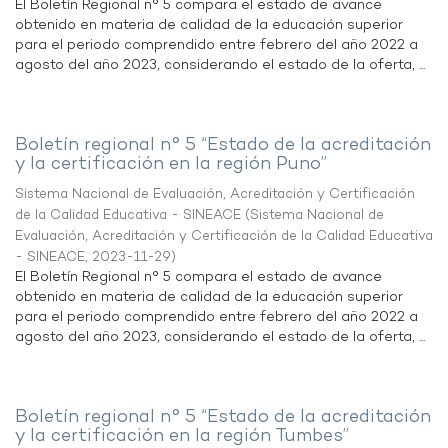
El Boletín Regional n° 5 compara el estado de avance
obtenido en materia de calidad de la educación superior
para el periodo comprendido entre febrero del año 2022 a
agosto del año 2023, considerando el estado de la oferta, ...
Boletín regional n° 5 “Estado de la acreditación
y la certificación en la región Puno”
Sistema Nacional de Evaluación, Acreditación y Certificación
de la Calidad Educativa - SINEACE
(
Sistema Nacional de
Evaluación, Acreditación y Certificación de la Calidad Educativa
- SINEACE
,
2023-11-29
)
El Boletín Regional n° 5 compara el estado de avance
obtenido en materia de calidad de la educación superior
para el periodo comprendido entre febrero del año 2022 a
agosto del año 2023, considerando el estado de la oferta, ...
Boletín regional n° 5 “Estado de la acreditación
y la certificación en la región Tumbes”