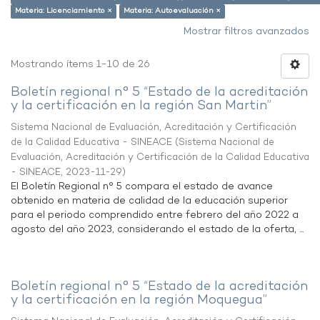
Materia: Licenciamiento ×
Materia: Autoevaluación ×
Mostrar filtros avanzados
Mostrando ítems 1-10 de 26
Boletín regional n° 5 “Estado de la acreditación
y la certificación en la región San Martin”
Sistema Nacional de Evaluación, Acreditación y Certificación
de la Calidad Educativa - SINEACE
(
Sistema Nacional de
Evaluación, Acreditación y Certificación de la Calidad Educativa
- SINEACE
,
2023-11-29
)
El Boletín Regional n° 5 compara el estado de avance
obtenido en materia de calidad de la educación superior
para el periodo comprendido entre febrero del año 2022 a
agosto del año 2023, considerando el estado de la oferta, ...
Boletín regional n° 5 “Estado de la acreditación
y la certificación en la región Moquegua”