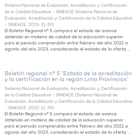
Sistema Nacional de Evaluación, Acreditación y Certificación
de la Calidad Educativa - SINEACE
(
Sistema Nacional de
Evaluación, Acreditación y Certificación de la Calidad Educativa
- SINEACE
,
2023-11-29
)
El Boletín Regional n° 5 compara el estado de avance
obtenido en materia de calidad de la educación superior
para el periodo comprendido entre febrero del año 2022 a
agosto del año 2023, considerando el estado de la oferta, ...
Boletín regional n° 5 “Estado de la acreditación
y la certificación en la región Lima Provincias”
Sistema Nacional de Evaluación, Acreditación y Certificación
de la Calidad Educativa - SINEACE
(
Sistema Nacional de
Evaluación, Acreditación y Certificación de la Calidad Educativa
- SINEACE
,
2023-11-29
)
El Boletín Regional n° 5 compara el estado de avance
obtenido en materia de calidad de la educación superior
para el periodo comprendido entre febrero del año 2022 a
agosto del año 2023, considerando el estado de la oferta, ...