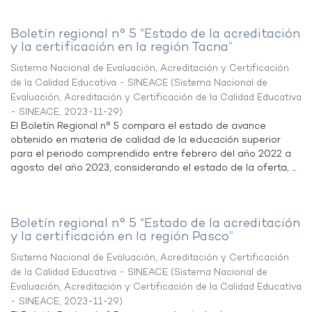
Boletín regional n° 5 “Estado de la acreditación
y la certificación en la región Tacna”
Sistema Nacional de Evaluación, Acreditación y Certificación
de la Calidad Educativa - SINEACE
(
Sistema Nacional de
Evaluación, Acreditación y Certificación de la Calidad Educativa
- SINEACE
,
2023-11-29
)
El Boletín Regional n° 5 compara el estado de avance
obtenido en materia de calidad de la educación superior
para el periodo comprendido entre febrero del año 2022 a
agosto del año 2023, considerando el estado de la oferta, ...
Boletín regional n° 5 “Estado de la acreditación
y la certificación en la región Pasco”
Sistema Nacional de Evaluación, Acreditación y Certificación
de la Calidad Educativa - SINEACE
(
Sistema Nacional de
Evaluación, Acreditación y Certificación de la Calidad Educativa
- SINEACE
,
2023-11-29
)