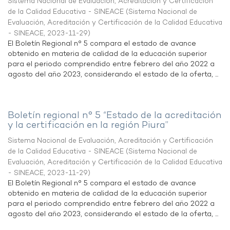
Sistema Nacional de Evaluación, Acreditación y Certificación
de la Calidad Educativa - SINEACE
(
Sistema Nacional de
Evaluación, Acreditación y Certificación de la Calidad Educativa
- SINEACE
,
2023-11-29
)
El Boletín Regional n° 5 compara el estado de avance
obtenido en materia de calidad de la educación superior
para el periodo comprendido entre febrero del año 2022 a
agosto del año 2023, considerando el estado de la oferta, ...
Boletín regional n° 5 “Estado de la acreditación
y la certificación en la región Piura”
Sistema Nacional de Evaluación, Acreditación y Certificación
de la Calidad Educativa - SINEACE
(
Sistema Nacional de
Evaluación, Acreditación y Certificación de la Calidad Educativa
- SINEACE
,
2023-11-29
)
El Boletín Regional n° 5 compara el estado de avance
obtenido en materia de calidad de la educación superior
para el periodo comprendido entre febrero del año 2022 a
agosto del año 2023, considerando el estado de la oferta, ...