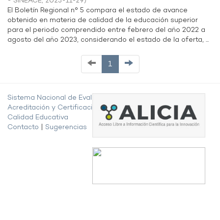
- SINEACE
,
2023-11-29
)
El Boletín Regional n° 5 compara el estado de avance
obtenido en materia de calidad de la educación superior
para el periodo comprendido entre febrero del año 2022 a
agosto del año 2023, considerando el estado de la oferta, ...
1
Sistema Nacional de Evaluación,
Acreditación y Certificación de la
Calidad Educativa
Contacto
|
Sugerencias