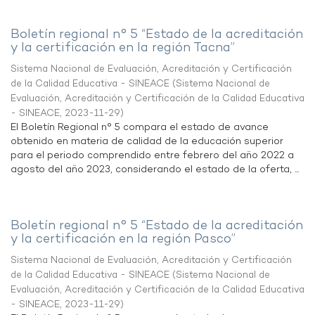
Boletín regional n° 5 “Estado de la acreditación
y la certificación en la región Tacna”
Sistema Nacional de Evaluación, Acreditación y Certificación
de la Calidad Educativa - SINEACE
(
Sistema Nacional de
Evaluación, Acreditación y Certificación de la Calidad Educativa
- SINEACE
,
2023-11-29
)
El Boletín Regional n° 5 compara el estado de avance
obtenido en materia de calidad de la educación superior
para el periodo comprendido entre febrero del año 2022 a
agosto del año 2023, considerando el estado de la oferta, ...
Boletín regional n° 5 “Estado de la acreditación
y la certificación en la región Pasco”
Sistema Nacional de Evaluación, Acreditación y Certificación
de la Calidad Educativa - SINEACE
(
Sistema Nacional de
Evaluación, Acreditación y Certificación de la Calidad Educativa
- SINEACE
,
2023-11-29
)