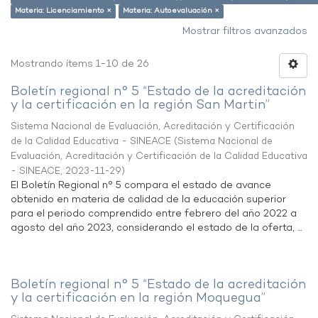
Materia: Licenciamiento ×
Materia: Autoevaluación ×
Mostrar filtros avanzados
Mostrando ítems 1-10 de 26
Boletín regional n° 5 “Estado de la acreditación
y la certificación en la región San Martin”
Sistema Nacional de Evaluación, Acreditación y Certificación
de la Calidad Educativa - SINEACE
(
Sistema Nacional de
Evaluación, Acreditación y Certificación de la Calidad Educativa
- SINEACE
,
2023-11-29
)
El Boletín Regional n° 5 compara el estado de avance
obtenido en materia de calidad de la educación superior
para el periodo comprendido entre febrero del año 2022 a
agosto del año 2023, considerando el estado de la oferta, ...
Boletín regional n° 5 “Estado de la acreditación
y la certificación en la región Moquegua”