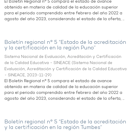
El Boletín Regional n° 5 compara el estado de avance
obtenido en materia de calidad de la educación superior
para el periodo comprendido entre febrero del año 2022 a
agosto del año 2023, considerando el estado de la oferta, ...
Boletín regional n° 5 “Estado de la acreditación
y la certificación en la región Puno”
Sistema Nacional de Evaluación, Acreditación y Certificación
de la Calidad Educativa - SINEACE
(
Sistema Nacional de
Evaluación, Acreditación y Certificación de la Calidad Educativa
- SINEACE
,
2023-11-29
)
El Boletín Regional n° 5 compara el estado de avance
obtenido en materia de calidad de la educación superior
para el periodo comprendido entre febrero del año 2022 a
agosto del año 2023, considerando el estado de la oferta, ...
Boletín regional n° 5 “Estado de la acreditación
y la certificación en la región Tumbes”