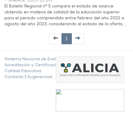
- SINEACE
,
2023-11-29
)
El Boletín Regional n° 5 compara el estado de avance
obtenido en materia de calidad de la educación superior
para el periodo comprendido entre febrero del año 2022 a
agosto del año 2023, considerando el estado de la oferta, ...
1
Sistema Nacional de Evaluación,
Acreditación y Certificación de la
Calidad Educativa
Contacto
|
Sugerencias