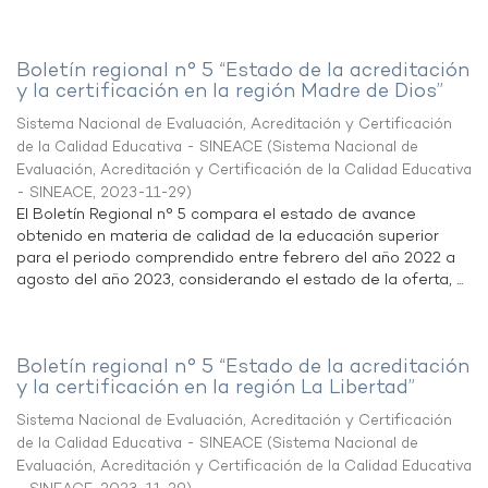
Boletín regional n° 5 “Estado de la acreditación
y la certificación en la región Madre de Dios”
Sistema Nacional de Evaluación, Acreditación y Certificación
de la Calidad Educativa - SINEACE
(
Sistema Nacional de
Evaluación, Acreditación y Certificación de la Calidad Educativa
- SINEACE
,
2023-11-29
)
El Boletín Regional n° 5 compara el estado de avance
obtenido en materia de calidad de la educación superior
para el periodo comprendido entre febrero del año 2022 a
agosto del año 2023, considerando el estado de la oferta, ...
Boletín regional n° 5 “Estado de la acreditación
y la certificación en la región La Libertad”
Sistema Nacional de Evaluación, Acreditación y Certificación
de la Calidad Educativa - SINEACE
(
Sistema Nacional de
Evaluación, Acreditación y Certificación de la Calidad Educativa