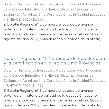
Sistema Nacional de Evaluación, Acreditación y Certificación
de la Calidad Educativa - SINEACE
(
Sistema Nacional de
Evaluación, Acreditación y Certificación de la Calidad Educativa
- SINEACE
,
2023-11-29
)
El Boletín Regional n° 5 compara el estado de avance
obtenido en materia de calidad de la educación superior
para el periodo comprendido entre febrero del año 2022 a
agosto del año 2023, considerando el estado de la oferta, ...
Boletín regional n° 5 “Estado de la acreditación
y la certificación en la región Lima Provincias”
Sistema Nacional de Evaluación, Acreditación y Certificación
de la Calidad Educativa - SINEACE
(
Sistema Nacional de
Evaluación, Acreditación y Certificación de la Calidad Educativa
- SINEACE
,
2023-11-29
)
El Boletín Regional n° 5 compara el estado de avance
obtenido en materia de calidad de la educación superior
para el periodo comprendido entre febrero del año 2022 a
agosto del año 2023, considerando el estado de la oferta, ...