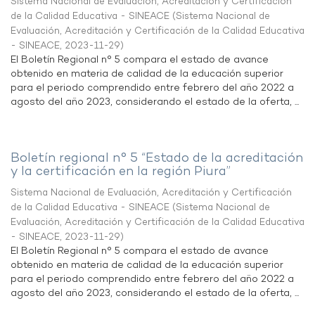
Sistema Nacional de Evaluación, Acreditación y Certificación
de la Calidad Educativa - SINEACE
(
Sistema Nacional de
Evaluación, Acreditación y Certificación de la Calidad Educativa
- SINEACE
,
2023-11-29
)
El Boletín Regional n° 5 compara el estado de avance
obtenido en materia de calidad de la educación superior
para el periodo comprendido entre febrero del año 2022 a
agosto del año 2023, considerando el estado de la oferta, ...
Boletín regional n° 5 “Estado de la acreditación
y la certificación en la región Piura”
Sistema Nacional de Evaluación, Acreditación y Certificación
de la Calidad Educativa - SINEACE
(
Sistema Nacional de
Evaluación, Acreditación y Certificación de la Calidad Educativa
- SINEACE
,
2023-11-29
)
El Boletín Regional n° 5 compara el estado de avance
obtenido en materia de calidad de la educación superior
para el periodo comprendido entre febrero del año 2022 a
agosto del año 2023, considerando el estado de la oferta, ...