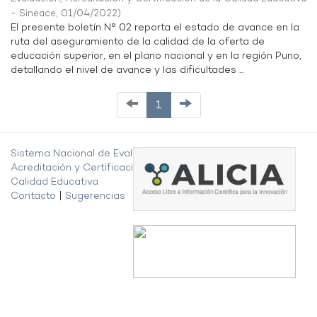
- Sineace
,
01/04/2022
)
El presente boletín N° 02 reporta el estado de avance en la
ruta del aseguramiento de la calidad de la oferta de
educación superior, en el plano nacional y en la región Puno,
detallando el nivel de avance y las dificultades ...
1
Sistema Nacional de Evaluación,
Acreditación y Certificación de la
Calidad Educativa
Contacto
|
Sugerencias