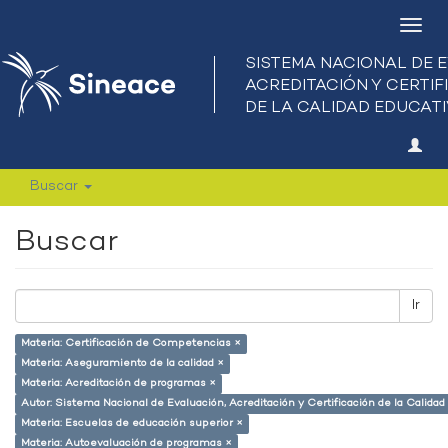
Camb
nave
Buscar
Buscar
Ir
Materia: Certificación de Competencias ×
Materia: Aseguramiento de la calidad ×
Materia: Acreditación de programas ×
Autor: Sistema Nacional de Evaluación, Acreditación y Certificación de la Calid
Materia: Escuelas de educación superior ×
Materia: Autoevaluación de programas ×