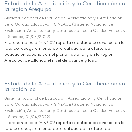
Estado de la Acreditación y la Certificación en
la región Arequipa
Sistema Nacional de Evaluación, Acreditación y Certificación
de la Calidad Educativa - SINEACE
(
Sistema Nacional de
Evaluación, Acreditación y Certificación de la Calidad Educativa
- Sineace
,
01/04/2022
)
El presente boletín N° 02 reporta el estado de avance en la
ruta del aseguramiento de la calidad de la oferta de
educación superior, en el plano nacional y en la región
Arequipa, detallando el nivel de avance y las ...
Estado de la Acreditación y la Certificación en
la región Ica
Sistema Nacional de Evaluación, Acreditación y Certificación
de la Calidad Educativa - SINEACE
(
Sistema Nacional de
Evaluación, Acreditación y Certificación de la Calidad Educativa
- Sineace
,
01/04/2022
)
El presente boletín N° 02 reporta el estado de avance en la
ruta del aseguramiento de la calidad de la oferta de