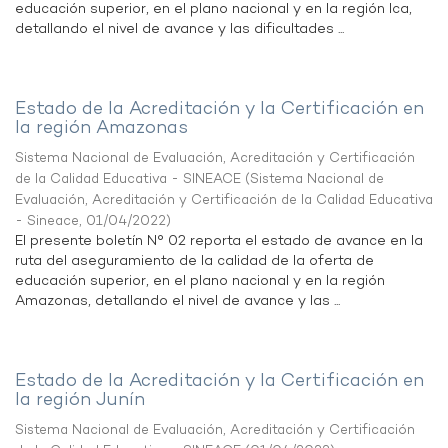
educación superior, en el plano nacional y en la región Ica,
detallando el nivel de avance y las dificultades ...
Estado de la Acreditación y la Certificación en
la región Amazonas
Sistema Nacional de Evaluación, Acreditación y Certificación
de la Calidad Educativa - SINEACE
(
Sistema Nacional de
Evaluación, Acreditación y Certificación de la Calidad Educativa
- Sineace
,
01/04/2022
)
El presente boletín N° 02 reporta el estado de avance en la
ruta del aseguramiento de la calidad de la oferta de
educación superior, en el plano nacional y en la región
Amazonas, detallando el nivel de avance y las ...
Estado de la Acreditación y la Certificación en
la región Junín
Sistema Nacional de Evaluación, Acreditación y Certificación