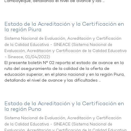
Lambayeque, detallando el nivel de avance y las ...
Estado de la Acreditación y la Certificación en
la región Piura
Sistema Nacional de Evaluación, Acreditación y Certificación
de la Calidad Educativa - SINEACE
(
Sistema Nacional de
Evaluación, Acreditación y Certificación de la Calidad Educativa
- Sineace
,
01/04/2022
)
El presente boletín N° 02 reporta el estado de avance en la
ruta del aseguramiento de la calidad de la oferta de
educación superior, en el plano nacional y en la región Piura,
detallando el nivel de avance y las dificultades ...
Estado de la Acreditación y la Certificación en
la región Puno
Sistema Nacional de Evaluación, Acreditación y Certificación
de la Calidad Educativa - SINEACE
(
Sistema Nacional de
Evaluación, Acreditación y Certificación de la Calidad Educativa