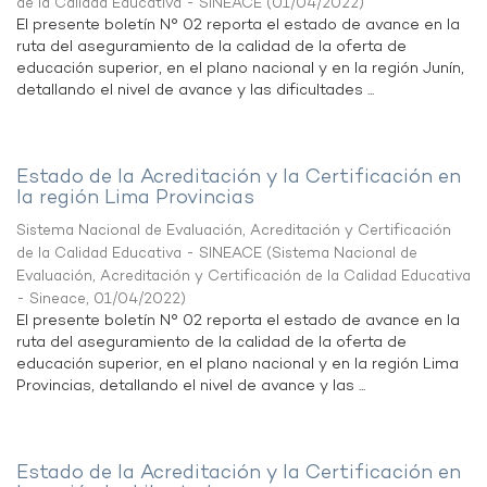
de la Calidad Educativa - SINEACE
(
01/04/2022
)
El presente boletín N° 02 reporta el estado de avance en la
ruta del aseguramiento de la calidad de la oferta de
educación superior, en el plano nacional y en la región Junín,
detallando el nivel de avance y las dificultades ...
Estado de la Acreditación y la Certificación en
la región Lima Provincias
Sistema Nacional de Evaluación, Acreditación y Certificación
de la Calidad Educativa - SINEACE
(
Sistema Nacional de
Evaluación, Acreditación y Certificación de la Calidad Educativa
- Sineace
,
01/04/2022
)
El presente boletín N° 02 reporta el estado de avance en la
ruta del aseguramiento de la calidad de la oferta de
educación superior, en el plano nacional y en la región Lima
Provincias, detallando el nivel de avance y las ...
Estado de la Acreditación y la Certificación en