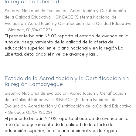
la región La Libertad
Sistema Nacional de Evaluación, Acreditación y Certificación
de la Calidad Educativa - SINEACE
(
Sistema Nacional de
Evaluación, Acreditación y Certificación de la Calidad Educativa
- Sineace
,
01/04/2022
)
El presente boletín N° 02 reporta el estado de avance en la
ruta del aseguramiento de la calidad de la oferta de
educación superior, en el plano nacional y en la región La
Libertad, detallando el nivel de avance y las ...
Estado de la Acreditación y la Certificación en
la región Lambayeque
Sistema Nacional de Evaluación, Acreditación y Certificación
de la Calidad Educativa - SINEACE
(
Sistema Nacional de
Evaluación, Acreditación y Certificación de la Calidad Educativa
- Sineace
,
01/04/2022
)
El presente boletín N° 02 reporta el estado de avance en la
ruta del aseguramiento de la calidad de la oferta de
educación superior, en el plano nacional y en la región