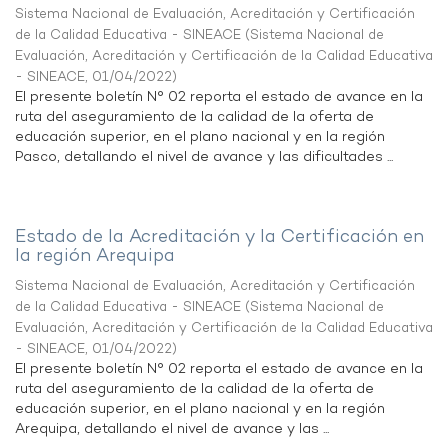
Sistema Nacional de Evaluación, Acreditación y Certificación
de la Calidad Educativa - SINEACE
(
Sistema Nacional de
Evaluación, Acreditación y Certificación de la Calidad Educativa
- SINEACE
,
01/04/2022
)
El presente boletín N° 02 reporta el estado de avance en la
ruta del aseguramiento de la calidad de la oferta de
educación superior, en el plano nacional y en la región
Pasco, detallando el nivel de avance y las dificultades ...
Estado de la Acreditación y la Certificación en
la región Arequipa
Sistema Nacional de Evaluación, Acreditación y Certificación
de la Calidad Educativa - SINEACE
(
Sistema Nacional de
Evaluación, Acreditación y Certificación de la Calidad Educativa
- SINEACE
,
01/04/2022
)
El presente boletín N° 02 reporta el estado de avance en la
ruta del aseguramiento de la calidad de la oferta de
educación superior, en el plano nacional y en la región
Arequipa, detallando el nivel de avance y las ...