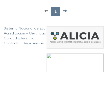
1
Sistema Nacional de Evaluación,
Acreditación y Certificación de la
Calidad Educativa
Contacto
|
Sugerencias