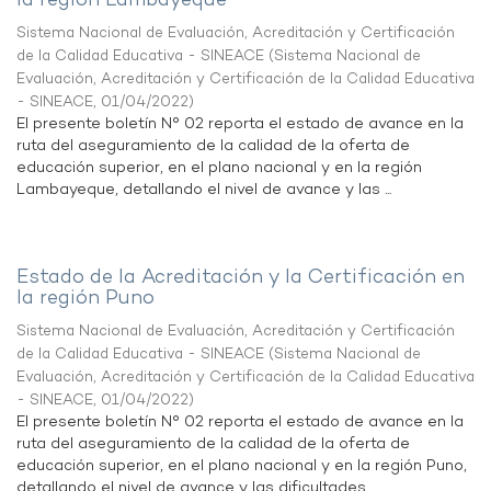
la región Lambayeque
Sistema Nacional de Evaluación, Acreditación y Certificación
de la Calidad Educativa - SINEACE
(
Sistema Nacional de
Evaluación, Acreditación y Certificación de la Calidad Educativa
- SINEACE
,
01/04/2022
)
El presente boletín N° 02 reporta el estado de avance en la
ruta del aseguramiento de la calidad de la oferta de
educación superior, en el plano nacional y en la región
Lambayeque, detallando el nivel de avance y las ...
Estado de la Acreditación y la Certificación en
la región Puno
Sistema Nacional de Evaluación, Acreditación y Certificación
de la Calidad Educativa - SINEACE
(
Sistema Nacional de
Evaluación, Acreditación y Certificación de la Calidad Educativa
- SINEACE
,
01/04/2022
)
El presente boletín N° 02 reporta el estado de avance en la
ruta del aseguramiento de la calidad de la oferta de
educación superior, en el plano nacional y en la región Puno,
detallando el nivel de avance y las dificultades ...