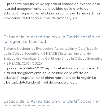
El presente boletín N° 02 reporta el estado de avance en la
ruta del aseguramiento de la calidad de la oferta de
educación superior, en el plano nacional y en la región Lima
Provincias, detallando el nivel de avance y las ...
Estado de la Acreditación y la Certificación en
la región La Libertad
Sistema Nacional de Evaluación, Acreditación y Certificación
de la Calidad Educativa - SINEACE
(
Sistema Nacional de
Evaluación, Acreditación y Certificación de la Calidad Educativa
- SINEACE
,
01/04/2022
)
El presente boletín N° 02 reporta el estado de avance en la
ruta del aseguramiento de la calidad de la oferta de
educación superior, en el plano nacional y en la región La
Libertad, detallando el nivel de avance y las ...
Estado de la Acreditación y la Certificación en