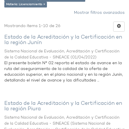
Materia: Licenciamiento ×
Mostrar filtros avanzados
Mostrando ítems 1-10 de 26
Estado de la Acreditación y la Certificación en
la región Junín
Sistema Nacional de Evaluación, Acreditación y Certificación
de la Calidad Educativa - SINEACE
(
01/04/2022
)
El presente boletín N° 02 reporta el estado de avance en la
ruta del aseguramiento de la calidad de la oferta de
educación superior, en el plano nacional y en la región Junín,
detallando el nivel de avance y las dificultades ...
Estado de la Acreditación y la Certificación en
la región Piura
Sistema Nacional de Evaluación, Acreditación y Certificación
de la Calidad Educativa - SINEACE
(
Sistema Nacional de