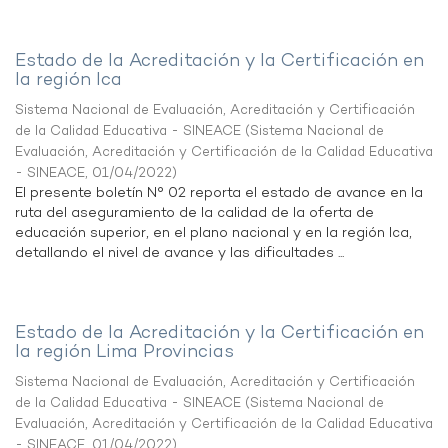
Estado de la Acreditación y la Certificación en
la región Ica
Sistema Nacional de Evaluación, Acreditación y Certificación
de la Calidad Educativa - SINEACE
(
Sistema Nacional de
Evaluación, Acreditación y Certificación de la Calidad Educativa
- SINEACE
,
01/04/2022
)
El presente boletín N° 02 reporta el estado de avance en la
ruta del aseguramiento de la calidad de la oferta de
educación superior, en el plano nacional y en la región Ica,
detallando el nivel de avance y las dificultades ...
Estado de la Acreditación y la Certificación en
la región Lima Provincias
Sistema Nacional de Evaluación, Acreditación y Certificación
de la Calidad Educativa - SINEACE
(
Sistema Nacional de
Evaluación, Acreditación y Certificación de la Calidad Educativa
- SINEACE
,
01/04/2022
)