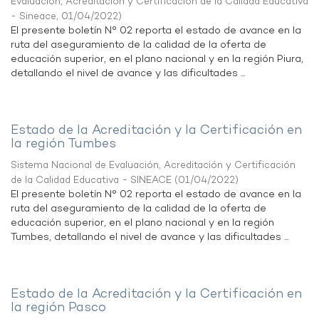
Evaluación, Acreditación y Certificación de la Calidad Educativa
- Sineace
,
01/04/2022
)
El presente boletín N° 02 reporta el estado de avance en la
ruta del aseguramiento de la calidad de la oferta de
educación superior, en el plano nacional y en la región Piura,
detallando el nivel de avance y las dificultades ...
Estado de la Acreditación y la Certificación en
la región Tumbes
Sistema Nacional de Evaluación, Acreditación y Certificación
de la Calidad Educativa - SINEACE
(
01/04/2022
)
El presente boletín N° 02 reporta el estado de avance en la
ruta del aseguramiento de la calidad de la oferta de
educación superior, en el plano nacional y en la región
Tumbes, detallando el nivel de avance y las dificultades ...
Estado de la Acreditación y la Certificación en
la región Pasco