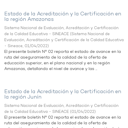
Estado de la Acreditación y la Certificación en
la región Amazonas
Sistema Nacional de Evaluación, Acreditación y Certificación
de la Calidad Educativa - SINEACE
(
Sistema Nacional de
Evaluación, Acreditación y Certificación de la Calidad Educativa
- Sineace
,
01/04/2022
)
El presente boletín N° 02 reporta el estado de avance en la
ruta del aseguramiento de la calidad de la oferta de
educación superior, en el plano nacional y en la región
Amazonas, detallando el nivel de avance y las ...
Estado de la Acreditación y la Certificación en
la región Junín
Sistema Nacional de Evaluación, Acreditación y Certificación
de la Calidad Educativa - SINEACE
(
01/04/2022
)
El presente boletín N° 02 reporta el estado de avance en la
ruta del aseguramiento de la calidad de la oferta de