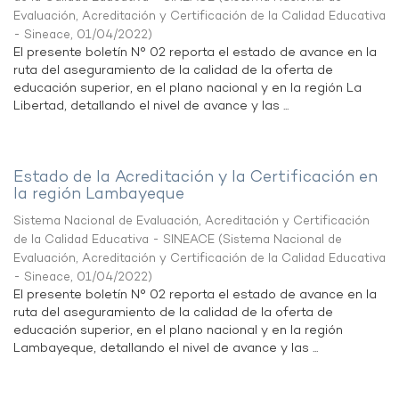
Evaluación, Acreditación y Certificación de la Calidad Educativa
- Sineace
,
01/04/2022
)
El presente boletín N° 02 reporta el estado de avance en la
ruta del aseguramiento de la calidad de la oferta de
educación superior, en el plano nacional y en la región La
Libertad, detallando el nivel de avance y las ...
Estado de la Acreditación y la Certificación en
la región Lambayeque
Sistema Nacional de Evaluación, Acreditación y Certificación
de la Calidad Educativa - SINEACE
(
Sistema Nacional de
Evaluación, Acreditación y Certificación de la Calidad Educativa
- Sineace
,
01/04/2022
)
El presente boletín N° 02 reporta el estado de avance en la
ruta del aseguramiento de la calidad de la oferta de
educación superior, en el plano nacional y en la región
Lambayeque, detallando el nivel de avance y las ...