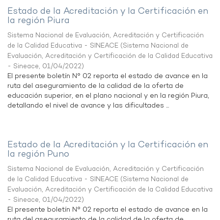
Estado de la Acreditación y la Certificación en
la región Piura
Sistema Nacional de Evaluación, Acreditación y Certificación
de la Calidad Educativa - SINEACE
(
Sistema Nacional de
Evaluación, Acreditación y Certificación de la Calidad Educativa
- Sineace
,
01/04/2022
)
El presente boletín N° 02 reporta el estado de avance en la
ruta del aseguramiento de la calidad de la oferta de
educación superior, en el plano nacional y en la región Piura,
detallando el nivel de avance y las dificultades ...
Estado de la Acreditación y la Certificación en
la región Puno
Sistema Nacional de Evaluación, Acreditación y Certificación
de la Calidad Educativa - SINEACE
(
Sistema Nacional de
Evaluación, Acreditación y Certificación de la Calidad Educativa
- Sineace
,
01/04/2022
)
El presente boletín N° 02 reporta el estado de avance en la
ruta del aseguramiento de la calidad de la oferta de