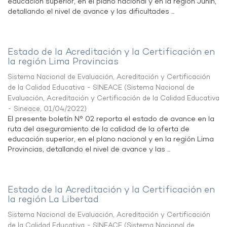
educación superior, en el plano nacional y en la región Junín,
detallando el nivel de avance y las dificultades ...
Estado de la Acreditación y la Certificación en
la región Lima Provincias
Sistema Nacional de Evaluación, Acreditación y Certificación
de la Calidad Educativa - SINEACE
(
Sistema Nacional de
Evaluación, Acreditación y Certificación de la Calidad Educativa
- Sineace
,
01/04/2022
)
El presente boletín N° 02 reporta el estado de avance en la
ruta del aseguramiento de la calidad de la oferta de
educación superior, en el plano nacional y en la región Lima
Provincias, detallando el nivel de avance y las ...
Estado de la Acreditación y la Certificación en
la región La Libertad
Sistema Nacional de Evaluación, Acreditación y Certificación
de la Calidad Educativa - SINEACE
(
Sistema Nacional de