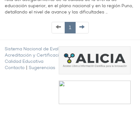
educación superior, en el plano nacional y en la región Puno,
detallando el nivel de avance y las dificultades ...
1
Sistema Nacional de Evaluación,
Acreditación y Certificación de la
Calidad Educativa
Contacto
|
Sugerencias