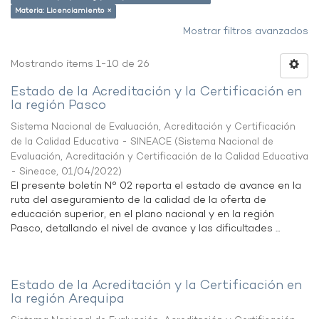
Materia: Licenciamiento ×
Mostrar filtros avanzados
Mostrando ítems 1-10 de 26
Estado de la Acreditación y la Certificación en
la región Pasco
Sistema Nacional de Evaluación, Acreditación y Certificación
de la Calidad Educativa - SINEACE
(
Sistema Nacional de
Evaluación, Acreditación y Certificación de la Calidad Educativa
- Sineace
,
01/04/2022
)
El presente boletín N° 02 reporta el estado de avance en la
ruta del aseguramiento de la calidad de la oferta de
educación superior, en el plano nacional y en la región
Pasco, detallando el nivel de avance y las dificultades ...
Estado de la Acreditación y la Certificación en
la región Arequipa